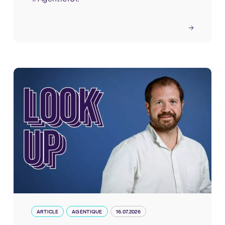
ARTICLE
AGENTIQUE
16.07.2026