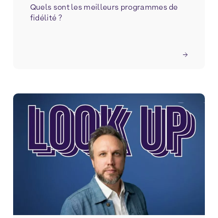
Quels sont les meilleurs programmes de
fidélité ?