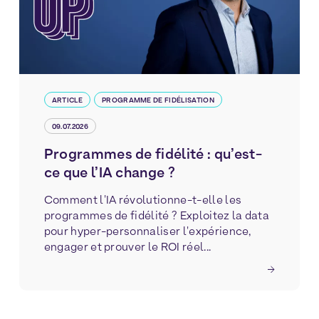
ARTICLE
PROGRAMME DE FIDÉLISATION
09.07.2026
Programmes de fidélité : qu’est-
ce que l’IA change ?
Comment l'IA révolutionne-t-elle les
programmes de fidélité ? Exploitez la data
pour hyper-personnaliser l'expérience,
engager et prouver le ROI réel...