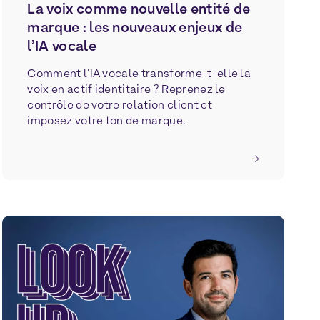
La voix comme nouvelle entité de
marque : les nouveaux enjeux de
l’IA vocale
Comment l'IA vocale transforme-t-elle la
voix en actif identitaire ? Reprenez le
contrôle de votre relation client et
imposez votre ton de marque.