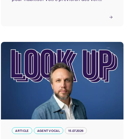
ARTICLE
AGENT VOCAL
15.07.2026