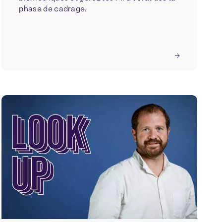
phase de cadrage.