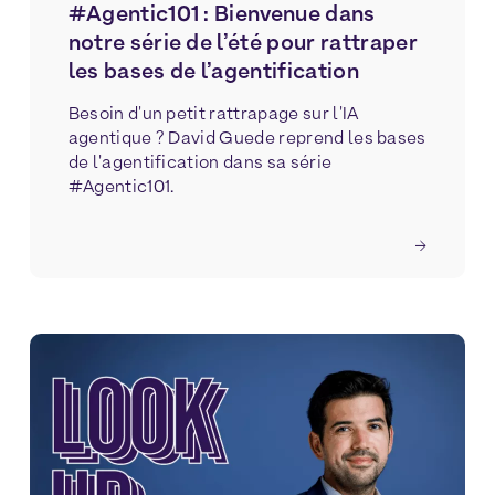
#Agentic101 : Bienvenue dans
notre série de l’été pour rattraper
les bases de l’agentification
Besoin d'un petit rattrapage sur l'IA
agentique ? David Guede reprend les bases
de l'agentification dans sa série
#Agentic101.