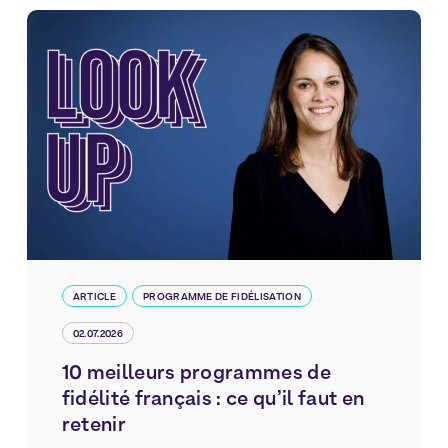
ARTICLE
PROGRAMME DE FIDÉLISATION
02.07.2026
10 meilleurs programmes de
fidélité français : ce qu’il faut en
retenir