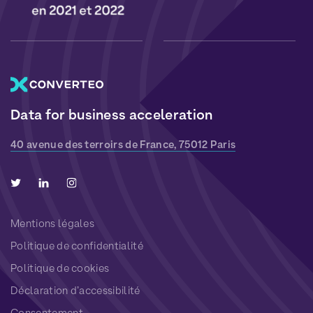
Data for business acceleration
40 avenue des terroirs de France, 75012 Paris
Mentions légales
Politique de confidentialité
Politique de cookies
Déclaration d’accessibilité
Consentement