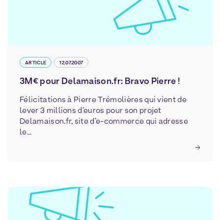
ARTICLE
12.07.2007
3M€ pour Delamaison.fr: Bravo Pierre !
Félicitations à Pierre Trémolières qui vient de
lever 3 millions d’euros pour son projet
Delamaison.fr, site d’e-commerce qui adresse
le...