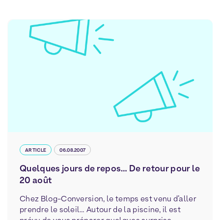
ARTICLE
06.08.2007
Quelques jours de repos… De retour pour le
20 août
Chez Blog-Conversion, le temps est venu d’aller
prendre le soleil… Autour de la piscine, il est