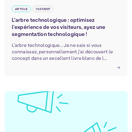
ARTICLE
13.07.2007
L’arbre technologique : optimisez
l’expérience de vos visiteurs, ayez une
segmentation technologique !
L’arbre technologique… Je ne sais si vous
connaissez, personnellement j’ai découvert le
concept dans un excellent livre blanc de l...