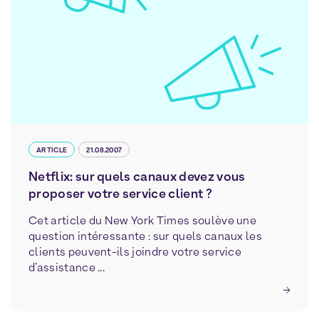
ARTICLE
21.08.2007
Netflix: sur quels canaux devez vous
proposer votre service client ?
Cet article du New York Times soulève une
question intéressante : sur quels canaux les
clients peuvent-ils joindre votre service
d’assistance ...