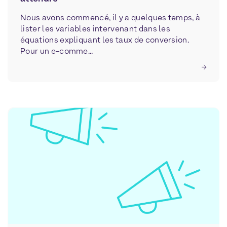
Nous avons commencé, il y a quelques temps, à
lister les variables intervenant dans les
équations expliquant les taux de conversion.
Pour un e-comme...