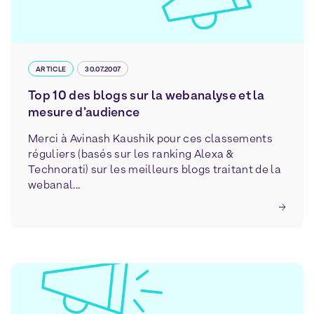
ARTICLE
30.07.2007
Top 10 des blogs sur la webanalyse et la
mesure d’audience
Merci à Avinash Kaushik pour ces classements
réguliers (basés sur les ranking Alexa &
Technorati) sur les meilleurs blogs traitant de la
webanal...