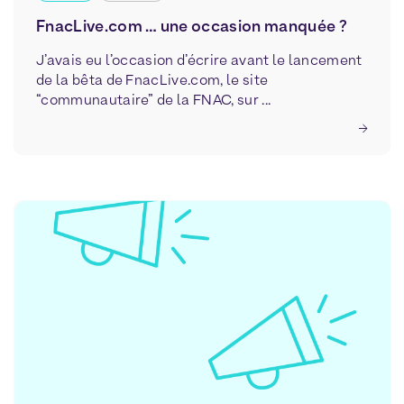
FnacLive.com … une occasion manquée ?
J’avais eu l’occasion d’écrire avant le lancement
de la bêta de FnacLive.com, le site
“communautaire” de la FNAC, sur ...