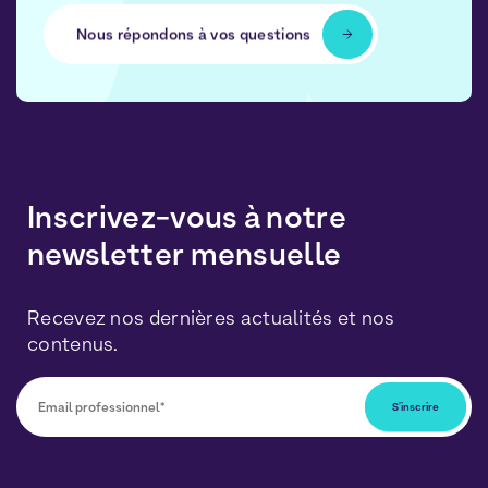
Nous répondons à vos questions
Inscrivez-vous à notre
newsletter mensuelle
Recevez nos dernières actualités et nos
contenus.
Vous pourrez vous désabonner à tout moment en