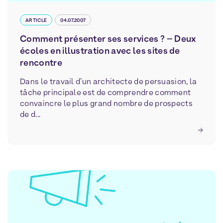
ARTICLE
04.07.2007
Comment présenter ses services ? – Deux
écoles en illustration avec les sites de
rencontre
Dans le travail d’un architecte de persuasion, la
tâche principale est de comprendre comment
convaincre le plus grand nombre de prospects
de d...