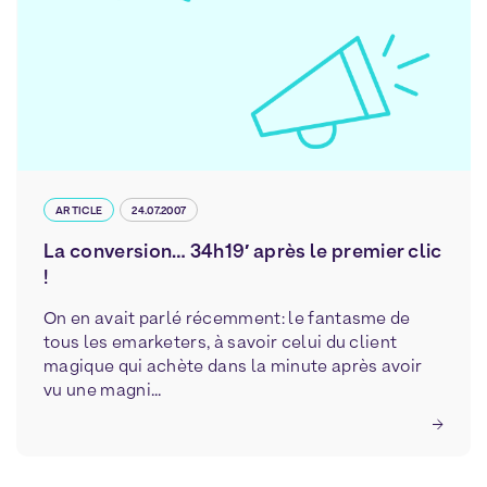
ARTICLE
24.07.2007
La conversion… 34h19′ après le premier clic
!
On en avait parlé récemment: le fantasme de
tous les emarketers, à savoir celui du client
magique qui achète dans la minute après avoir
vu une magni...