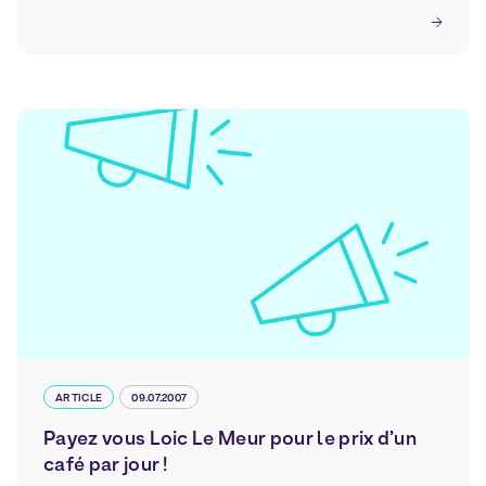
ARTICLE
09.07.2007
Payez vous Loic Le Meur pour le prix d’un
café par jour !