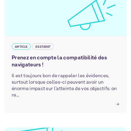
ARTICLE
03.07.2007
Prenez en compte la compatibilité des
navigateurs !
Il est toujours bon de rappeler les évidences,
surtout lorsque celles-ci peuvent avoir un
énorme impact sur l’atteinte de vos objectifs: on
re...