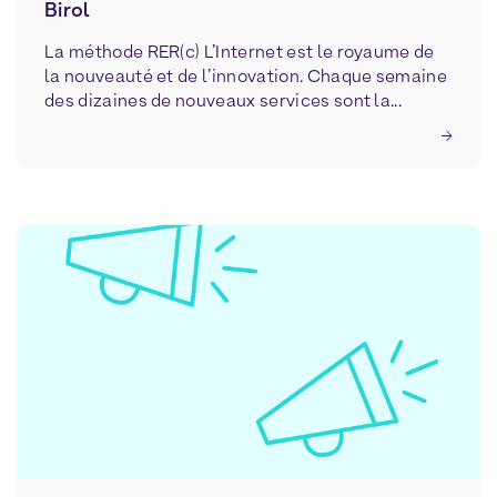
Birol
La méthode RER(c) L’Internet est le royaume de
la nouveauté et de l’innovation. Chaque semaine
des dizaines de nouveaux services sont la...