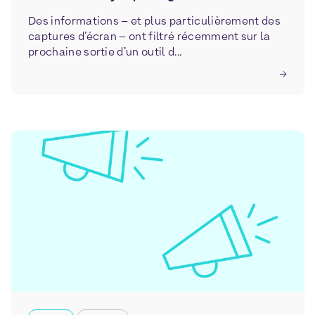
Des informations – et plus particulièrement des
captures d’écran – ont filtré récemment sur la
prochaine sortie d’un outil d...