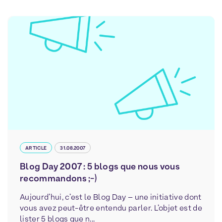
ARTICLE
31.08.2007
Blog Day 2007 : 5 blogs que nous vous
recommandons ;-)
Aujourd’hui, c’est le Blog Day – une initiative dont
vous avez peut-être entendu parler. L’objet est de
lister 5 blogs que n...