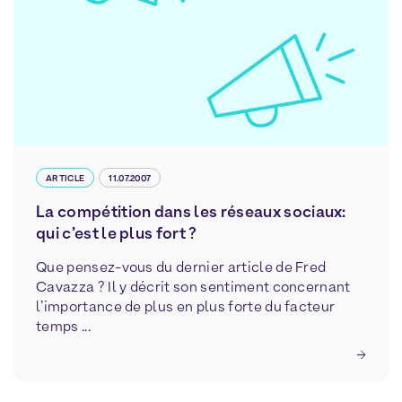
ARTICLE
11.07.2007
La compétition dans les réseaux sociaux:
qui c’est le plus fort ?
Que pensez-vous du dernier article de Fred
Cavazza ? Il y décrit son sentiment concernant
l’importance de plus en plus forte du facteur
temps ...