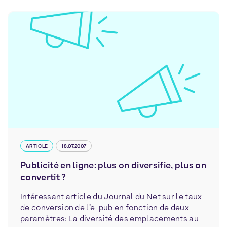
ARTICLE
18.07.2007
Publicité en ligne: plus on diversifie, plus on
convertit ?
Intéressant article du Journal du Net sur le taux
de conversion de l’e-pub en fonction de deux
paramètres: La diversité des emplacements au