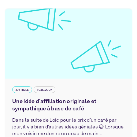
ARTICLE
10.07.2007
Une idée d’affiliation originale et
sympathique à base de café
Dans la suite de Loic pour le prix d’un café par
jour, il y a bien d’autres idées géniales 😉 Lorsque
mon voisin me donne un coup de main...