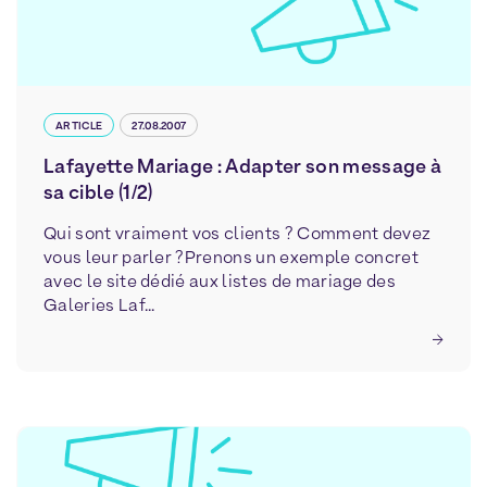
ARTICLE
27.08.2007
Lafayette Mariage : Adapter son message à
sa cible (1/2)
Qui sont vraiment vos clients ? Comment devez
vous leur parler ?Prenons un exemple concret
avec le site dédié aux listes de mariage des
Galeries Laf...