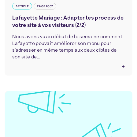
ARTICLE
29.08.2007
Lafayette Mariage : Adapter les process de
votre site à vos visiteurs (2/2)
Nous avons vu au début de la semaine comment
Lafayette pouvait améliorer son menu pour
s’adresser en même temps aux deux cibles de
son site de...