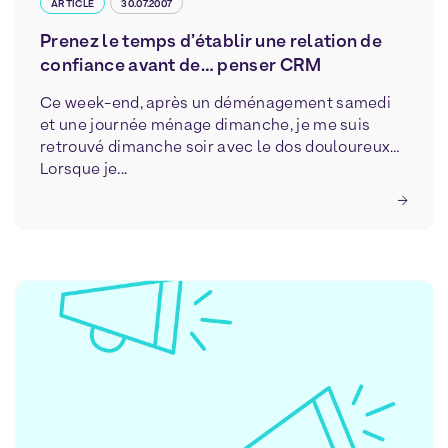
ARTICLE
30.07.2007
Prenez le temps d’établir une relation de
confiance avant de… penser CRM
Ce week-end, après un déménagement samedi
et une journée ménage dimanche, je me suis
retrouvé dimanche soir avec le dos douloureux…
Lorsque je...