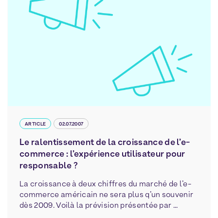
ARTICLE
02.07.2007
Le ralentissement de la croissance de l’e-
commerce : l’expérience utilisateur pour
responsable ?
La croissance à deux chiffres du marché de l’e-
commerce américain ne sera plus q’un souvenir
dès 2009. Voilà la prévision présentée par ...