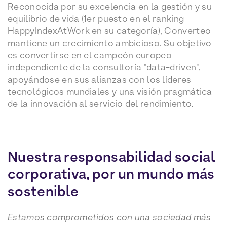
Reconocida por su excelencia en la gestión y su
equilibrio de vida (1er puesto en el ranking
HappyIndexAtWork en su categoría), Converteo
mantiene un crecimiento ambicioso. Su objetivo
es convertirse en el campeón europeo
independiente de la consultoría "data-driven",
apoyándose en sus alianzas con los líderes
tecnológicos mundiales y una visión pragmática
de la innovación al servicio del rendimiento.
Nuestra responsabilidad social
corporativa, por un mundo más
sostenible
Estamos comprometidos con una sociedad más