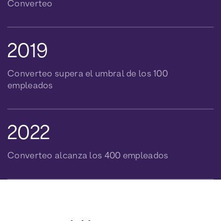
Converteo
Converteo supera el umbral de los 100
empleados
Converteo alcanza los 400 empleados