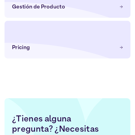
Gestión de Producto
Pricing
¿Tienes alguna
pregunta? ¿Necesitas