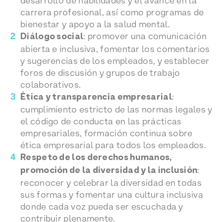
desarrollo de habilidades y el avance en la
carrera profesional, así como programas de
bienestar y apoyo a la salud mental.
Diálogo social
: promover una comunicación
abierta e inclusiva, fomentar los comentarios
y sugerencias de los empleados, y establecer
foros de discusión y grupos de trabajo
colaborativos.
Ética y transparencia empresarial
:
cumplimiento estricto de las normas legales y
el código de conducta en las prácticas
empresariales, formación continua sobre
ética empresarial para todos los empleados.
Respeto de los derechos humanos,
promoción de la diversidad y la inclusión
:
reconocer y celebrar la diversidad en todas
sus formas y fomentar una cultura inclusiva
donde cada voz pueda ser escuchada y
contribuir plenamente.