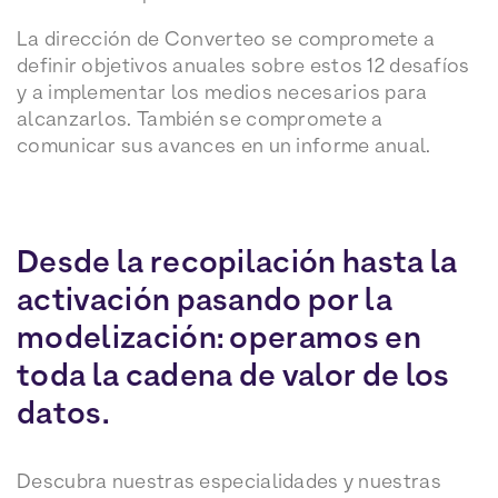
La dirección de Converteo se compromete a
definir objetivos anuales sobre estos 12 desafíos
y a implementar los medios necesarios para
alcanzarlos. También se compromete a
comunicar sus avances en un informe anual.
Desde la recopilación hasta la
activación pasando por la
modelización: operamos en
toda la cadena de valor de los
datos.
Descubra nuestras especialidades y nuestras