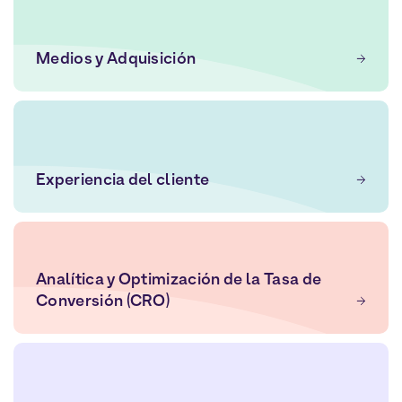
Medios y Adquisición
Experiencia del cliente
Analítica y Optimización de la Tasa de
Conversión (CRO)