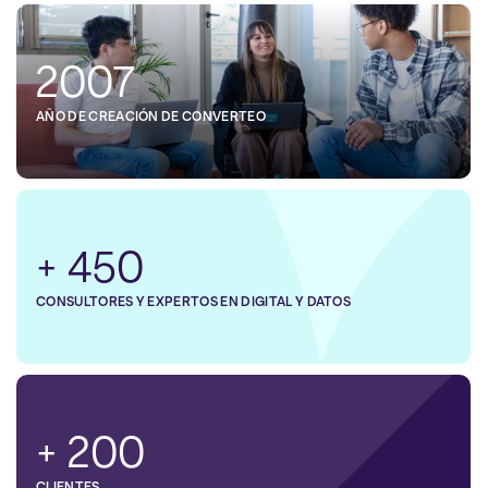
2007
AÑO DE CREACIÓN DE CONVERTEO
+ 450
CONSULTORES Y EXPERTOS EN DIGITAL Y DATOS
+ 200
CLIENTES