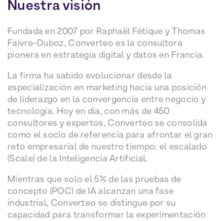
Nuestra
visión
Fundada en 2007 por Raphaël Fétique y Thomas
Faivre-Duboz, Converteo es la consultora
pionera en estrategia digital y datos en Francia.
La firma ha sabido evolucionar desde la
especialización en marketing hacia una posición
de liderazgo en la convergencia entre negocio y
tecnología. Hoy en día, con más de 450
consultores y expertos, Converteo se consolida
como el socio de referencia para afrontar el gran
reto empresarial de nuestro tiempo: el escalado
(Scale) de la Inteligencia Artificial.
Mientras que solo el 5% de las pruebas de
concepto (POC) de IA alcanzan una fase
industrial, Converteo se distingue por su
capacidad para transformar la experimentación