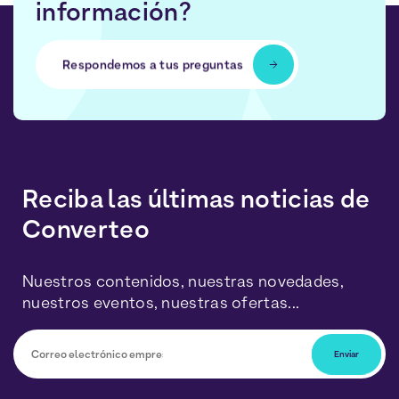
información?
Respondemos a tus preguntas
Reciba las últimas noticias de
Converteo
Nuestros contenidos, nuestras novedades,
nuestros eventos, nuestras ofertas...