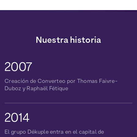
Nuestra historia
Creación de Converteo por Thomas Faivre-
Duboz y Raphaël Fétique
El grupo Dékuple entra en el capital de