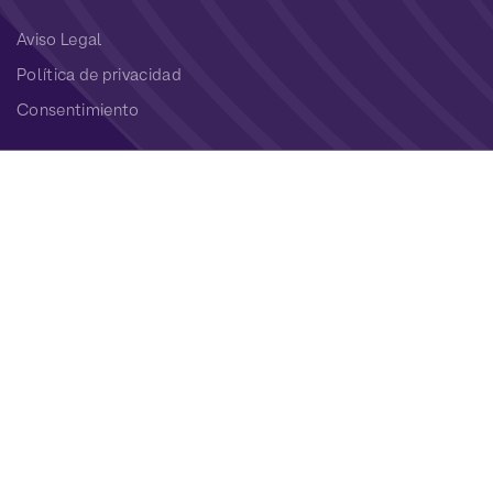
Aviso Legal
Política de privacidad
Consentimiento