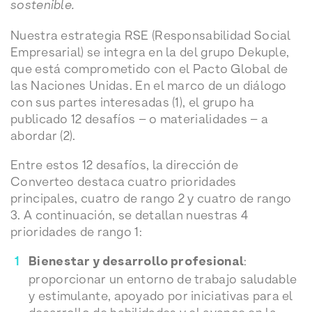
sostenible.
Nuestra estrategia RSE (Responsabilidad Social
Empresarial) se integra en la del grupo Dekuple,
que está comprometido con el Pacto Global de
las Naciones Unidas. En el marco de un diálogo
con sus partes interesadas (1), el grupo ha
publicado 12 desafíos – o materialidades – a
abordar (2).
Entre estos 12 desafíos, la dirección de
Converteo destaca cuatro prioridades
principales, cuatro de rango 2 y cuatro de rango
3. A continuación, se detallan nuestras 4
prioridades de rango 1:
Bienestar y desarrollo profesional
:
proporcionar un entorno de trabajo saludable
y estimulante, apoyado por iniciativas para el