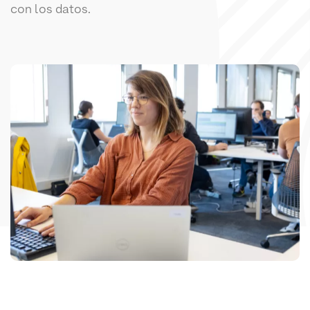
con los datos.