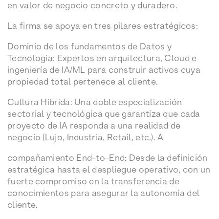
en valor de negocio concreto y duradero.
La firma se apoya en tres pilares estratégicos:
Dominio de los fundamentos de Datos y
Tecnología: Expertos en arquitectura, Cloud e
ingeniería de IA/ML para construir activos cuya
propiedad total pertenece al cliente.
Cultura Híbrida: Una doble especialización
sectorial y tecnológica que garantiza que cada
proyecto de IA responda a una realidad de
negocio (Lujo, Industria, Retail, etc.). A
compañamiento End-to-End: Desde la definición
estratégica hasta el despliegue operativo, con un
fuerte compromiso en la transferencia de
conocimientos para asegurar la autonomía del
cliente.