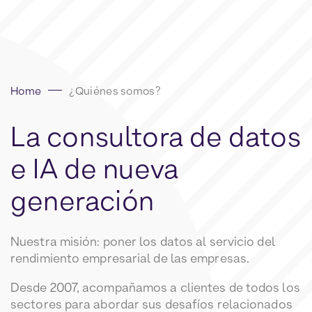
Home
¿Quiénes somos?
La
consultora
de
datos
e
IA
de
nueva
generación
Nuestra misión: poner los datos al servicio del
rendimiento empresarial de las empresas.
Desde 2007, acompañamos a clientes de todos los
sectores para abordar sus desafíos relacionados