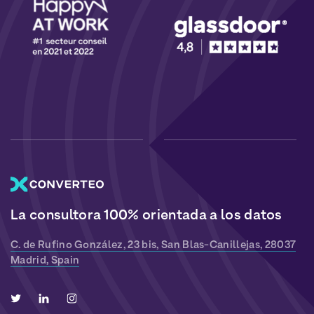
La consultora 100% orientada a los datos
C. de Rufino González, 23 bis, San Blas-Canillejas, 28037
Madrid, Spain