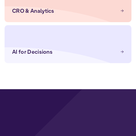
CRO & Analytics
AI for Decisions