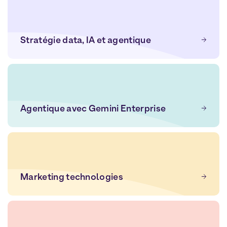
Stratégie data, IA et agentique
Agentique avec Gemini Enterprise
Marketing technologies