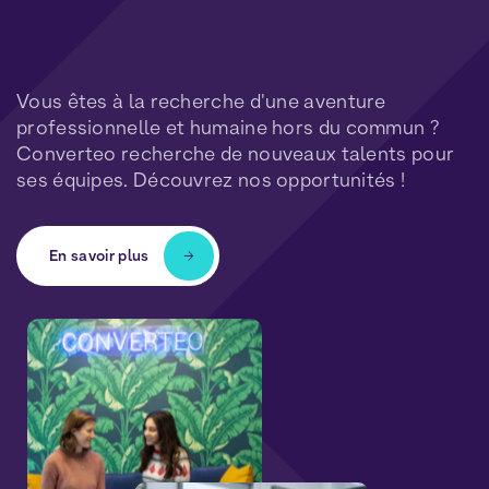
Vous êtes à la recherche d'une aventure
professionnelle et humaine hors du commun ?
Converteo recherche de nouveaux talents pour
ses équipes. Découvrez nos opportunités !
En savoir plus