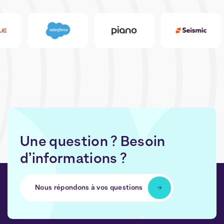
Une question ? Besoin
d’informations ?
Nous répondons à vos questions