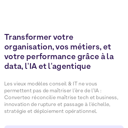
Transformer votre
organisation, vos métiers, et
votre performance grâce à la
data, l'IA et l'agentique
Les vieux modèles conseil & IT ne vous
permettent pas de maîtriser l’ère de l’IA :
Converteo réconcilie maîtrise tech et business,
innovation de rupture et passage à l'échelle,
stratégie et déploiement opérationnel.