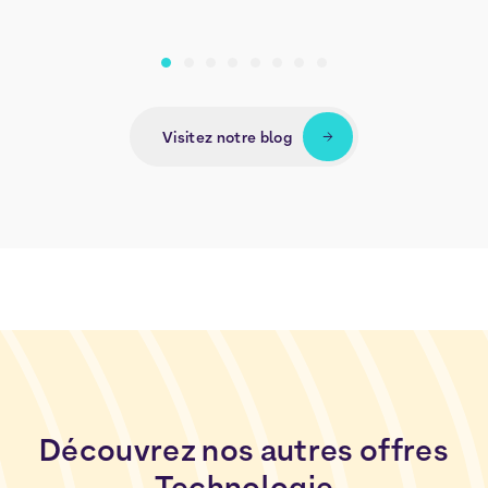
Visitez notre blog
Découvrez
nos
autres
offres
Technologie