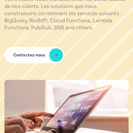
de nos clients. Les solutions que nous
construisons conteinnent les services suivants :
BigQuery, Redhift, Cloud Functions, Lambda
Functions, Pub/Sub, SNS and others.
Contactez-nous