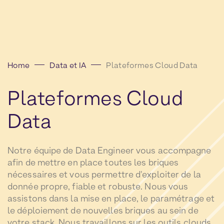
Home
Data et IA
Plateformes Cloud Data​
Plateformes
Cloud
Data​
Notre équipe de Data Engineer vous accompagne
afin de mettre en place toutes les briques
nécessaires et vous permettre d'exploiter de la
donnée propre, fiable et robuste. Nous vous
assistons dans la mise en place, le paramétrage et
le déploiement de nouvelles briques au sein de
votre stack. Nous travaillons sur les outils clouds