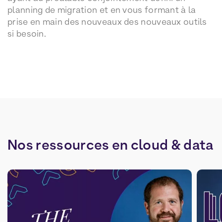
planning de migration et en vous formant à la
prise en main des nouveaux des nouveaux outils
si besoin.
Nos
ressources
en
cloud
&
data