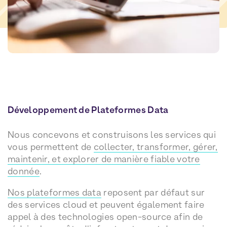
Développement de Plateformes Data
Nous concevons et construisons les services qui
vous permettent de
collecter, transformer, gérer,
maintenir, et explorer de manière fiable votre
donnée
.
Nos plateformes data
reposent par défaut sur
des services cloud et peuvent également faire
appel à des technologies open-source afin de