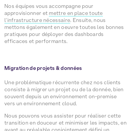
Nos équipes vous accompagne pour
approvisionner et
mettre en place toute
l'infrastructure nécessaire
. Ensuite, nous
mettons également en oeuvre toutes les bonnes
pratiques pour déployer des dashboards
efficaces et performants.
Migration de projets & données
Une problématique récurrente chez nos clients
consiste à migrer un projet ou de la donnée, bien
souvent depuis un environnement on-premise
vers un environnement cloud.
Nous pouvons vous assister pour réaliser cette
transition en douceur et minimiser les impacts, en
ayant au préalable conjointement défini un