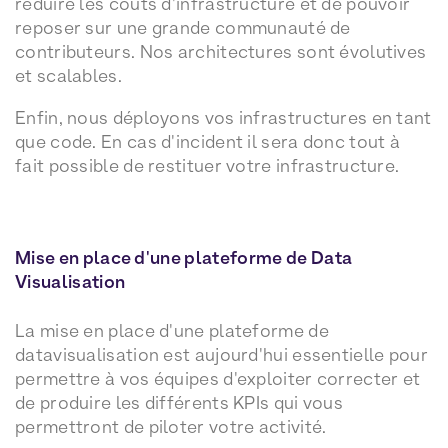
réduire les coûts d'infrastructure et de pouvoir
reposer sur une grande communauté de
contributeurs. Nos architectures sont évolutives
et scalables.
Enfin, nous déployons vos infrastructures en tant
que code. En cas d'incident il sera donc tout à
fait possible de restituer votre infrastructure.
Mise en place d'une plateforme de Data
Visualisation
La mise en place d'une plateforme de
datavisualisation est aujourd'hui essentielle pour
permettre à vos équipes d'exploiter correcter et
de produire les différents KPIs qui vous
permettront de piloter votre activité.