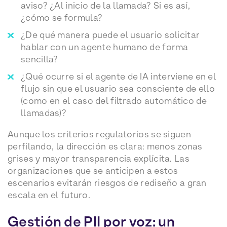
aviso? ¿Al inicio de la llamada? Si es así,
¿cómo se formula?
¿De qué manera puede el usuario solicitar
hablar con un agente humano de forma
sencilla?
¿Qué ocurre si el agente de IA interviene en el
flujo sin que el usuario sea consciente de ello
(como en el caso del filtrado automático de
llamadas)?
Aunque los criterios regulatorios se siguen
perfilando, la dirección es clara: menos zonas
grises y mayor transparencia explícita. Las
organizaciones que se anticipen a estos
escenarios evitarán riesgos de rediseño a gran
escala en el futuro.
Gestión de PII por voz: un