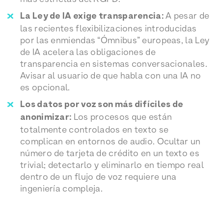
La Ley de IA exige transparencia:
A pesar de
las recientes flexibilizaciones introducidas
por las enmiendas “Ómnibus” europeas, la Ley
de IA acelera las obligaciones de
transparencia en sistemas conversacionales.
Avisar al usuario de que habla con una IA no
es opcional.
Los datos por voz son más difíciles de
anonimizar:
Los procesos que están
totalmente controlados en texto se
complican en entornos de audio. Ocultar un
número de tarjeta de crédito en un texto es
trivial; detectarlo y eliminarlo en tiempo real
dentro de un flujo de voz requiere una
ingeniería compleja.