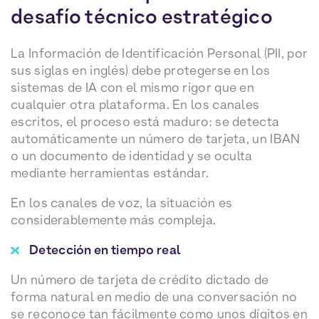
desafío técnico estratégico
La Información de Identificación Personal (PII, por
sus siglas en inglés) debe protegerse en los
sistemas de IA con el mismo rigor que en
cualquier otra plataforma. En los canales
escritos, el proceso está maduro: se detecta
automáticamente un número de tarjeta, un IBAN
o un documento de identidad y se oculta
mediante herramientas estándar.
En los canales de voz, la situación es
considerablemente más compleja.
Detección en tiempo real
Un número de tarjeta de crédito dictado de
forma natural en medio de una conversación no
se reconoce tan fácilmente como unos dígitos en