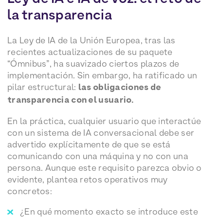
la transparencia
La Ley de IA de la Unión Europea, tras las
recientes actualizaciones de su paquete
“Ómnibus”, ha suavizado ciertos plazos de
implementación. Sin embargo, ha ratificado un
pilar estructural:
las obligaciones de
transparencia con el usuario.
En la práctica, cualquier usuario que interactúe
con un sistema de IA conversacional debe ser
advertido explícitamente de que se está
comunicando con una máquina y no con una
persona. Aunque este requisito parezca obvio o
evidente, plantea retos operativos muy
concretos:
¿En qué momento exacto se introduce este