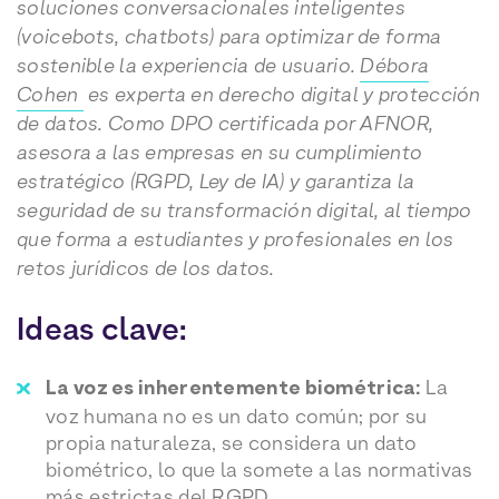
soluciones conversacionales inteligentes
(voicebots, chatbots) para optimizar de forma
sostenible la experiencia de usuario.
Débora
Cohen
es experta en derecho digital y protección
de datos. Como DPO certificada por AFNOR,
asesora a las empresas en su cumplimiento
estratégico (RGPD, Ley de IA) y garantiza la
seguridad de su transformación digital, al tiempo
que forma a estudiantes y profesionales en los
retos jurídicos de los datos.
Ideas clave:
La voz es inherentemente biométrica:
La
voz humana no es un dato común; por su
propia naturaleza, se considera un dato
biométrico, lo que la somete a las normativas
más estrictas del RGPD.