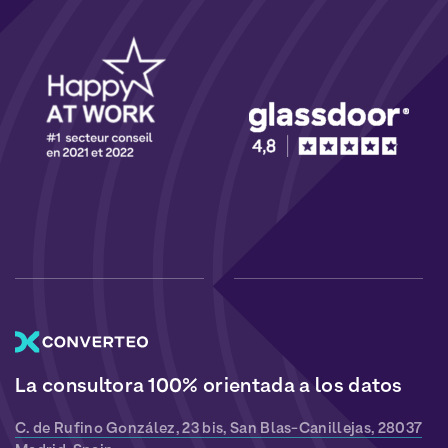
La consultora 100% orientada a los datos
C. de Rufino González, 23 bis, San Blas-Canillejas, 28037