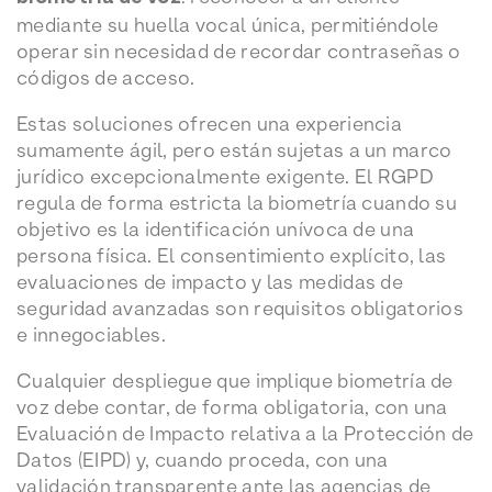
mediante su huella vocal única, permitiéndole
operar sin necesidad de recordar contraseñas o
códigos de acceso.
Estas soluciones ofrecen una experiencia
sumamente ágil, pero están sujetas a un marco
jurídico excepcionalmente exigente. El RGPD
regula de forma estricta la biometría cuando su
objetivo es la identificación unívoca de una
persona física. El consentimiento explícito, las
evaluaciones de impacto y las medidas de
seguridad avanzadas son requisitos obligatorios
e innegociables.
Cualquier despliegue que implique biometría de
voz debe contar, de forma obligatoria, con una
Evaluación de Impacto relativa a la Protección de
Datos (EIPD) y, cuando proceda, con una
validación transparente ante las agencias de