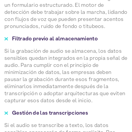
un formulario estructurado. El motor de
detección debe trabajar sobre la marcha, lidiando
con flujos de voz que pueden presentar acentos
pronunciados, ruido de fondo o titubeos.
Filtrado previo al almacenamiento
Si la grabación de audio se almacena, los datos
sensibles quedan integrados en la propia señal de
audio. Para cumplir con el principio de
minimización de datos, las empresas deben
pausar la grabación durante esos fragmentos,
eliminarlos inmediatamente después de la
transcripción o adoptar arquitecturas que eviten
capturar esos datos desde el inicio.
Gestión de las transcripciones
Si el audio se transcribe a texto, los datos