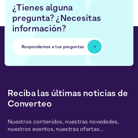
¿Tienes alguna
pregunta? ¿Necesitas
información?
Respondemos a tus preguntas
Reciba las últimas noticias de
Converteo
Nuestros contenidos, nuestras novedades,
nuestros eventos, nuestras ofertas...