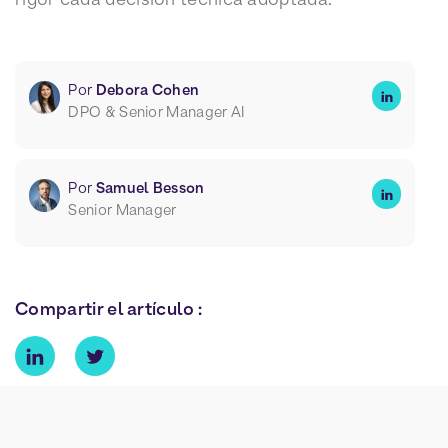
Por
Debora Cohen
DPO & Senior Manager AI
Por
Samuel Besson
Senior Manager
Compartir el artículo :