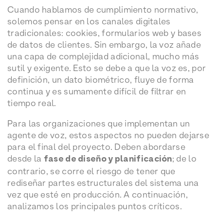
Cuando hablamos de cumplimiento normativo,
solemos pensar en los canales digitales
tradicionales: cookies, formularios web y bases
de datos de clientes. Sin embargo, la voz añade
una capa de complejidad adicional, mucho más
sutil y exigente. Esto se debe a que la voz es, por
definición, un dato biométrico, fluye de forma
continua y es sumamente difícil de filtrar en
tiempo real.
Para las organizaciones que implementan un
agente de voz, estos aspectos no pueden dejarse
para el final del proyecto. Deben abordarse
desde la
fase de diseño y planificación
; de lo
contrario, se corre el riesgo de tener que
rediseñar partes estructurales del sistema una
vez que esté en producción. A continuación,
analizamos los principales puntos críticos.