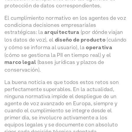
protección de datos correspondientes.
El cumplimiento normativo en los agentes de voz
condiciona decisiones empresariales
estratégicas: la
arquitectura
(por dónde viajan
los datos de voz), el
diseño de producto
(cuándo
y cómo se informa al usuario), la
operativa
(cómo se gestiona la PII en tiempo real) y el
marco legal
(bases jurídicas y plazos de
conservación).
La buena noticia es que todos estos retos son
perfectamente superables. En la actualidad,
ninguna normativa impide el despliegue de un
agente de voz avanzado en Europa, siempre y
cuando el cumplimiento se integre desde el
primer día, se involucre activamente a los
equipos legales y se documente con absoluto
rigor cada decisión técnica adoptada.