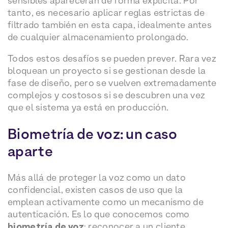
sensibles aparecerán de forma explícita. Por
tanto, es necesario aplicar reglas estrictas de
filtrado también en esta capa, idealmente antes
de cualquier almacenamiento prolongado.
Todos estos desafíos se pueden prever. Rara vez
bloquean un proyecto si se gestionan desde la
fase de diseño, pero se vuelven extremadamente
complejos y costosos si se descubren una vez
que el sistema ya está en producción.
Biometría de voz: un caso
aparte
Más allá de proteger la voz como un dato
confidencial, existen casos de uso que la
emplean activamente como un mecanismo de
autenticación. Es lo que conocemos como
biometría de voz
: reconocer a un cliente