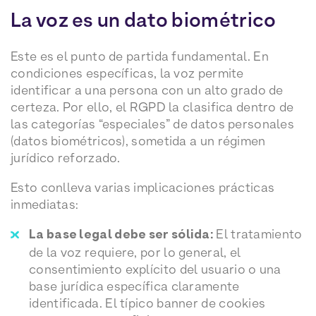
La voz es un dato biométrico
Este es el punto de partida fundamental. En
condiciones específicas, la voz permite
identificar a una persona con un alto grado de
certeza. Por ello, el RGPD la clasifica dentro de
las categorías “especiales” de datos personales
(datos biométricos), sometida a un régimen
jurídico reforzado.
Esto conlleva varias implicaciones prácticas
inmediatas:
La base legal debe ser sólida:
El tratamiento
de la voz requiere, por lo general, el
consentimiento explícito del usuario o una
base jurídica específica claramente
identificada. El típico banner de cookies