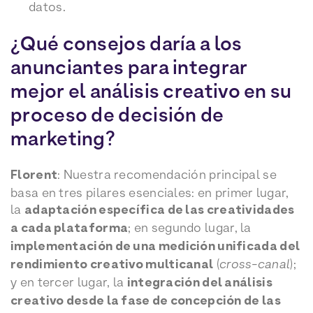
datos.
¿Qué consejos daría a los
anunciantes para integrar
mejor el análisis creativo en su
proceso de decisión de
marketing?
Florent
: Nuestra recomendación principal se
basa en tres pilares esenciales: en primer lugar,
la
adaptación específica de las creatividades
a cada plataforma
; en segundo lugar, la
implementación de una medición unificada del
rendimiento creativo multicanal
(
cross-canal
);
y en tercer lugar, la
integración del análisis
creativo desde la fase de concepción de las