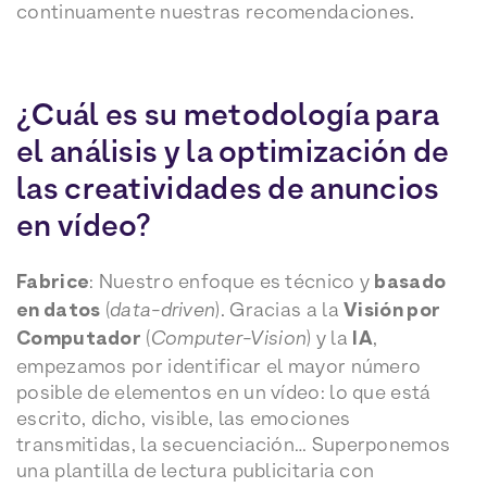
continuamente nuestras recomendaciones.
¿Cuál es su metodología para
el análisis y la optimización de
las creatividades de anuncios
en vídeo?
Fabrice
: Nuestro enfoque es técnico y
basado
en datos
(
data-driven
). Gracias a la
Visión por
Computador
(
Computer-Vision
) y la
IA
,
empezamos por identificar el mayor número
posible de elementos en un vídeo: lo que está
escrito, dicho, visible, las emociones
transmitidas, la secuenciación… Superponemos
una plantilla de lectura publicitaria con