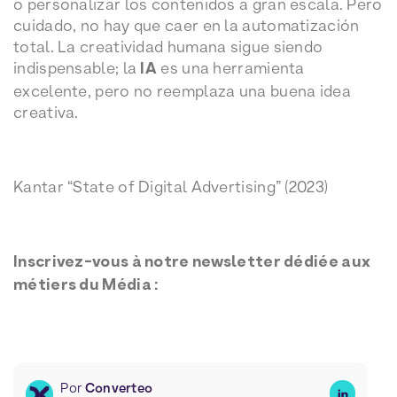
o personalizar los contenidos a gran escala. Pero
cuidado, no hay que caer en la automatización
total. La creatividad humana sigue siendo
indispensable; la
IA
es una herramienta
excelente, pero no reemplaza una buena idea
creativa.
Kantar “State of Digital Advertising” (2023)
Inscrivez-vous à notre newsletter dédiée aux
métiers du Média :
Por
Converteo