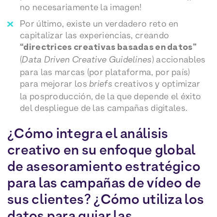
no necesariamente la imagen!
Por último, existe un verdadero reto en
capitalizar las experiencias, creando
“directrices creativas basadas en datos”
(
Data Driven Creative Guidelines
) accionables
para las marcas (por plataforma, por país)
para mejorar los
briefs
creativos y optimizar
la posproducción, de la que depende el éxito
del despliegue de las campañas digitales.
¿Cómo integra el análisis
creativo en su enfoque global
de asesoramiento estratégico
para las campañas de vídeo de
sus clientes? ¿Cómo utiliza los
datos para guiar las