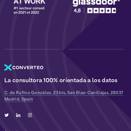
La consultora 100% orientada a los datos
C. de Rufino González, 23 bis, San Blas-Canillejas, 28037
Madrid, Spain