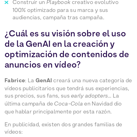
Construir un
Playbook
creativo evolutivo
100% optimizado para su marca y sus
audiencias, campaña tras campaña.
¿Cuál es su visión sobre el uso
de la GenAI en la creación y
optimización de contenidos de
anuncios en vídeo?
Fabrice
: La
GenAI
creará una nueva categoría de
vídeos publicitarios que tendrá sus experiencias,
sus precios, sus fans, sus
early adopters
… La
última campaña de
Coca-Cola
en Navidad dio
que hablar principalmente por esta razón.
En publicidad, existen dos grandes familias de
vídeos: