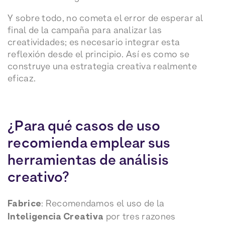
Y sobre todo, no cometa el error de esperar al
final de la campaña para analizar las
creatividades; es necesario integrar esta
reflexión desde el principio. Así es como se
construye una estrategia creativa realmente
eficaz.
¿Para qué casos de uso
recomienda emplear sus
herramientas de análisis
creativo?
Fabrice
: Recomendamos el uso de la
Inteligencia Creativa
por tres razones