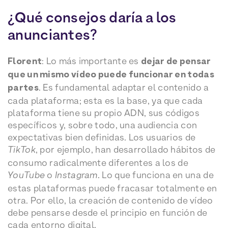
¿Qué consejos daría a los
anunciantes?
Florent
: Lo más importante es
dejar de pensar
que un mismo vídeo puede funcionar en todas
partes
. Es fundamental adaptar el contenido a
cada plataforma; esta es la base, ya que cada
plataforma tiene su propio ADN, sus códigos
específicos y, sobre todo, una audiencia con
expectativas bien definidas. Los usuarios de
TikTok
, por ejemplo, han desarrollado hábitos de
consumo radicalmente diferentes a los de
YouTube
o
Instagram
. Lo que funciona en una de
estas plataformas puede fracasar totalmente en
otra. Por ello, la creación de contenido de vídeo
debe pensarse desde el principio en función de
cada entorno digital.