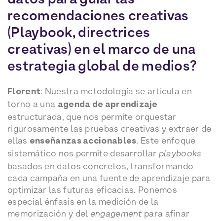
recomendaciones creativas
(Playbook, directrices
creativas) en el marco de una
estrategia global de medios?
Florent
: Nuestra metodología se articula en
torno a una
agenda de aprendizaje
estructurada, que nos permite orquestar
rigurosamente las pruebas creativas y extraer de
ellas
enseñanzas accionables
. Este enfoque
sistemático nos permite desarrollar
playbooks
basados en datos concretos, transformando
cada campaña en una fuente de aprendizaje para
optimizar las futuras eficacias. Ponemos
especial énfasis en la medición de la
memorización y del
engagement
para afinar