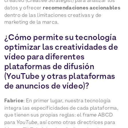
creativo (
Creative Strategist
) para analizar los
datos y ofrecer
recomendaciones accionables
dentro de las limitaciones creativas y de
marketing de la marca.
¿Cómo permite su tecnología
optimizar las creatividades de
vídeo para diferentes
plataformas de difusión
(YouTube y otras plataformas
de anuncios de vídeo)?
Fabrice
: En primer lugar, nuestra tecnología
integra las especificidades de cada plataforma,
que tienen sus propias reglas: el
frame
ABCD
para
YouTube
, así como otras directrices para