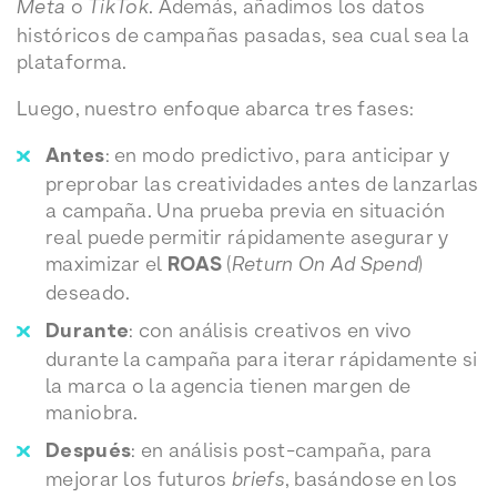
Meta
o
TikTok
. Además, añadimos los datos
históricos de campañas pasadas, sea cual sea la
plataforma.
Luego, nuestro enfoque abarca tres fases:
Antes
: en modo predictivo, para anticipar y
preprobar las creatividades antes de lanzarlas
a campaña. Una prueba previa en situación
real puede permitir rápidamente asegurar y
maximizar el
ROAS
(
Return On Ad Spend
)
deseado.
Durante
: con análisis creativos en vivo
durante la campaña para iterar rápidamente si
la marca o la agencia tienen margen de
maniobra.
Después
: en análisis post-campaña, para
mejorar los futuros
briefs
, basándose en los