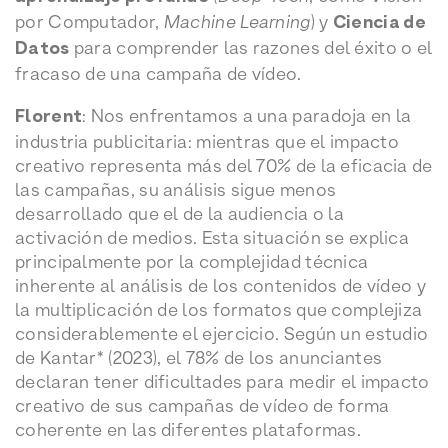
por Computador,
Machine Learning
) y
Ciencia de
Datos
para comprender las razones del éxito o el
fracaso de una campaña de vídeo.
Florent
: Nos enfrentamos a una paradoja en la
industria publicitaria: mientras que el impacto
creativo representa más del 70% de la eficacia de
las campañas, su análisis sigue menos
desarrollado que el de la audiencia o la
activación de medios. Esta situación se explica
principalmente por la complejidad técnica
inherente al análisis de los contenidos de vídeo y
la multiplicación de los formatos que complejiza
considerablemente el ejercicio. Según un estudio
de Kantar* (2023), el 78% de los anunciantes
declaran tener dificultades para medir el impacto
creativo de sus campañas de vídeo de forma
coherente en las diferentes plataformas.