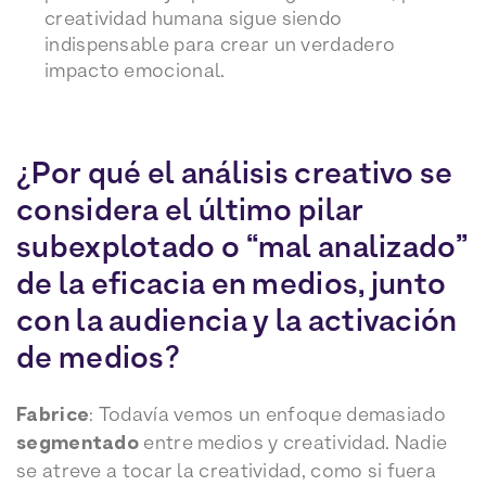
creatividad humana sigue siendo
indispensable para crear un verdadero
impacto emocional.
¿Por qué el análisis creativo se
considera el último pilar
subexplotado o “mal analizado”
de la eficacia en medios, junto
con la audiencia y la activación
de medios?
Fabrice
: Todavía vemos un enfoque demasiado
segmentado
entre medios y creatividad. Nadie
se atreve a tocar la creatividad, como si fuera