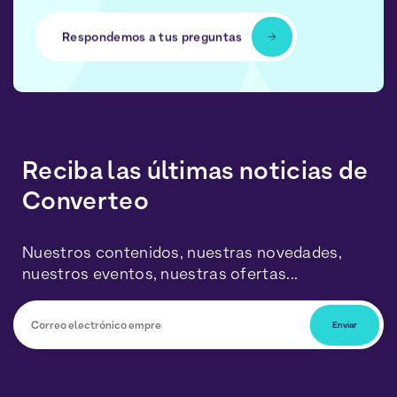
Respondemos a tus preguntas
Reciba las últimas noticias de
Converteo
Nuestros contenidos, nuestras novedades,
nuestros eventos, nuestras ofertas...
Podrá darse de baja en cualquier momento haciendo
clic en el enlace incluido en nuestros boletines. Sus