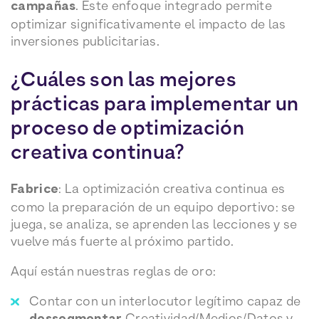
campañas
. Este enfoque integrado permite
optimizar significativamente el impacto de las
inversiones publicitarias.
¿Cuáles son las mejores
prácticas para implementar un
proceso de optimización
creativa continua?
Fabrice
: La optimización creativa continua es
como la preparación de un equipo deportivo: se
juega, se analiza, se aprenden las lecciones y se
vuelve más fuerte al próximo partido.
Aquí están nuestras reglas de oro:
Contar con un interlocutor legítimo capaz de
Creatividad/Medios/Datos y