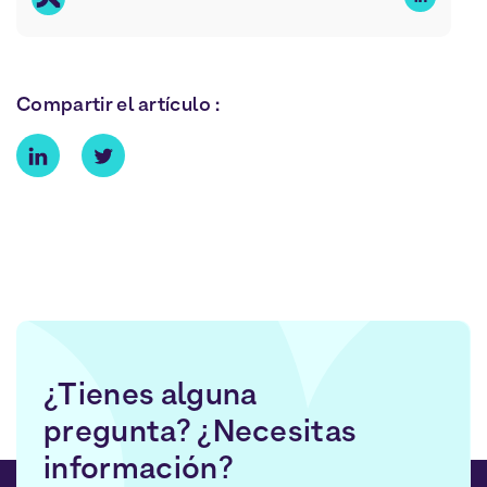
Compartir el artículo :
¿Tienes alguna
pregunta? ¿Necesitas
información?