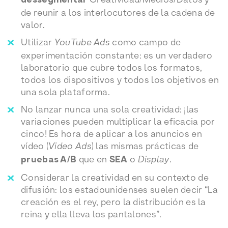
dessegmentar
de reunir a los interlocutores de la cadena de
valor.
Utilizar
YouTube Ads
como campo de
experimentación constante: es un verdadero
laboratorio que cubre todos los formatos,
todos los dispositivos y todos los objetivos en
una sola plataforma.
No lanzar nunca una sola creatividad: ¡las
variaciones pueden multiplicar la eficacia por
cinco! Es hora de aplicar a los anuncios en
vídeo (
Video Ads
) las mismas prácticas de
pruebas A/B
que en
SEA
o
Display
.
Considerar la creatividad en su contexto de
difusión: los estadounidenses suelen decir “La
creación es el rey, pero la distribución es la
reina y ella lleva los pantalones”.