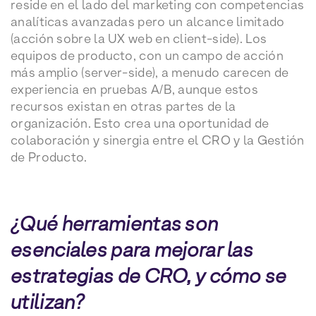
reside en el lado del marketing con competencias
analíticas avanzadas pero un alcance limitado
(acción sobre la UX web en client-side). Los
equipos de producto, con un campo de acción
más amplio (server-side), a menudo carecen de
experiencia en pruebas A/B, aunque estos
recursos existan en otras partes de la
organización. Esto crea una oportunidad de
colaboración y sinergia entre el CRO y la Gestión
de Producto.
¿Qué herramientas son
esenciales para mejorar las
estrategias de CRO, y cómo se
utilizan?