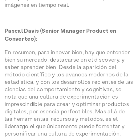
imágenes en tiempo real.
Pascal Davis (Senior Manager Product en
Converteo):
En resumen, para innovar bien, hay que entender
bien su mercado, destacarse en el discovery, y
saber aprender bien. Desde la aparición del
método científico y los avances modernos de la
estadística, y con los desarrollos recientes de las
ciencias del comportamiento y cognitivas, se
nota que una cultura de experimentación es
imprescindible para crear y optimizar productos
digitales, por esencia perfectibles. Más allá de
las herramientas, recursos y métodos, es el
liderazgo el que únicamente puede fomentar y
personificar una cultura de experimentación.