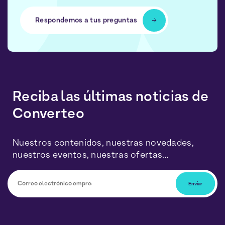
Respondemos a tus preguntas
Reciba las últimas noticias de
Converteo
Nuestros contenidos, nuestras novedades,
nuestros eventos, nuestras ofertas...
Podrá darse de baja en cualquier momento haciendo
clic en el enlace incluido en nuestros boletines. Sus