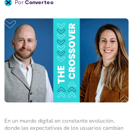
Por
Converteo
En un mundo digital en constante evolución,
donde las expectativas de los usuarios cambian