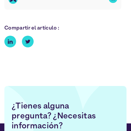
Compartir el artículo :
¿Tienes alguna
pregunta? ¿Necesitas
información?