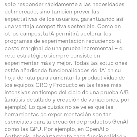
solo responder rápidamente a las necesidades
del mercado, sino también prever las
expectativas de los usuarios, garantizando así
una ventaja competitiva sostenible. Como en
otros campos, la IA permitirá acelerar los
programas de experimentación reduciendo el
coste marginal de una prueba incremental – el
reto estratégico siempre consiste en
experimentar más y mejor. Todas las soluciones
están añadiendo funcionalidades de ‘IA’ en su
hoja de ruta para aumentar la productividad de
los equipos CRO y Producto en las fases más
intensivas en tiempo del ciclo de una prueba A/B
(análisis detallado y creación de variaciones, por
ejemplo). Lo que quizás no se ve es que las
herramientas de experimentación son tan
esenciales para la creación de productos GenAI
como las GPU. Por ejemplo, en OpenAI o
Anthropic, absolutamente cada funcionalidad y