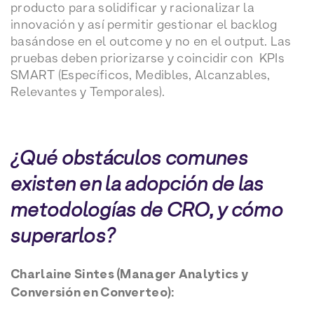
producto para solidificar y racionalizar la
innovación y así permitir gestionar el backlog
basándose en el outcome y no en el output. Las
pruebas deben priorizarse y coincidir con KPIs
SMART (Específicos, Medibles, Alcanzables,
Relevantes y Temporales).
¿Qué obstáculos comunes
existen en la adopción de las
metodologías de CRO, y cómo
superarlos?
Charlaine Sintes (Manager Analytics y
Conversión en Converteo):