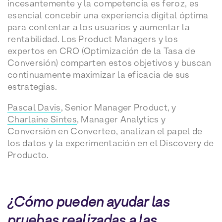
incesantemente y la competencia es feroz, es
esencial concebir una experiencia digital óptima
para contentar a los usuarios y aumentar la
rentabilidad. Los Product Managers y los
expertos en CRO (Optimización de la Tasa de
Conversión) comparten estos objetivos y buscan
continuamente maximizar la eficacia de sus
estrategias.
Pascal Davis
, Senior Manager Product, y
Charlaine Sintes
, Manager Analytics y
Conversión en Converteo, analizan el papel de
los datos y la experimentación en el Discovery de
Producto.
¿Cómo pueden ayudar las
pruebas realizadas a las