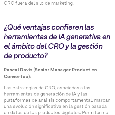
CRO fuera del silo de marketing.
¿Qué ventajas confieren las
herramientas de IA generativa en
el ámbito del CRO y la gestión
de producto?
Pascal Davis (Senior Manager Product en
Converteo):
Las estrategias de CRO, asociadas a las
herramientas de generación de IA y las
plataformas de análisis comportamental, marcan
una evolución significativa en la gestión basada
en datos de los productos digitales. Permiten no