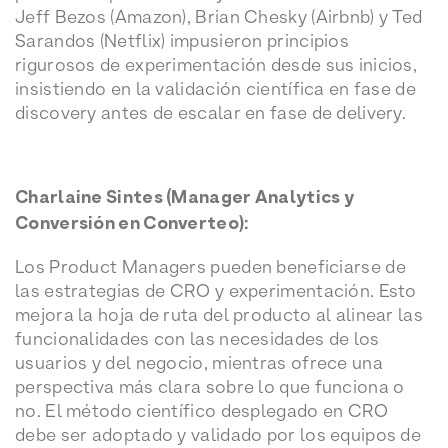
Jeff Bezos (Amazon), Brian Chesky (Airbnb) y Ted
Sarandos (Netflix) impusieron principios
rigurosos de experimentación desde sus inicios,
insistiendo en la validación científica en fase de
discovery antes de escalar en fase de delivery.
Charlaine Sintes (Manager Analytics y
Conversión en Converteo):
Los Product Managers pueden beneficiarse de
las estrategias de CRO y experimentación. Esto
mejora la hoja de ruta del producto al alinear las
funcionalidades con las necesidades de los
usuarios y del negocio, mientras ofrece una
perspectiva más clara sobre lo que funciona o
no. El método científico desplegado en CRO
debe ser adoptado y validado por los equipos de