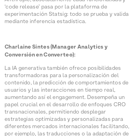
‘code release’ pasa por la plataforma de
experimentación Statsig: todo se prueba y valida
mediante inferencia estadística.
Charlaine Sintes (Manager Analytics y
Conversión en Converteo):
La IA generativa también ofrece posibilidades
transformadoras para la personalización del
contenido, la predicción de comportamientos de
usuarios y las interacciones en tiempo real,
aumentando así el engagement. Desempeña un
papel crucial en el desarrollo de enfoques CRO
transnacionales, permitiendo desplegar
estrategias optimizadas y personalizadas para
diferentes mercados internacionales facilitando,
por ejemplo, las traducciones o la adaptación de