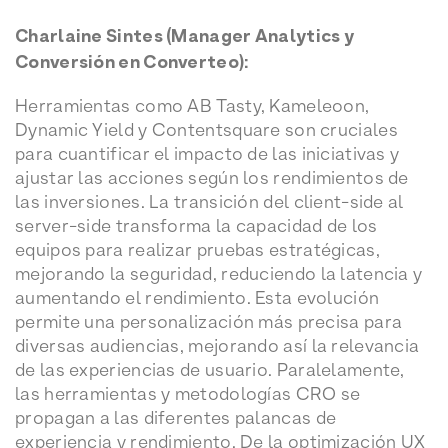
Charlaine Sintes (Manager Analytics y
Conversión en Converteo):
Herramientas como AB Tasty, Kameleoon,
Dynamic Yield y Contentsquare son cruciales
para cuantificar el impacto de las iniciativas y
ajustar las acciones según los rendimientos de
las inversiones. La transición del client-side al
server-side transforma la capacidad de los
equipos para realizar pruebas estratégicas,
mejorando la seguridad, reduciendo la latencia y
aumentando el rendimiento. Esta evolución
permite una personalización más precisa para
diversas audiencias, mejorando así la relevancia
de las experiencias de usuario. Paralelamente,
las herramientas y metodologías CRO se
propagan a las diferentes palancas de
experiencia y rendimiento. De la optimización UX