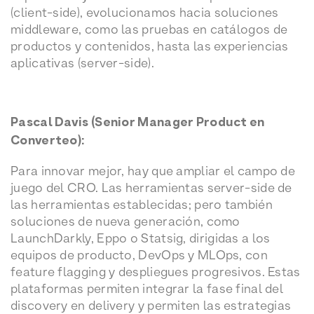
(client-side), evolucionamos hacia soluciones
middleware, como las pruebas en catálogos de
productos y contenidos, hasta las experiencias
aplicativas (server-side).
Pascal Davis (Senior Manager Product en
Converteo):
Para innovar mejor, hay que ampliar el campo de
juego del CRO. Las herramientas server-side de
las herramientas establecidas; pero también
soluciones de nueva generación, como
LaunchDarkly, Eppo o Statsig, dirigidas a los
equipos de producto, DevOps y MLOps, con
feature flagging y despliegues progresivos. Estas
plataformas permiten integrar la fase final del
discovery en delivery y permiten las estrategias