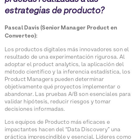
estrategias de producto?
Pascal Davis (Senior Manager Product en
Converteo):
Los productos digitales más innovadores son el
resultado de una experimentación rigurosa. Al
adoptar el product analytics, la aplicación del
método científico y la inferencia estadística, los
Product Managers pueden determinar
objetivamente qué proyectos implementar o
abandonar. Las pruebas A/B son esenciales para
validar hipótesis, reducir riesgos y tomar
decisiones informadas.
Los equipos de Producto más eficaces e
impactantes hacen del “Data Discovery” una
práctica imprescindible y esencial. Líderes como