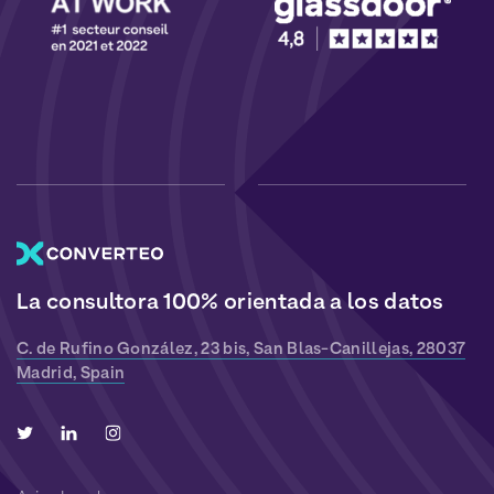
La consultora 100% orientada a los datos
C. de Rufino González, 23 bis, San Blas-Canillejas, 28037
Madrid, Spain