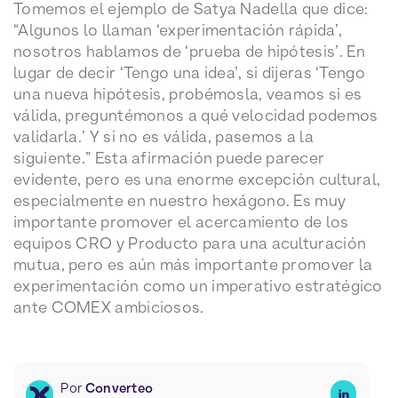
Tomemos el ejemplo de Satya Nadella que dice:
“Algunos lo llaman ‘experimentación rápida’,
nosotros hablamos de ‘prueba de hipótesis’. En
lugar de decir ‘Tengo una idea’, si dijeras ‘Tengo
una nueva hipótesis, probémosla, veamos si es
válida, preguntémonos a qué velocidad podemos
validarla.’ Y si no es válida, pasemos a la
siguiente.” Esta afirmación puede parecer
evidente, pero es una enorme excepción cultural,
especialmente en nuestro hexágono. Es muy
importante promover el acercamiento de los
equipos CRO y Producto para una aculturación
mutua, pero es aún más importante promover la
experimentación como un imperativo estratégico
ante COMEX ambiciosos.
Por
Converteo