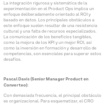
La integración rigurosa y sistemática de la
experimentación en el Product Ops implica un
enfoque deliberadamente orientado al ROI y
basado en datos. Los principales obstáculos a
este enfoque suelen resultar de una resistencia
cultural y una falta de recursos especializados.
La comunicación de los beneficios tangibles,
como la mejora de los KPI y un mejor ROI, así
como la inversión en formación y desarrollo de
competencias, son esenciales para superar estos
desafíos.
Pascal Davis (Senior Manager Product en
Converteo):
Con demasiada frecuencia, el principal obstáculo
es organizacional. Para esquematizar, el CRO