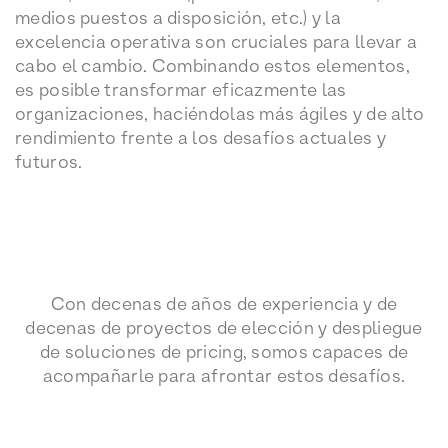
medios puestos a disposición, etc.) y la
excelencia operativa son cruciales para llevar a
cabo el cambio. Combinando estos elementos,
es posible transformar eficazmente las
organizaciones, haciéndolas más ágiles y de alto
rendimiento frente a los desafíos actuales y
futuros.
Con decenas de años de experiencia y de
decenas de proyectos de elección y despliegue
de soluciones de pricing, somos capaces de
acompañarle para afrontar estos desafíos.