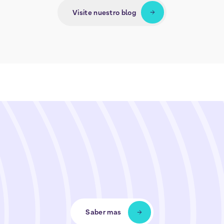
Visite nuestro blog
Saber mas