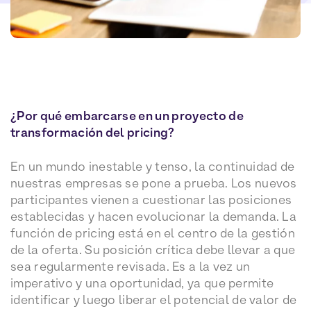
¿Por qué embarcarse en un proyecto de
transformación del pricing?
En un mundo inestable y tenso, la continuidad de
nuestras empresas se pone a prueba. Los nuevos
participantes vienen a cuestionar las posiciones
establecidas y hacen evolucionar la demanda. La
función de pricing está en el centro de la gestión
de la oferta. Su posición crítica debe llevar a que
sea regularmente revisada. Es a la vez un
imperativo y una oportunidad, ya que permite
identificar y luego liberar el potencial de valor de