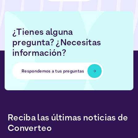
¿Tienes alguna
pregunta? ¿Necesitas
información?
Respondemos a tus preguntas
Reciba las últimas noticias de
Converteo