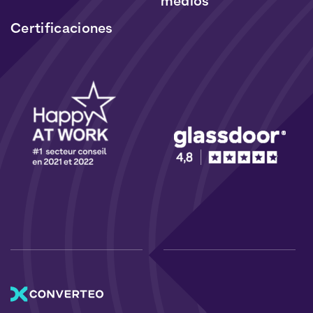
medios
Certificaciones