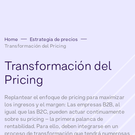
Home
Estrategia de precios
Transformación del Pricing
Transformación
del
Pricing
Replantear el enfoque de pricing para maximizar
los ingresos y el margen: Las empresas B2B, al
igual que las B2C, pueden actuar continuamente
sobre su pricing – la primera palanca de
rentabilidad. Para ello, deben integrarse en un
proceso de transformación que tendrá numerosas