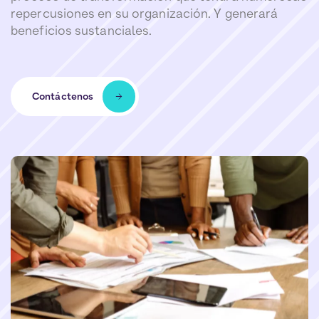
repercusiones en su organización. Y generará
beneficios sustanciales.
Contáctenos