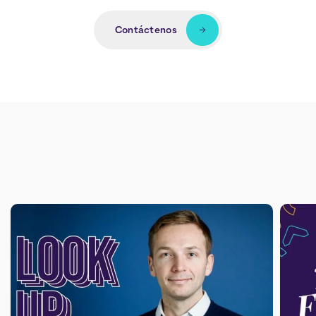
Contáctenos