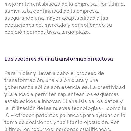
mejorar la rentabilidad de la empresa. Por último,
aumenta la continuidad de la empresa,
asegurando una mayor adaptabilidad a las
evoluciones del mercado y consolidando su
posición competitiva a largo plazo.
Los vectores de una transformación exitosa
Para iniciar y llevar a cabo el proceso de
transformación, una visión clara y una
gobernanza sólida son esenciales. La creatividad
y la audacia permiten replantear los esquemas
establecidos e innovar. El análisis de los datos y
la utilización de las nuevas tecnologías – como la
IA – ofrecen potentes palancas para ayudar en la
toma de decisiones y facilitar la ejecución. Por
último, los recursos (personas cualificadas,