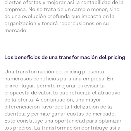
ciertas ofertas y mejorar así la rentabilidad de la
empresa. No se trata de un cambio menor, sino
de una evolución profunda que impacta en la
organización y tendrá repercusiones en su
mercado.
Los beneficios de una transformación del pricing
Una transformación del pricing presenta
numerosos beneficios para una empresa. En
primer lugar, permite mejorar o revisar la
propuesta de valor, lo que refuerza el atractivo
de la oferta. A continuación, una mayor
diferenciación favorece la fidelización de la
clientela y permite ganar cuotas de mercado.
Esto constituye una oportunidad para optimizar
los precios. La transformación contribuye así a