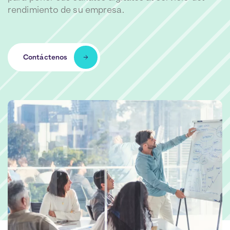
rendimiento de su empresa.
Contáctenos