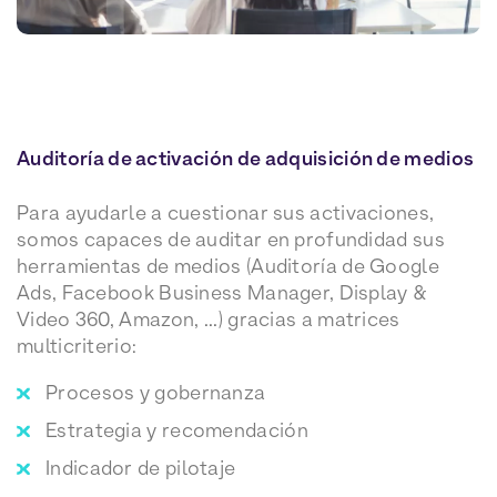
Auditoría de activación de adquisición de medios
Para ayudarle a cuestionar sus activaciones,
somos capaces de auditar en profundidad sus
herramientas de medios (Auditoría de Google
Ads, Facebook Business Manager, Display &
Video 360, Amazon, ...) gracias a matrices
multicriterio:
Procesos y gobernanza
Estrategia y recomendación
Indicador de pilotaje