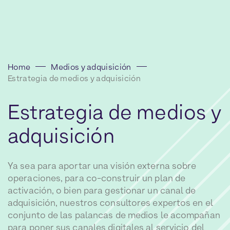
Home
Medios y adquisición
Estrategia de medios y adquisición
Estrategia
de
medios
y
adquisición
Ya sea para aportar una visión externa sobre
operaciones, para co-construir un plan de
activación, o bien para gestionar un canal de
adquisición, nuestros consultores expertos en el
conjunto de las palancas de medios le acompañan
para poner sus canales digitales al servicio del