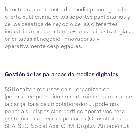
Nuestro conocimiento del media planning, de la
oferta publicitaria de los soportes publicitarios y
de los desafíos de negocio de las diferentes
industrias nos permiten co-construir estrategias
orientadas al negocio, innovadoras y
operativamente desplegables.
Gestión de las palancas de medios digitales
S
Si le faltan recursos en su organización
(permiso de paternidad o maternidad, aumento de
la carga, baja de un colaborador...), podemos
poner a su disposición perfiles operativos para
gestionar una o varias palancas (Consultores
SEA, SEO, Social Ads, CRM, Display, Afiliación...):