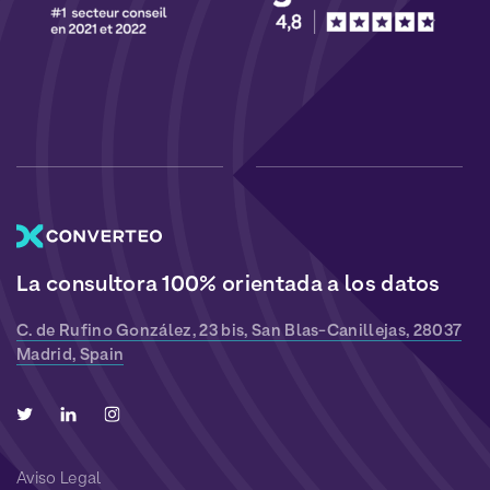
La consultora 100% orientada a los datos
C. de Rufino González, 23 bis, San Blas-Canillejas, 28037
Madrid, Spain
Aviso Legal