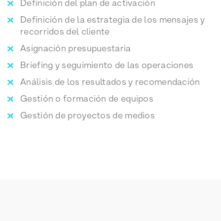
Definición del plan de activación
Definición de la estrategia de los mensajes y
recorridos del cliente
Asignación presupuestaria
Briefing y seguimiento de las operaciones
Análisis de los resultados y recomendación
Gestión o formación de equipos
Gestión de proyectos de medios