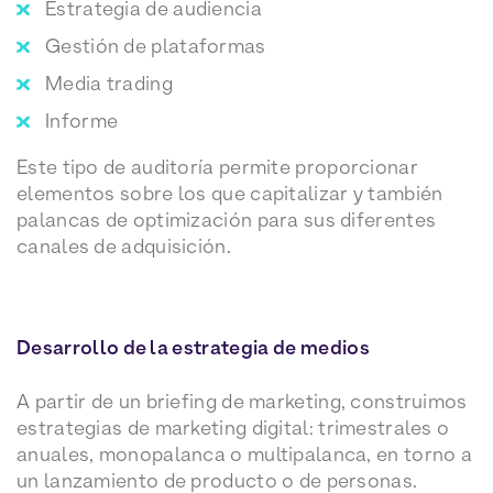
Estrategia de audiencia
Gestión de plataformas
Media trading
Informe
Este tipo de auditoría permite proporcionar
elementos sobre los que capitalizar y también
palancas de optimización para sus diferentes
canales de adquisición.
Desarrollo de la estrategia de medios
A partir de un briefing de marketing, construimos
estrategias de marketing digital: trimestrales o
anuales, monopalanca o multipalanca, en torno a
un lanzamiento de producto o de personas.