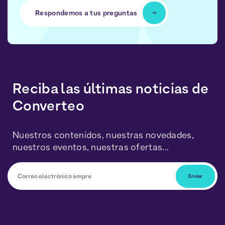
Respondemos a tus preguntas
Reciba las últimas noticias de
Converteo
Nuestros contenidos, nuestras novedades,
nuestros eventos, nuestras ofertas...
Podrá darse de baja en cualquier momento haciendo
clic en el enlace incluido en nuestros boletines. Sus