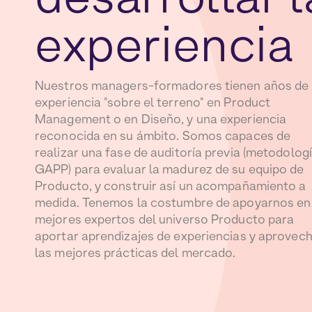
experiencia
Nuestros managers-formadores tienen años de
experiencia "sobre el terreno" en Product
Management o en Diseño, y una experiencia
reconocida en su ámbito. Somos capaces de
realizar una fase de auditoría previa (metodolog
GAPP) para evaluar la madurez de su equipo de
Producto, y construir así un acompañamiento a
medida. Tenemos la costumbre de apoyarnos en
mejores expertos del universo Producto para
aportar aprendizajes de experiencias y aprovec
las mejores prácticas del mercado.