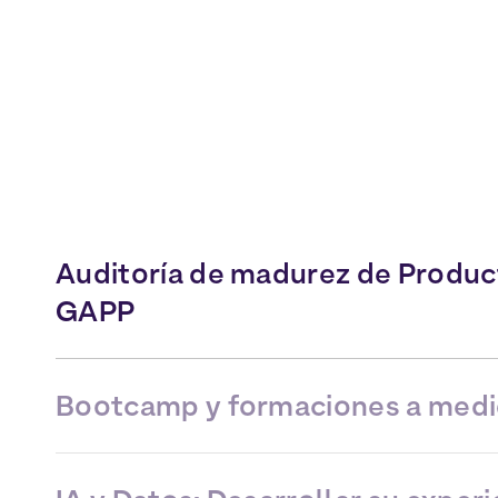
Auditoría de madurez de Produc
GAPP
Bootcamp y formaciones a med