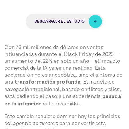
DESCARGAR EL ESTUDIO
Con 73 mil millones de dólares en ventas
influenciadas durante el Black Friday de 2025 —
un aumento del 22% en solo un año— el impacto
comercial de la IA ya es una realidad. Esta
aceleración no es anecdótica, sino el síntoma de
una
transformación profunda
. El modelo de
navegación tradicional, basado en filtros y clics,
está cediendo el paso a una experiencia
basada
en la intención
del consumidor.
Este cambio requiere dominar hoy los principios
del
agentic commerce
para convertir esta