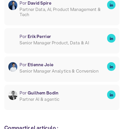
Por
David Spire
Partner Data, AI, Product Management &
Tech
Por
Erik Perrier
Senior Manager Product, Data & AI
Por
Etienne Joie
Senior Manager Analytics & Conversion
Por
Guilhem Bodin
Partner AI & agentic
Compartir el artículo :