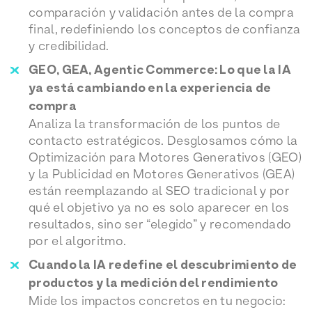
comparación y validación antes de la compra
final, redefiniendo los conceptos de confianza
y credibilidad.
GEO, GEA, Agentic Commerce: Lo que la IA
ya está cambiando en la experiencia de
compra
Analiza la transformación de los puntos de
contacto estratégicos. Desglosamos cómo la
Optimización para Motores Generativos (GEO)
y la Publicidad en Motores Generativos (GEA)
están reemplazando al SEO tradicional y por
qué el objetivo ya no es solo aparecer en los
resultados, sino ser “elegido” y recomendado
por el algoritmo.
Cuando la IA redefine el descubrimiento de
productos y la medición del rendimiento
Mide los impactos concretos en tu negocio: