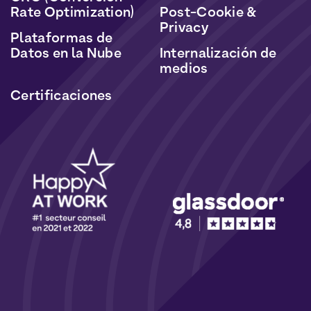
Rate Optimization)
Post-Cookie &
Privacy
Plataformas de
Datos en la Nube
Internalización de
medios
Certificaciones