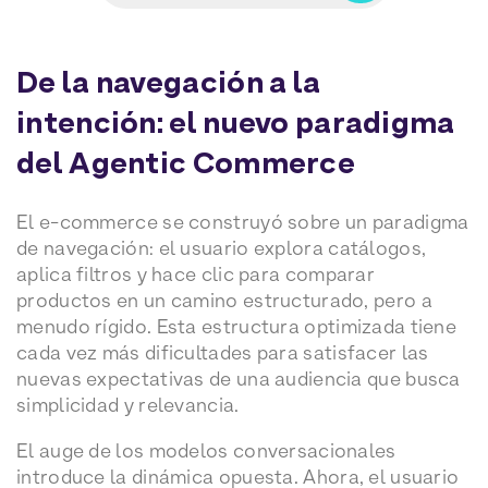
De la navegación a la
intención: el nuevo paradigma
del Agentic Commerce
El e-commerce se construyó sobre un paradigma
de navegación: el usuario explora catálogos,
aplica filtros y hace clic para comparar
productos en un camino estructurado, pero a
menudo rígido. Esta estructura optimizada tiene
cada vez más dificultades para satisfacer las
nuevas expectativas de una audiencia que busca
simplicidad y relevancia.
El auge de los modelos conversacionales
introduce la dinámica opuesta. Ahora, el usuario