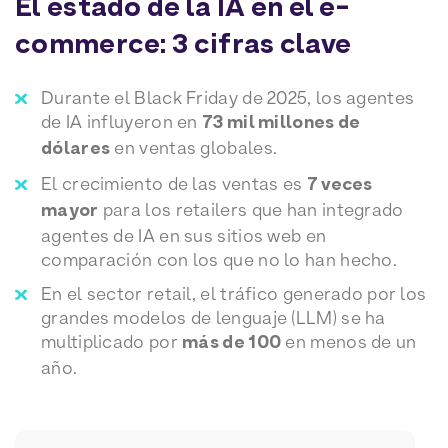
El estado de la IA en el e-
commerce: 3 cifras clave
Durante el Black Friday de 2025, los agentes
de IA influyeron en
73 mil millones de
dólares
en ventas globales.
El crecimiento de las ventas es
7 veces
mayor
para los retailers que han integrado
agentes de IA en sus sitios web en
comparación con los que no lo han hecho.
En el sector retail, el tráfico generado por los
grandes modelos de lenguaje (LLM) se ha
multiplicado por
más de 100
en menos de un
año.