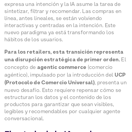
expresa una intención y la IA asume la tarea de
sintetizar, filtrar y recomendar. Las compras en
línea, antes lineales, se están volviendo
interactivas y centradas en la intención. Este
nuevo paradigma ya está transformando los
hábitos de los usuarios.
Para los retailers, esta transición representa
una disrupción estratégica de primer orden.
El
concepto de
agentic commerce
(comercio
agéntico), impulsado por la introducción del
UCP
(Protocolo de Comercio Universal)
, presenta un
nuevo desafío. Esto requiere repensar cómo se
estructuran los datos y el contenido de los
productos para garantizar que sean visibles,
legibles y recomendables por cualquier agente
conversacional.