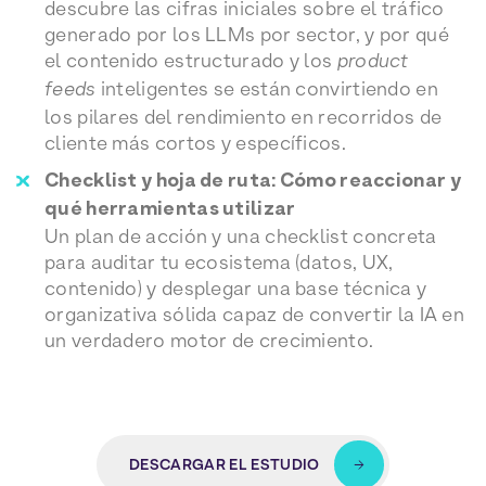
descubre las cifras iniciales sobre el tráfico
generado por los LLMs por sector, y por qué
el contenido estructurado y los
product
feeds
inteligentes se están convirtiendo en
los pilares del rendimiento en recorridos de
cliente más cortos y específicos.
Checklist y hoja de ruta: Cómo reaccionar y
qué herramientas utilizar
Un plan de acción y una checklist concreta
para auditar tu ecosistema (datos, UX,
contenido) y desplegar una base técnica y
organizativa sólida capaz de convertir la IA en
un verdadero motor de crecimiento.
DESCARGAR EL ESTUDIO