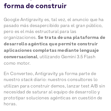
forma de construir
Google Antigravity es, tal vez, el anuncio que ha
pasado más desapercibido para el gran público,
pero es el más estructural para las
organizaciones.
Se trata de una plataforma de
desarrollo agéntica que permite construir
aplicaciones completas mediante lenguaje
conversacional
, utilizando Gemini 3.5 Flash
como motor.
En Converteo, Antigravity ya forma parte de
nuestro
stack
diario: nuestros consultores lo
utilizan para construir demos, lanzar test A/B sin
necesidad de saturar al equipo de desarrollo y
prototipar soluciones agénticas en cuestión de
horas.