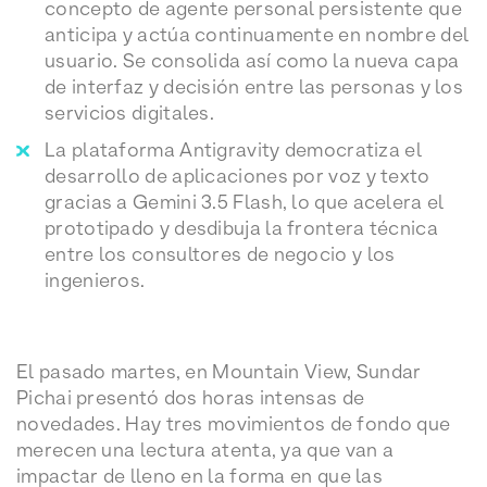
concepto de agente personal persistente que
anticipa y actúa continuamente en nombre del
usuario. Se consolida así como la nueva capa
de interfaz y decisión entre las personas y los
servicios digitales.
La plataforma Antigravity democratiza el
desarrollo de aplicaciones por voz y texto
gracias a Gemini 3.5 Flash, lo que acelera el
prototipado y desdibuja la frontera técnica
entre los consultores de negocio y los
ingenieros.
El pasado martes, en Mountain View, Sundar
Pichai presentó dos horas intensas de
novedades. Hay tres movimientos de fondo que
merecen una lectura atenta, ya que van a
impactar de lleno en la forma en que las