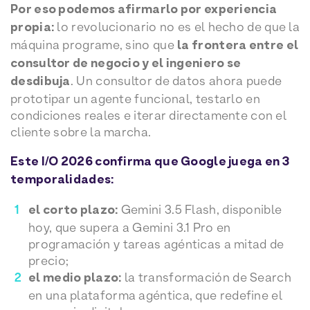
Por eso podemos afirmarlo por experiencia
propia:
lo revolucionario no es el hecho de que la
máquina programe, sino que
la frontera entre el
consultor de negocio y el ingeniero se
desdibuja
. Un consultor de datos ahora puede
prototipar un agente funcional, testarlo en
condiciones reales e iterar directamente con el
cliente sobre la marcha.
Este I/O 2026 confirma que Google juega en 3
temporalidades:
el corto plazo:
Gemini 3.5 Flash, disponible
hoy, que supera a Gemini 3.1 Pro en
programación y tareas agénticas a mitad de
precio;
el medio plazo:
la transformación de Search
en una plataforma agéntica, que redefine el