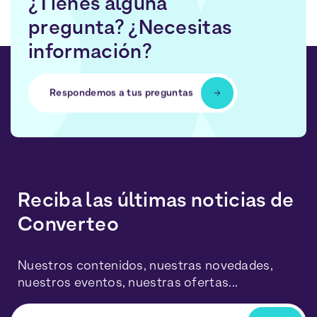
¿Tienes alguna
pregunta? ¿Necesitas
información?
Respondemos a tus preguntas
Reciba las últimas noticias de
Converteo
Nuestros contenidos, nuestras novedades,
nuestros eventos, nuestras ofertas...