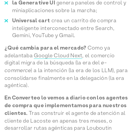
la Generative UI
genera paneles de control y
miniaplicaciones sobre la marcha;
Universal cart
crea un carrito de compra
inteligente interconectado entre Search,
Gemini, YouTube y Gmail.
¿Qué cambia para el mercado?
Como ya
adelantaba
Google Cloud Next
, el comercio
digital migra de la búsqueda (la era del
e-
commerce
) a la intención (la era de los LLM), para
consolidarse finalmente en la delegación (la era
agéntica).
En Converteo lo vemos a diario con los agentes
de compra que implementamos para nuestros
clientes.
Tras construir el agente de atención al
cliente de Lacoste en apenas tres meses, o
desarrollar rutas agénticas para Louboutin