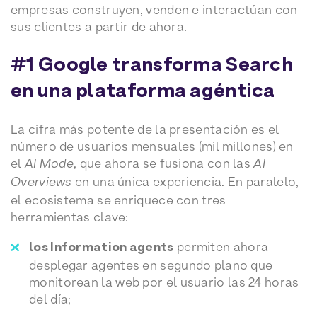
empresas construyen, venden e interactúan con
sus clientes a partir de ahora.
#1 Google transforma Search
en una plataforma agéntica
La cifra más potente de la presentación es el
número de usuarios mensuales (mil millones) en
el
AI Mode
, que ahora se fusiona con las
AI
Overviews
en una única experiencia. En paralelo,
el ecosistema se enriquece con tres
herramientas clave:
los Information agents
permiten ahora
desplegar agentes en segundo plano que
monitorean la web por el usuario las 24 horas
del día;