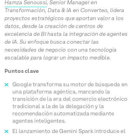
Hamza Senoussi
, S
enior Manager en
Transformación, Data & IA en Converteo, lidera
proyectos estratégicos que aportan valor a los
datos, desde la creación de centros de
excelencia de BI hasta la integración de agentes
de IA. Su enfoque busca conectar las
necesidades de negocio con una tecnología
escalable para lograr un impacto medible.
Puntos clave
Google transforma su motor de búsqueda en
una plataforma agéntica, marcando la
transición de la era del comercio electrónico
tradicional a la de la delegación y la
recomendación automatizada mediante
agentes inteligentes.
El lanzamiento de Gemini Spark introduce el