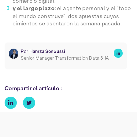
comercio digital;
y el largo plazo:
el agente personal y el “todo
el mundo construye”, dos apuestas cuyos
cimientos se asentaron la semana pasada.
Por
Hamza Senoussi
Senior Manager Transformation Data & IA
Compartir el artículo :