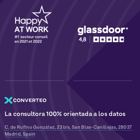
La consultora 100% orientada a los datos
C. de Rufino González, 23 bis, San Blas-Canillejas, 28037
Madrid, Spain