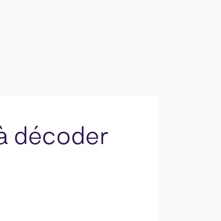
 à décoder