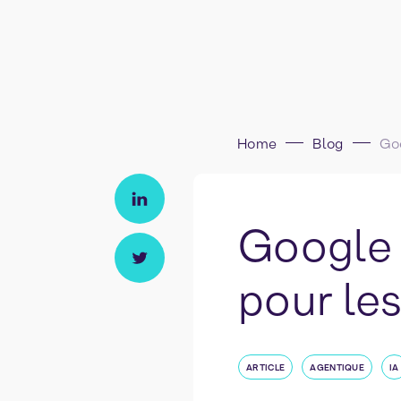
Home
Blog
Google 
pour les
ARTICLE
AGENTIQUE
IA