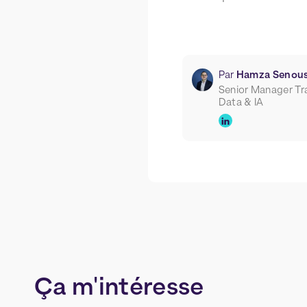
Par
Hamza Senous
Senior Manager Tr
Data & IA
Ça
m'intéresse