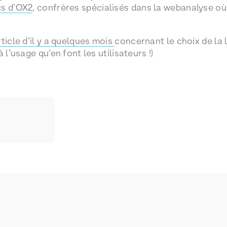
cs d’OX2
, confrères spécialisés dans la webanalyse o
ticle d’il y a quelques mois
concernant le choix de la
 l’usage qu’en font les utilisateurs !)