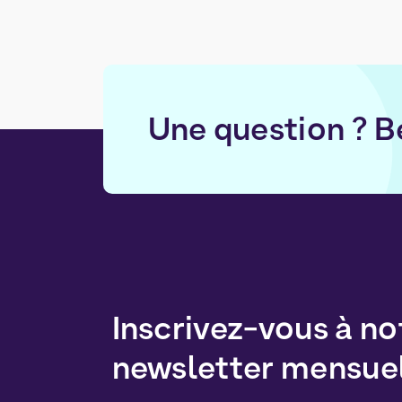
Une question ? B
Inscrivez-vous à no
newsletter mensue