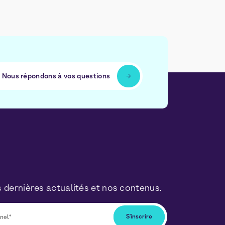
Nous répondons à vos questions
 dernières actualités et nos contenus.