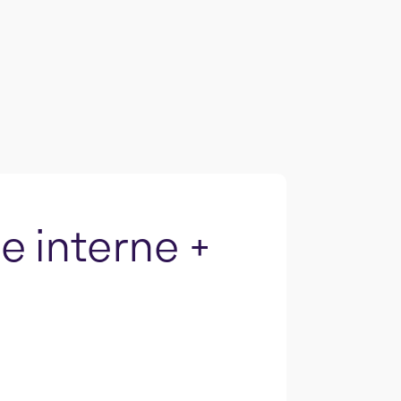
e interne +