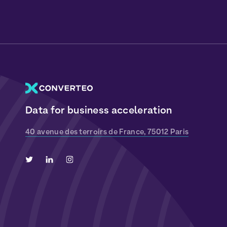
Data for business acceleration
40 avenue des terroirs de France, 75012 Paris