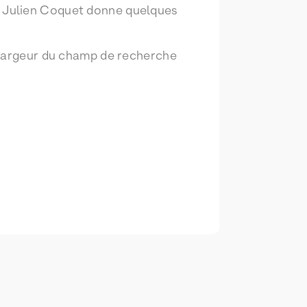
ù Julien Coquet donne quelques
 largeur du champ de recherche