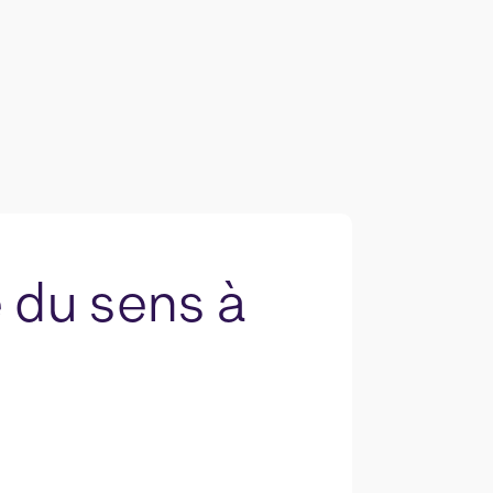
 du sens à