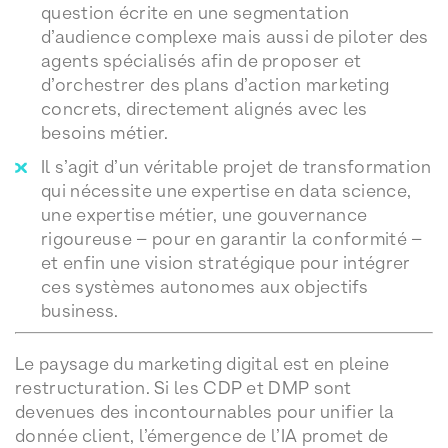
question écrite en une segmentation
d’audience complexe mais aussi de piloter des
agents spécialisés afin de proposer et
d’orchestrer des plans d’action marketing
concrets, directement alignés avec les
besoins métier.
Il s’agit d’un véritable projet de transformation
qui nécessite une expertise en data science,
une expertise métier, une gouvernance
rigoureuse – pour en garantir la conformité –
et enfin une vision stratégique pour intégrer
ces systèmes autonomes aux objectifs
business.
Le paysage du marketing digital est en pleine
restructuration. Si les CDP et DMP sont
devenues des incontournables pour unifier la
donnée client, l’émergence de l’IA promet de