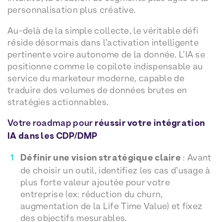
personnalisation plus créative.
Au-delà de la simple collecte, le véritable défi
réside désormais dans l’activation intelligente
pertinente voire autonome de la donnée. L’IA se
positionne comme le copilote indispensable au
service du marketeur moderne, capable de
traduire des volumes de données brutes en
stratégies actionnables.
Votre roadmap pour
réussir votre intégration
IA dans les CDP/DMP
Définir une vision stratégique claire
: Avant
de choisir un outil, identifiez les cas d’usage à
plus forte valeur ajoutée pour votre
entreprise (ex: réduction du churn,
augmentation de la Life Time Value) et fixez
des objectifs mesurables.