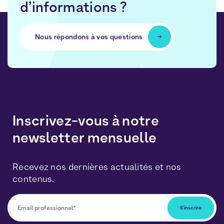
d’informations ?
Nous répondons à vos questions
Inscrivez-vous à notre
newsletter mensuelle
Recevez nos dernières actualités et nos
contenus.