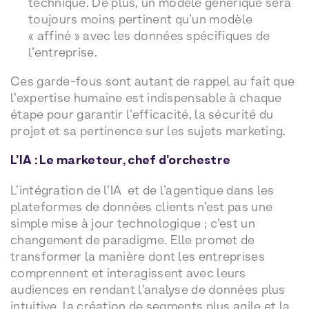
technique. De plus, un modèle générique sera
toujours moins pertinent qu’un modèle
« affiné » avec les données spécifiques de
l’entreprise.
Ces garde-fous sont autant de rappel au fait que
l’expertise humaine est indispensable à chaque
étape pour garantir l’efficacité, la sécurité du
projet et sa pertinence sur les sujets marketing.
L’IA : Le marketeur, chef d’orchestre
L’intégration de l’IA et de l’agentique dans les
plateformes de données clients n’est pas une
simple mise à jour technologique ; c’est un
changement de paradigme. Elle promet de
transformer la manière dont les entreprises
comprennent et interagissent avec leurs
audiences en rendant l’analyse de données plus
intuitive, la création de segments plus agile et la