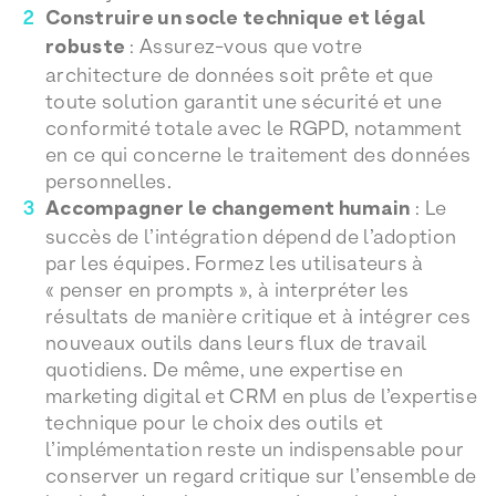
Construire un socle technique et légal
robuste
: Assurez-vous que votre
architecture de données soit prête et que
toute solution garantit une sécurité et une
conformité totale avec le RGPD, notamment
en ce qui concerne le traitement des données
personnelles.
Accompagner le changement humain
: Le
succès de l’intégration dépend de l’adoption
par les équipes. Formez les utilisateurs à
« penser en prompts », à interpréter les
résultats de manière critique et à intégrer ces
nouveaux outils dans leurs flux de travail
quotidiens. De même, une expertise en
marketing digital et CRM en plus de l’expertise
technique pour le choix des outils et
l’implémentation reste un indispensable pour
conserver un regard critique sur l’ensemble de