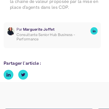
la chaîne de valeur proposée par la mise en
place d’agents dans les CDP.
Par
Marguerite Joffet
Consultante Senior Hub Business -
Performance
Partager l'article :