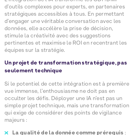
d’outils complexes pour experts, en partenaires
stratégiques accessibles à tous. En permettant
d’engager une véritable conversation avec les
données, elle accélère la prise de décision,
stimule la créativité avec des suggestions
pertinentes et maximise le ROI en recentrant les
équipes sur la stratégie.
Un projet de transformation stratégique, pas
seulement technique
Si le potentiel de cette intégration est à première
vue immense, l’enthousiasme ne doit pas en
occulter les défis. Déployer une IA n’est pas un
simple projet technique, mais une transformation
qui exige de considérer des points de vigilance
majeurs :
La qualité de la donnée comme prérequis
: