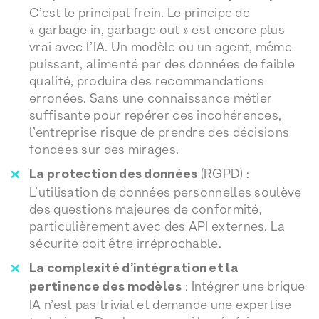
C’est le principal frein. Le principe de
« garbage in, garbage out » est encore plus
vrai avec l’IA. Un modèle ou un agent, même
puissant, alimenté par des données de faible
qualité, produira des recommandations
erronées. Sans une connaissance métier
suffisante pour repérer ces incohérences,
l’entreprise risque de prendre des décisions
fondées sur des mirages.
La protection des données
(RGPD) :
L’utilisation de données personnelles soulève
des questions majeures de conformité,
particulièrement avec des API externes. La
sécurité doit être irréprochable.
La complexité d’intégration et la
pertinence des modèles
: Intégrer une brique
IA n’est pas trivial et demande une expertise