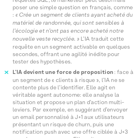
poser une simple question en français, comme
:
« Crée un segment de clients ayant acheté du
matériel de randonnée, qui sont sensibles à
l’écologie et n’ont pas encore acheté notre
nouvelle veste recyclée. »
L’IA traduit cette
requête en un segment activable en quelques
secondes, offrant une agilité inédite pour
tester des hypothèses.
L’IA devient une force de proposition
: face à
un segment de « clients à risque », l’IA ne se
contente plus de l’identifier. Elle agit en
véritable agent autonome: elle analyse la
situation et propose un plan d’action multi-
leviers. Par exemple, en suggérant d’envoyer
un email personnalisé à J+1 aux utilisateurs
présentant un risque de churn, puis une
notification push avec une offre ciblée à J+3