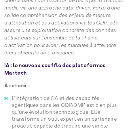
clients dans l’optimisation de leurs performances
media via une approche data-driven. Forte d’une
solide compréhension des enjeux de mesure,
d’attribution et des activations via les CDP, elle
assure une exploitation concrète des données
utilisateurs sur l’ensemble de la chaîne
d’activation pour aider les marques à atteindre
leurs objectifs de croissance.
IA : le nouveau souffle des plateformes
Martech
À retenir :
L’intégration de l’IA et des capacités
agentiques dans les CDP/DMP est bien plus
qu’une évolution technologique. Elle
transforme un outil expert en un partenaire
proactif, capable de traduire une simple