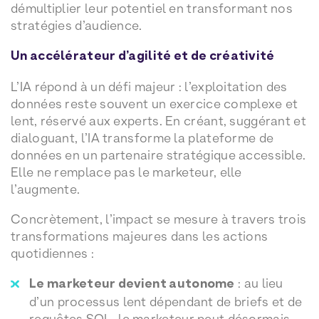
démultiplier leur potentiel en transformant nos
stratégies d’audience.
Un accélérateur d’agilité et de créativité
L’IA répond à un défi majeur : l’exploitation des
données reste souvent un exercice complexe et
lent, réservé aux experts. En créant, suggérant et
dialoguant, l’IA transforme la plateforme de
données en un partenaire stratégique accessible.
Elle ne remplace pas le marketeur, elle
l’augmente.
Concrètement, l’impact se mesure à travers trois
transformations majeures dans les actions
quotidiennes :
Le marketeur devient autonome
: au lieu
d’un processus lent dépendant de briefs et de
requêtes SQL, le marketeur peut désormais