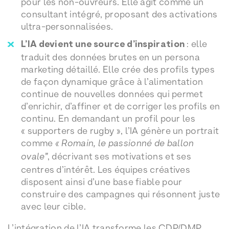
pour les non-ouvreurs. Elle agit comme un
consultant intégré, proposant des activations
ultra-personnalisées.
L’IA devient une source d’inspiration
: elle
traduit des données brutes en un persona
marketing détaillé. Elle crée des profils types
de façon dynamique grâce à l’alimentation
continue de nouvelles données qui permet
d’enrichir, d’affiner et de corriger les profils en
continu. En demandant un profil pour les
« supporters de rugby », l’IA génère un portrait
comme
« Romain, le passionné de ballon
ovale”
, décrivant ses motivations et ses
centres d’intérêt. Les équipes créatives
disposent ainsi d’une base fiable pour
construire des campagnes qui résonnent juste
avec leur cible.
L’intégration de l’IA transforme les CDP/DMP