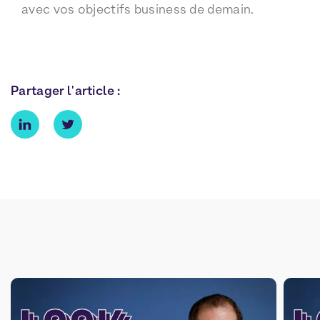
avec vos objectifs business de demain.
Partager l'article :