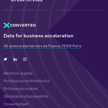
Data for business acceleration
40 avenue des terroirs de France, 75012 Paris
Mentions légales
Politique de confidentialité
Politique de cookies
Déclaration d’accessibilité
Consentement