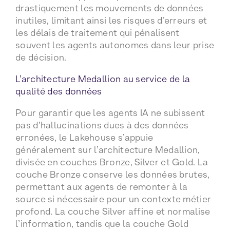
drastiquement les mouvements de données
inutiles, limitant ainsi les risques d’erreurs et
les délais de traitement qui pénalisent
souvent les agents autonomes dans leur prise
de décision.
L’architecture Medallion au service de la
qualité des données
Pour garantir que les agents IA ne subissent
pas d’hallucinations dues à des données
erronées, le Lakehouse s’appuie
généralement sur l’architecture Medallion,
divisée en couches Bronze, Silver et Gold. La
couche Bronze conserve les données brutes,
permettant aux agents de remonter à la
source si nécessaire pour un contexte métier
profond. La couche Silver affine et normalise
l’information, tandis que la couche Gold