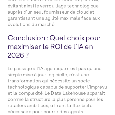
évitant ainsi le verrouillage technologique
auprès d’un seul fournisseur de cloud et
garantissant une agilité maximale face aux
évolutions du marché.
Conclusion : Quel choix pour
maximiser le ROI de l’IA en
2026 ?
Le passage à l’IA agentique n’est pas qu’une
simple mise à jour logicielle, c’est une
transformation qui nécessite un socle
technologique capable de supporter l’imprévu
et la complexité. Le Data Lakehouse apparaît
comme la structure la plus pérenne pour les
retailers ambitieux, offrant la flexibilité
nécessaire pour nourrir des agents