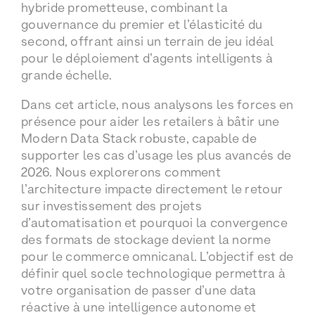
hybride prometteuse, combinant la
gouvernance du premier et l’élasticité du
second, offrant ainsi un terrain de jeu idéal
pour le déploiement d’agents intelligents à
grande échelle.
Dans cet article, nous analysons les forces en
présence pour aider les retailers à bâtir une
Modern Data Stack robuste, capable de
supporter les cas d’usage les plus avancés de
2026. Nous explorerons comment
l’architecture impacte directement le retour
sur investissement des projets
d’automatisation et pourquoi la convergence
des formats de stockage devient la norme
pour le commerce omnicanal. L’objectif est de
définir quel socle technologique permettra à
votre organisation de passer d’une data
réactive à une intelligence autonome et