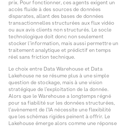
prix. Pour fonctionner, ces agents exigent un
accès fluide à des sources de données
disparates, allant des bases de données
transactionnelles structurées aux flux vidéo
ou aux avis clients non structurés. Le socle
technologique doit donc non seulement
stocker l’information, mais aussi permettre un
traitement analytique et prédictif en temps
réel sans friction technique.
Le choix entre Data Warehouse et Data
Lakehouse ne se résume plus à une simple
question de stockage, mais à une vision
stratégique de l’exploitation de la donnée.
Alors que le Warehouse a longtemps régné
pour sa fiabilité sur les données structurées,
l’avènement de l’IA nécessite une flexibilité
que les schémas rigides peinent à offrir. Le
Lakehouse émerge alors comme une réponse