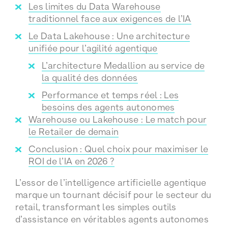
Les limites du Data Warehouse
traditionnel face aux exigences de l’IA
Le Data Lakehouse : Une architecture
unifiée pour l’agilité agentique
L’architecture Medallion au service de
la qualité des données
Performance et temps réel : Les
besoins des agents autonomes
Warehouse ou Lakehouse : Le match pour
le Retailer de demain
Conclusion : Quel choix pour maximiser le
ROI de l’IA en 2026 ?
L’essor de l’intelligence artificielle agentique
marque un tournant décisif pour le secteur du
retail, transformant les simples outils
d’assistance en véritables agents autonomes