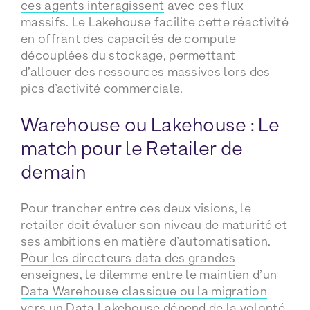
ces agents interagissent
avec ces flux
massifs. Le Lakehouse facilite cette réactivité
en offrant des capacités de compute
découplées du stockage, permettant
d’allouer des ressources massives lors des
pics d’activité commerciale.
Warehouse ou Lakehouse : Le
match pour le Retailer de
demain
Pour trancher entre ces deux visions, le
retailer doit évaluer son niveau de maturité et
ses ambitions en matière d’automatisation.
Pour les directeurs data des grandes
enseignes, le dilemme entre le maintien d’un
Data Warehouse classique ou la migration
vers un Data Lakehouse
dépend de la volonté