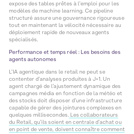
expose des tables prêtes à l’emploi pour les
modèles de machine learning. Ce pipeline
structuré assure une gouvernance rigoureuse
tout en maintenant la vélocité nécessaire au
déploiement rapide de nouveaux agents
spécialisés.
Performance et temps réel : Les besoins des
agents autonomes
L’IA agentique dans le retail ne peut se
contenter d’analyses produites à J+1. Un
agent chargé de l’ajustement dynamique des
campagnes média en fonction de la météo et
des stocks doit disposer d’une infrastructure
capable de gérer des jointures complexes en
quelques millisecondes.
Les collaborateurs
du Retail, qu’ils soient en centrale d’achat ou
en point de vente, doivent connaître comment