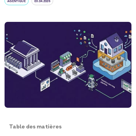
AGENTIQUE
03.04.2026
Table des matières