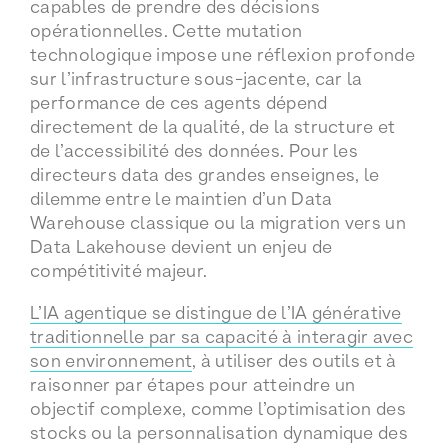
capables de prendre des décisions
opérationnelles. Cette mutation
technologique impose une réflexion profonde
sur l’infrastructure sous-jacente, car la
performance de ces agents dépend
directement de la qualité, de la structure et
de l’accessibilité des données. Pour les
directeurs data des grandes enseignes, le
dilemme entre le maintien d’un Data
Warehouse classique ou la migration vers un
Data Lakehouse devient un enjeu de
compétitivité majeur.
L’IA agentique se distingue de l’IA générative
traditionnelle par sa capacité à interagir avec
son environnement
, à utiliser des outils et à
raisonner par étapes pour atteindre un
objectif complexe, comme l’optimisation des
stocks ou la personnalisation dynamique des