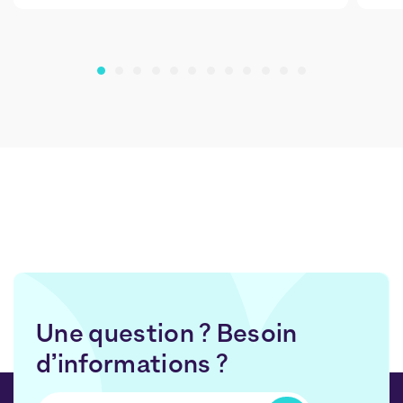
Une question ? Besoin
d’informations ?