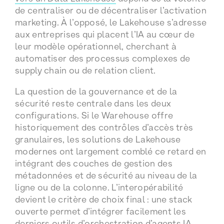
de centraliser ou de décentraliser l’activation
marketing. À l’opposé, le Lakehouse s’adresse
aux entreprises qui placent l’IA au cœur de
leur modèle opérationnel, cherchant à
automatiser des processus complexes de
supply chain ou de relation client.
La question de la gouvernance et de la
sécurité reste centrale dans les deux
configurations. Si le Warehouse offre
historiquement des contrôles d’accès très
granulaires, les solutions de Lakehouse
modernes ont largement comblé ce retard en
intégrant des couches de gestion des
métadonnées et de sécurité au niveau de la
ligne ou de la colonne. L’interopérabilité
devient le critère de choix final : une stack
ouverte permet d’intégrer facilement les
derniers outils d’orchestration d’agents IA,