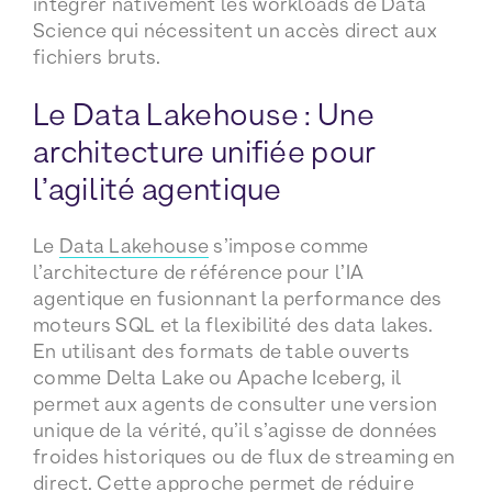
intégrer nativement les workloads de Data
Science qui nécessitent un accès direct aux
fichiers bruts.
Le Data Lakehouse : Une
architecture unifiée pour
l’agilité agentique
Le
Data Lakehouse
s’impose comme
l’architecture de référence pour l’IA
agentique en fusionnant la performance des
moteurs SQL et la flexibilité des data lakes.
En utilisant des formats de table ouverts
comme Delta Lake ou Apache Iceberg, il
permet aux agents de consulter une version
unique de la vérité, qu’il s’agisse de données
froides historiques ou de flux de streaming en
direct. Cette approche permet de réduire