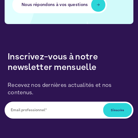
Nous répondons à vos questions
Inscrivez-vous à notre
newsletter mensuelle
Recevez nos dernières actualités et nos
contenus.
Vous pourrez vous désabonner à tout moment en
cliquant sur le lien inclus dans nos newsletters. Vos