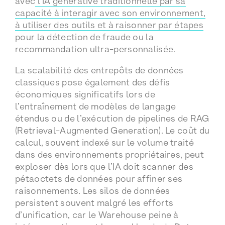
avec
l’IA générative traditionnelle par sa
capacité à interagir avec son environnement,
à utiliser des outils et à raisonner par étapes
pour la détection de fraude ou la
recommandation ultra-personnalisée.
La scalabilité des entrepôts de données
classiques pose également des défis
économiques significatifs lors de
l’entraînement de modèles de langage
étendus ou de l’exécution de pipelines de RAG
(Retrieval-Augmented Generation). Le coût du
calcul, souvent indexé sur le volume traité
dans des environnements propriétaires, peut
exploser dès lors que l’IA doit scanner des
pétaoctets de données pour affiner ses
raisonnements. Les silos de données
persistent souvent malgré les efforts
d’unification, car le Warehouse peine à