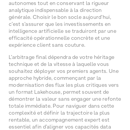
autonomes tout en conservant la rigueur
analytique indispensable à la direction
générale. Choisir le bon socle aujourd’hui,
c’est s’assurer que les investissements en
intelligence artificielle se traduiront par une
efficacité opérationnelle concrète et une
expérience client sans couture.
L’arbitrage final dépendra de votre héritage
technique et de la vitesse à laquelle vous
souhaitez déployer vos premiers agents. Une
approche hybride, commençant par la
modernisation des flux les plus critiques vers
un format Lakehouse, permet souvent de
démontrer la valeur sans engager une refonte
totale immédiate. Pour naviguer dans cette
complexité et définir la trajectoire la plus
rentable, un accompagnement expert est
essentiel afin d’aligner vos capacités data