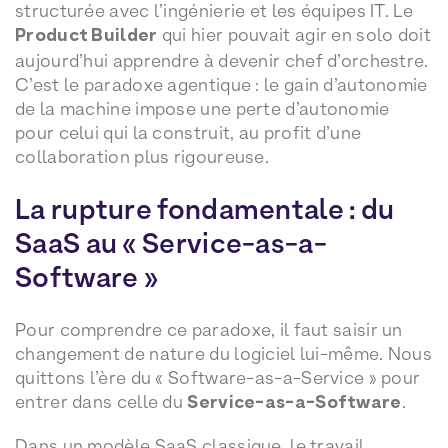
structurée avec l’ingénierie et les équipes IT. Le
Product Builder
qui hier pouvait agir en solo doit
aujourd’hui apprendre à devenir chef d’orchestre.
C’est le paradoxe agentique : le gain d’autonomie
de la machine impose une perte d’autonomie
pour celui qui la construit, au profit d’une
collaboration plus rigoureuse.
La rupture fondamentale : du
SaaS au « Service-as-a-
Software »
Pour comprendre ce paradoxe, il faut saisir un
changement de nature du logiciel lui-même. Nous
quittons l’ère du « Software-as-a-Service » pour
entrer dans celle du
Service-as-a-Software
.
Dans un modèle SaaS classique, le travail