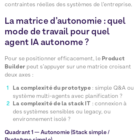
contraintes réelles des systèmes de l’entreprise.
La matrice d’autonomie : quel
mode de travail pour quel
agent IA autonome ?
Pour se positionner efficacement, le
Product
Builder
peut s’appuyer sur une matrice croisant
deux axes :
La complexité du prototype
: simple Q&A ou
système multi-agents avec planification ?
La complexité de la stack IT
: connexion à
des systèmes sensibles ou legacy, ou
environnement isolé ?
Quadrant 1 — Autonomie (Stack simple /
Prototype simple)