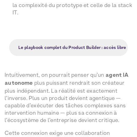
la complexité du prototype et celle de la stack
IT.
Le playbook complet du Product Builder : accès libre
Intuitivement, on pourrait penser qu’un
agent IA
autonome
plus puissant rendrait son créateur
plus indépendant. La réalité est exactement
l’inverse. Plus un produit devient agentique —
capable d’exécuter des tâches complexes sans
intervention humaine — plus sa connexion à
l’écosystème de l’entreprise devient critique.
Cette connexion exige une collaboration