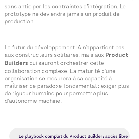
sans anticiper les contraintes d’intégration. Le
prototype ne deviendra jamais un produit de
production.
Le futur du développement IA n’appartient pas
aux constructeurs solitaires, mais aux
Product
Builders
qui sauront orchestrer cette
collaboration complexe. La maturité d’une
organisation se mesurera à sa capacité à
maîtriser ce paradoxe fondamental : exiger plus
de rigueur humaine pour permettre plus
d’autonomie machine.
Le playbook complet du Product Builder : accès libre