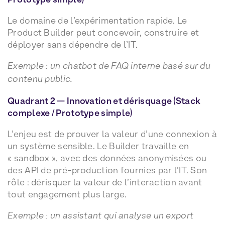
Le domaine de l’expérimentation rapide. Le
Product Builder peut concevoir, construire et
déployer sans dépendre de l’IT.
Exemple : un chatbot de FAQ interne basé sur du
contenu public.
Quadrant 2 — Innovation et dérisquage (Stack
complexe / Prototype simple)
L’enjeu est de prouver la valeur d’une connexion à
un système sensible. Le Builder travaille en
« sandbox », avec des données anonymisées ou
des API de pré-production fournies par l’IT. Son
rôle : dérisquer la valeur de l’interaction avant
tout engagement plus large.
Exemple : un assistant qui analyse un export