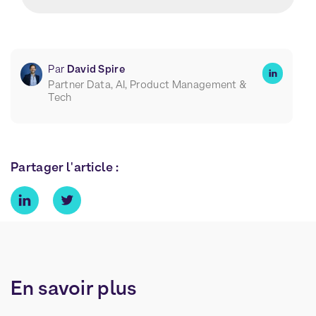
Par
David Spire
Partner Data, AI, Product Management &
Tech
Partager l'article :
En
savoir
plus