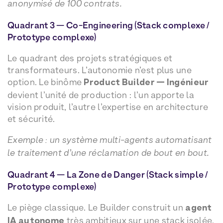
anonymisé de 100 contrats.
Quadrant 3 — Co-Engineering (Stack complexe /
Prototype complexe)
Le quadrant des projets stratégiques et
transformateurs. L’autonomie n’est plus une
option. Le binôme
Product Builder — Ingénieur
devient l’unité de production : l’un apporte la
vision produit, l’autre l’expertise en architecture
et sécurité.
Exemple : un système multi-agents automatisant
le traitement d’une réclamation de bout en bout.
Quadrant 4 — La Zone de Danger (Stack simple /
Prototype complexe)
Le piège classique. Le Builder construit un
agent
IA autonome
très ambitieux sur une stack isolée,