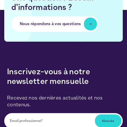
d’informations ?
Nous répondons à vos questions
Inscrivez-vous à notre
newsletter mensuelle
Recevez nos dernières actualités et nos
contenus.