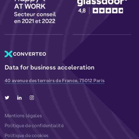
Data for business acceleration
40 avenue des terroirs de France, 75012 Paris
Mentions légales
Politique de confidentialité
Politique de cookies