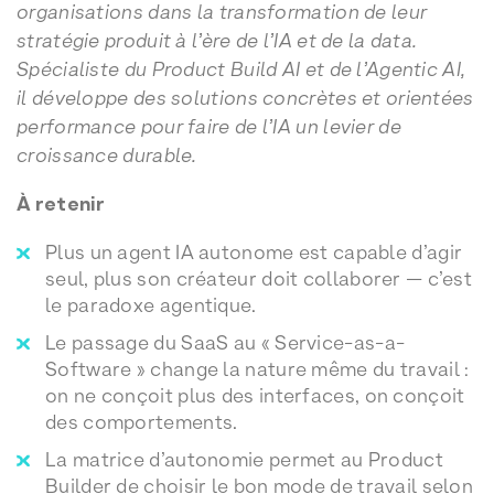
organisations dans la transformation de leur
stratégie produit à l’ère de l’IA et de la data.
Spécialiste du Product Build AI et de l’Agentic AI,
il développe des solutions concrètes et orientées
performance pour faire de l’IA un levier de
croissance durable.
À retenir
Plus un agent IA autonome est capable d’agir
seul, plus son créateur doit collaborer — c’est
le paradoxe agentique.
Le passage du SaaS au « Service-as-a-
Software » change la nature même du travail :
on ne conçoit plus des interfaces, on conçoit
des comportements.
La matrice d’autonomie permet au Product
Builder de choisir le bon mode de travail selon