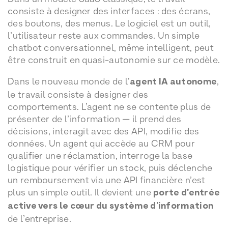
consiste à designer des interfaces : des écrans,
des boutons, des menus. Le logiciel est un outil,
l’utilisateur reste aux commandes. Un simple
chatbot conversationnel, même intelligent, peut
être construit en quasi-autonomie sur ce modèle.
Dans le nouveau monde de l’
agent IA autonome
,
le travail consiste à designer des
comportements. L’agent ne se contente plus de
présenter de l’information — il prend des
décisions, interagit avec des API, modifie des
données. Un agent qui accède au CRM pour
qualifier une réclamation, interroge la base
logistique pour vérifier un stock, puis déclenche
un remboursement via une API financière n’est
plus un simple outil. Il devient une
porte d’entrée
active vers le cœur du système d’information
de l’entreprise.