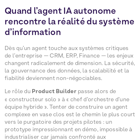
Quand l’agent IA autonome
rencontre la réalité du système
d’information
Dès qu’un agent touche aux systèmes critiques
de l’entreprise — CRM, ERP, Finance — les enjeux
changent radicalement de dimension. La sécurité,
la gouvernance des données, la scalabilité et la
fiabilité deviennent non-négociables.
Le rôle du
Product Builder
passe alors de
« constructeur solo » à « chef d’orchestre d’une
équipe hybride ». Tenter de construire un agent
complexe en vase clos est le chemin le plus court
vers le purgatoire des projets pilotes : un
prototype impressionnant en démo, impossible à
industrialiser car jamais confronté aux