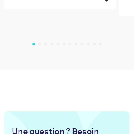
Une question ? Besoin