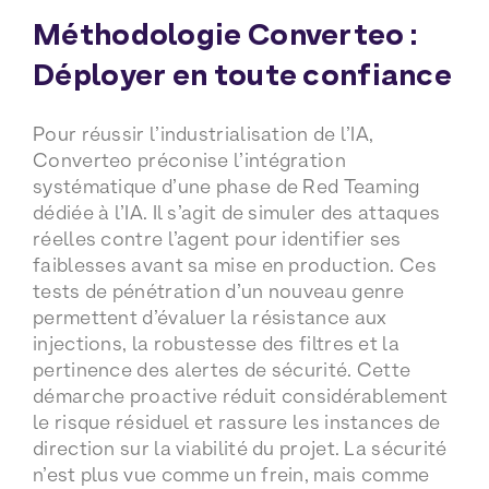
Méthodologie Converteo :
Déployer en toute confiance
Pour réussir l’industrialisation de l’IA,
Converteo préconise l’intégration
systématique d’une phase de Red Teaming
dédiée à l’IA. Il s’agit de simuler des attaques
réelles contre l’agent pour identifier ses
faiblesses avant sa mise en production. Ces
tests de pénétration d’un nouveau genre
permettent d’évaluer la résistance aux
injections, la robustesse des filtres et la
pertinence des alertes de sécurité. Cette
démarche proactive réduit considérablement
le risque résiduel et rassure les instances de
direction sur la viabilité du projet. La sécurité
n’est plus vue comme un frein, mais comme