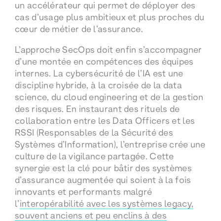
un accélérateur qui permet de déployer des
cas d’usage plus ambitieux et plus proches du
cœur de métier de l’assurance.
L’approche SecOps doit enfin s’accompagner
d’une montée en compétences des équipes
internes. La cybersécurité de l’IA est une
discipline hybride, à la croisée de la data
science, du cloud engineering et de la gestion
des risques. En instaurant des rituels de
collaboration entre les Data Officers et les
RSSI (Responsables de la Sécurité des
Systèmes d’Information), l’entreprise crée une
culture de la vigilance partagée. Cette
synergie est la clé pour bâtir des systèmes
d’assurance augmentée qui soient à la fois
innovants et performants malgré
l’
interopérabilité avec les systèmes legacy,
souvent anciens et peu enclins à des