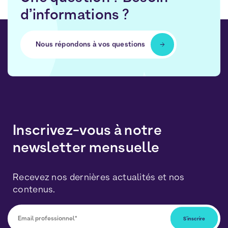
d’informations ?
Nous répondons à vos questions
Inscrivez-vous à notre
newsletter mensuelle
Recevez nos dernières actualités et nos
contenus.