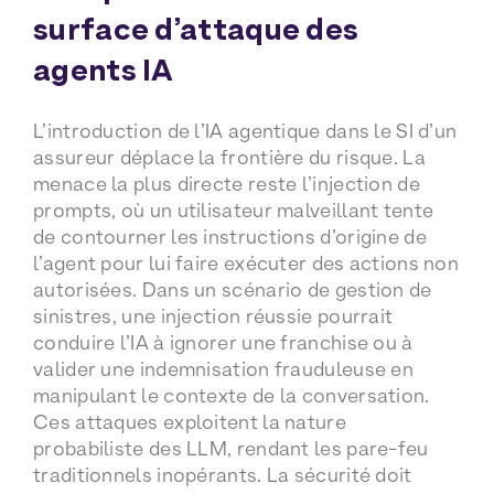
surface d’attaque des
agents IA
L’introduction de l’IA agentique dans le SI d’un
assureur déplace la frontière du risque. La
menace la plus directe reste l’injection de
prompts, où un utilisateur malveillant tente
de contourner les instructions d’origine de
l’agent pour lui faire exécuter des actions non
autorisées. Dans un scénario de gestion de
sinistres, une injection réussie pourrait
conduire l’IA à ignorer une franchise ou à
valider une indemnisation frauduleuse en
manipulant le contexte de la conversation.
Ces attaques exploitent la nature
probabiliste des LLM, rendant les pare-feu
traditionnels inopérants. La sécurité doit