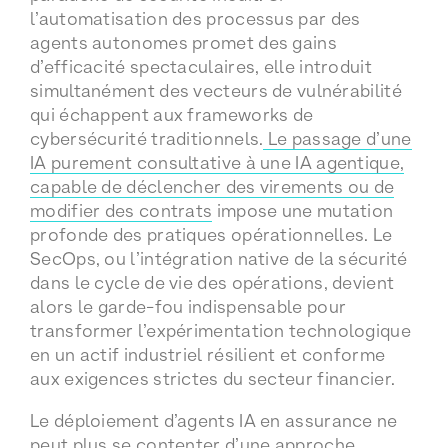
l’automatisation des processus par des
agents autonomes promet des gains
d’efficacité spectaculaires, elle introduit
simultanément des vecteurs de vulnérabilité
qui échappent aux frameworks de
cybersécurité traditionnels.
Le passage d’une
IA purement consultative à une IA agentique,
capable de déclencher des virements ou de
modifier des contrats
impose une mutation
profonde des pratiques opérationnelles. Le
SecOps, ou l’intégration native de la sécurité
dans le cycle de vie des opérations, devient
alors le garde-fou indispensable pour
transformer l’expérimentation technologique
en un actif industriel résilient et conforme
aux exigences strictes du secteur financier.
Le déploiement d’agents IA en assurance ne
peut plus se contenter d’une approche