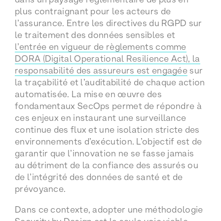
plus contraignant pour les acteurs de
l’assurance. Entre les directives du RGPD sur
le traitement des données sensibles et
l’entrée en vigueur de règlements comme
DORA (Digital Operational Resilience Act), la
responsabilité des assureurs est engagée
sur
la traçabilité et l’auditabilité de chaque action
automatisée. La mise en œuvre des
fondamentaux SecOps permet de répondre à
ces enjeux en instaurant une surveillance
continue des flux et une isolation stricte des
environnements d’exécution. L’objectif est de
garantir que l’innovation ne se fasse jamais
au détriment de la confiance des assurés ou
de l’intégrité des données de santé et de
prévoyance.
Dans ce contexte, adopter une méthodologie