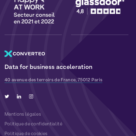
Data for business acceleration
40 avenue des terroirs de France, 75012 Paris
Mentions légales
Politique de confidentialité
Politique de cookies