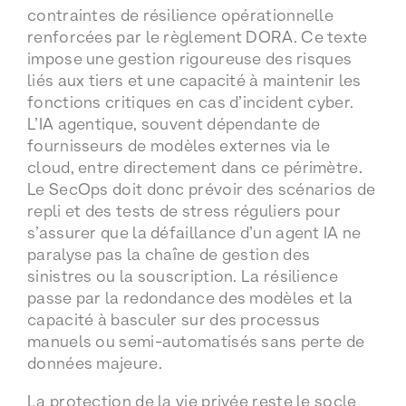
contraintes de résilience opérationnelle
renforcées par le règlement DORA. Ce texte
impose une gestion rigoureuse des risques
liés aux tiers et une capacité à maintenir les
fonctions critiques en cas d’incident cyber.
L’IA agentique, souvent dépendante de
fournisseurs de modèles externes via le
cloud, entre directement dans ce périmètre.
Le SecOps doit donc prévoir des scénarios de
repli et des tests de stress réguliers pour
s’assurer que la défaillance d’un agent IA ne
paralyse pas la chaîne de gestion des
sinistres ou la souscription. La résilience
passe par la redondance des modèles et la
capacité à basculer sur des processus
manuels ou semi-automatisés sans perte de
données majeure.
La protection de la vie privée reste le socle