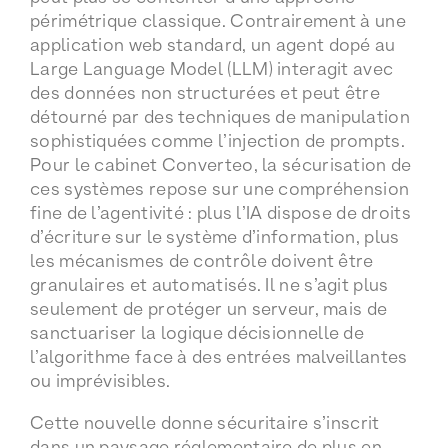
périmétrique classique. Contrairement à une
application web standard, un agent dopé au
Large Language Model (LLM) interagit avec
des données non structurées et peut être
détourné par des techniques de manipulation
sophistiquées comme l’injection de prompts.
Pour le cabinet Converteo, la sécurisation de
ces systèmes repose sur une compréhension
fine de l’agentivité : plus l’IA dispose de droits
d’écriture sur le système d’information, plus
les mécanismes de contrôle doivent être
granulaires et automatisés. Il ne s’agit plus
seulement de protéger un serveur, mais de
sanctuariser la logique décisionnelle de
l’algorithme face à des entrées malveillantes
ou imprévisibles.
Cette nouvelle donne sécuritaire s’inscrit
dans un paysage réglementaire de plus en