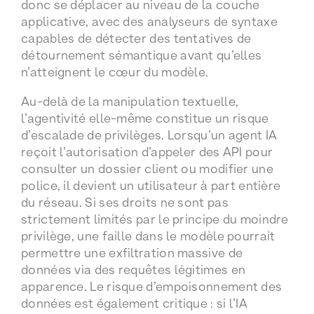
donc se déplacer au niveau de la couche
applicative, avec des analyseurs de syntaxe
capables de détecter des tentatives de
détournement sémantique avant qu’elles
n’atteignent le cœur du modèle.
Au-delà de la manipulation textuelle,
l’agentivité elle-même constitue un risque
d’escalade de privilèges. Lorsqu’un agent IA
reçoit l’autorisation d’appeler des API pour
consulter un dossier client ou modifier une
police, il devient un utilisateur à part entière
du réseau. Si ses droits ne sont pas
strictement limités par le principe du moindre
privilège, une faille dans le modèle pourrait
permettre une exfiltration massive de
données via des requêtes légitimes en
apparence. Le risque d’empoisonnement des
données est également critique : si l’IA