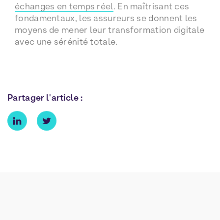
échanges en temps réel
. En maîtrisant ces
fondamentaux, les assureurs se donnent les
moyens de mener leur transformation digitale
avec une sérénité totale.
Partager l'article :