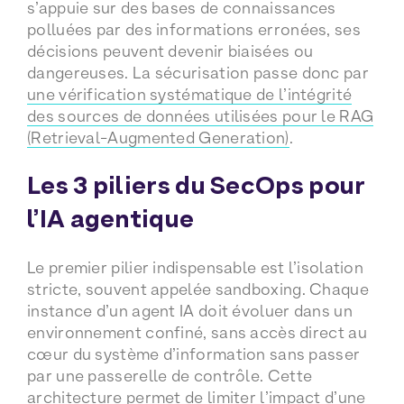
s’appuie sur des bases de connaissances
polluées par des informations erronées, ses
décisions peuvent devenir biaisées ou
dangereuses. La sécurisation passe donc par
une vérification systématique de l’intégrité
des sources de données utilisées pour le RAG
(Retrieval-Augmented Generation)
.
Les 3 piliers du SecOps pour
l’IA agentique
Le premier pilier indispensable est l’isolation
stricte, souvent appelée sandboxing. Chaque
instance d’un agent IA doit évoluer dans un
environnement confiné, sans accès direct au
cœur du système d’information sans passer
par une passerelle de contrôle. Cette
architecture permet de limiter l’impact d’une