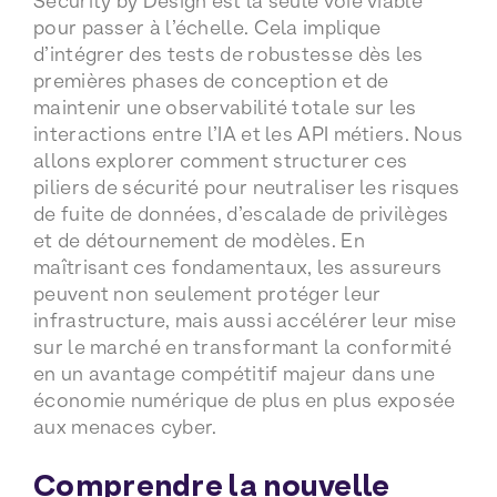
Security by Design est la seule voie viable
pour passer à l’échelle. Cela implique
d’intégrer des tests de robustesse dès les
premières phases de conception et de
maintenir une observabilité totale sur les
interactions entre l’IA et les API métiers. Nous
allons explorer comment structurer ces
piliers de sécurité pour neutraliser les risques
de fuite de données, d’escalade de privilèges
et de détournement de modèles. En
maîtrisant ces fondamentaux, les assureurs
peuvent non seulement protéger leur
infrastructure, mais aussi accélérer leur mise
sur le marché en transformant la conformité
en un avantage compétitif majeur dans une
économie numérique de plus en plus exposée
aux menaces cyber.
Comprendre la nouvelle