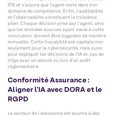
(PII) et s’assure que l’agent reste dans son
domaine de compétence. Enfin, l’auditabilité
et l’observabilité constituent le troisième
pilier. Chaque décision prise par l’agent, ainsi
que les données sources ayant mené à cette
conclusion, doivent être logguées de manière
immuable. Cette traçabilité est capitale non
seulement pour la cybersécurité, mais aussi
pour expliquer les décisions de l’IA en cas de
litige avec un assuré ou lors d’un audit
réglementaire.
Conformité Assurance :
Aligner l’IA avec DORA et le
RGPD
Le secteur de l’assurance est soumis à des