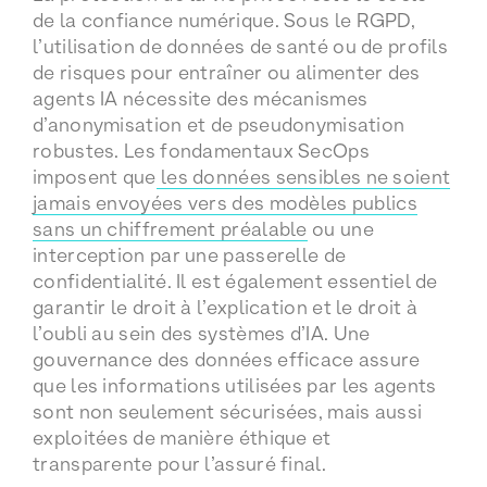
de la confiance numérique. Sous le RGPD,
l’utilisation de données de santé ou de profils
de risques pour entraîner ou alimenter des
agents IA nécessite des mécanismes
d’anonymisation et de pseudonymisation
robustes. Les fondamentaux SecOps
imposent que
les données sensibles ne soient
jamais envoyées vers des modèles publics
sans un chiffrement préalable
ou une
interception par une passerelle de
confidentialité. Il est également essentiel de
garantir le droit à l’explication et le droit à
l’oubli au sein des systèmes d’IA. Une
gouvernance des données efficace assure
que les informations utilisées par les agents
sont non seulement sécurisées, mais aussi
exploitées de manière éthique et
transparente pour l’assuré final.