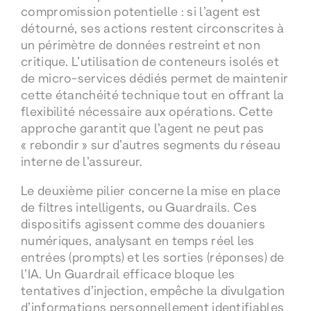
compromission potentielle : si l’agent est
détourné, ses actions restent circonscrites à
un périmètre de données restreint et non
critique. L’utilisation de conteneurs isolés et
de micro-services dédiés permet de maintenir
cette étanchéité technique tout en offrant la
flexibilité nécessaire aux opérations. Cette
approche garantit que l’agent ne peut pas
« rebondir » sur d’autres segments du réseau
interne de l’assureur.
Le deuxième pilier concerne la mise en place
de filtres intelligents, ou Guardrails. Ces
dispositifs agissent comme des douaniers
numériques, analysant en temps réel les
entrées (prompts) et les sorties (réponses) de
l’IA. Un Guardrail efficace bloque les
tentatives d’injection, empêche la divulgation
d’informations personnellement identifiables