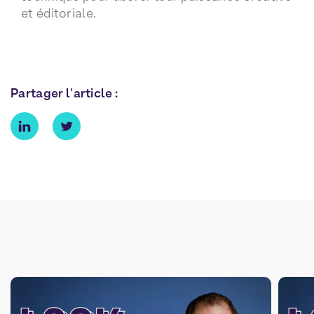
et éditoriale.
Partager l'article :