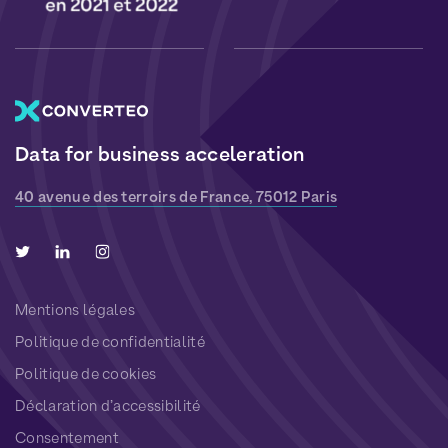
Data for business acceleration
40 avenue des terroirs de France, 75012 Paris
Mentions légales
Politique de confidentialité
Politique de cookies
Déclaration d’accessibilité
Consentement