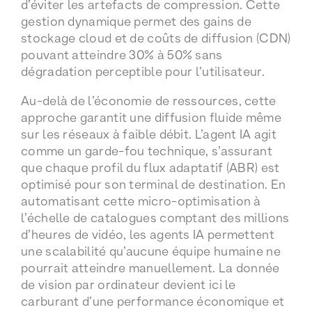
d’éviter les artefacts de compression. Cette
gestion dynamique permet des gains de
stockage cloud et de coûts de diffusion (CDN)
pouvant atteindre 30% à 50% sans
dégradation perceptible pour l’utilisateur.
Au-delà de l’économie de ressources, cette
approche garantit une diffusion fluide même
sur les réseaux à faible débit. L’agent IA agit
comme un garde-fou technique, s’assurant
que chaque profil du flux adaptatif (ABR) est
optimisé pour son terminal de destination. En
automatisant cette micro-optimisation à
l’échelle de catalogues comptant des millions
d’heures de vidéo, les agents IA permettent
une scalabilité qu’aucune équipe humaine ne
pourrait atteindre manuellement. La donnée
de vision par ordinateur devient ici le
carburant d’une performance économique et