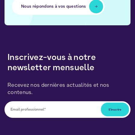
Nous répondons à vos questions
Inscrivez-vous à notre
newsletter mensuelle
Recevez nos dernières actualités et nos
contenus.
Vous pourrez vous désabonner à tout moment en
cliquant sur le lien inclus dans nos newsletters. Vos