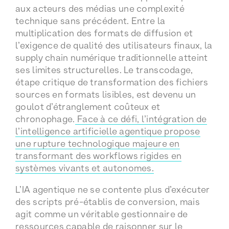
aux acteurs des médias une complexité
technique sans précédent. Entre la
multiplication des formats de diffusion et
l’exigence de qualité des utilisateurs finaux, la
supply chain numérique traditionnelle atteint
ses limites structurelles. Le transcodage,
étape critique de transformation des fichiers
sources en formats lisibles, est devenu un
goulot d’étranglement coûteux et
chronophage.
Face à ce défi, l’intégration de
l’intelligence artificielle agentique propose
une rupture technologique majeure en
transformant des workflows rigides en
systèmes vivants et autonomes.
L’IA agentique ne se contente plus d’exécuter
des scripts pré-établis de conversion, mais
agit comme un véritable gestionnaire de
ressources capable de raisonner sur le