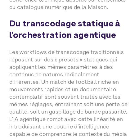
du catalogue numérique de la Maison.
Du transcodage statique à
l’orchestration agentique
Les workflows de transcodage traditionnels
reposent sur des « presets » statiques qui
appliquent les mêmes paramètres à des
contenus de natures radicalement
différentes. Un match de football riche en
mouvements rapides et un documentaire
contemplatif sont souvent traités avec les
mêmes réglages, entraînant soit une perte de
qualité, soit un gaspillage de bande passante.
L’IA agentique rompt avec cette linéarité en
introduisant une couche d’intelligence
capable de comprendre le contexte du média