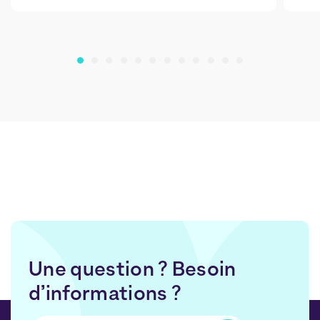
Une question ? Besoin
d’informations ?