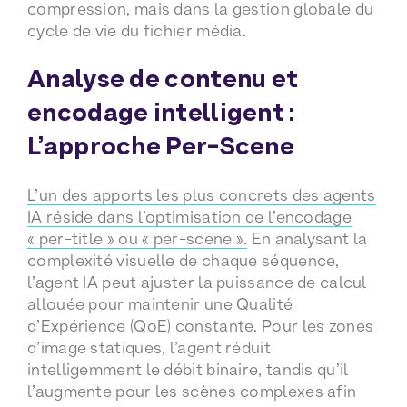
compression, mais dans la gestion globale du
cycle de vie du fichier média.
Analyse de contenu et
encodage intelligent :
L’approche Per-Scene
L’un des apports les plus concrets des agents
IA réside dans l’optimisation de l’encodage
« per-title » ou « per-scene ».
En analysant la
complexité visuelle de chaque séquence,
l’agent IA peut ajuster la puissance de calcul
allouée pour maintenir une Qualité
d’Expérience (QoE) constante. Pour les zones
d’image statiques, l’agent réduit
intelligemment le débit binaire, tandis qu’il
l’augmente pour les scènes complexes afin