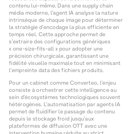
contenu lui-même. Dans une supply chain
média moderne, l’agent IA analyse la nature
intrinsèque de chaque image pour déterminer
la stratégie d’encodage la plus efficiente en
temps réel. Cette approche permet de
s’extraire des configurations génériques
« one-size-fits-all » pour adopter une
précision chirurgicale, garantissant une
fidélité visuelle maximale tout en minimisant
l’empreinte data des fichiers produits.
Pour un cabinet comme Converteo, l’enjeu
consiste à orchestrer cette intelligence au
sein d’écosystèmes technologiques souvent
hétérogènes. L’automatisation par agents IA
permet de fluidifier le passage du contenu
depuis le stockage froid jusqu’aux
plateformes de diffusion OTT avec une
intervention humaine réduite au strict