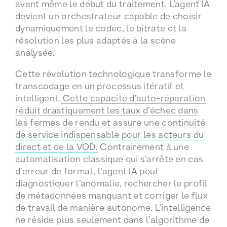
avant même le début du traitement. L’agent IA
devient un orchestrateur capable de choisir
dynamiquement le codec, le bitrate et la
résolution les plus adaptés à la scène
analysée.
Cette révolution technologique transforme le
transcodage en un processus itératif et
intelligent.
Cette capacité d’auto-réparation
réduit drastiquement les taux d’échec dans
les fermes de rendu et assure une continuité
de service indispensable pour les acteurs du
direct et de la VOD.
Contrairement à une
automatisation classique qui s’arrête en cas
d’erreur de format, l’agent IA peut
diagnostiquer l’anomalie, rechercher le profil
de métadonnées manquant et corriger le flux
de travail de manière autonome. L’intelligence
ne réside plus seulement dans l’algorithme de