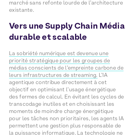
marché sans refonte lourde de l’architecture
existante.
Vers une Supply Chain Média
durable et scalable
La sobriété numérique est devenue une
priorité stratégique pour les groupes de
médias conscients de l’empreinte carbone de
leurs infrastructures de streaming.
L’IA
agentique contribue directement à cet
objectif en optimisant l’usage énergétique
des fermes de calcul. En évitant les cycles de
transcodage inutiles et en choisissant les
moments de moindre charge énergétique
pour les tâches non prioritaires, les agents IA
permettent une gestion plus responsable de
la puissance informatique. La technologie ne