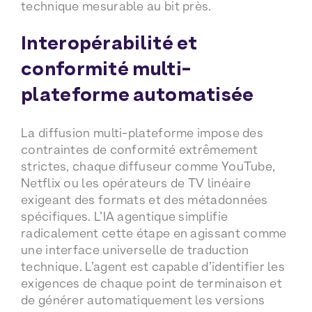
technique mesurable au bit près.
Interopérabilité et
conformité multi-
plateforme automatisée
La diffusion multi-plateforme impose des
contraintes de conformité extrêmement
strictes, chaque diffuseur comme YouTube,
Netflix ou les opérateurs de TV linéaire
exigeant des formats et des métadonnées
spécifiques. L’IA agentique simplifie
radicalement cette étape en agissant comme
une interface universelle de traduction
technique. L’agent est capable d’identifier les
exigences de chaque point de terminaison et
de générer automatiquement les versions