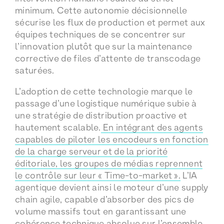
minimum. Cette autonomie décisionnelle
sécurise les flux de production et permet aux
équipes techniques de se concentrer sur
l’innovation plutôt que sur la maintenance
corrective de files d’attente de transcodage
saturées.
L’adoption de cette technologie marque le
passage d’une logistique numérique subie à
une stratégie de distribution proactive et
hautement scalable.
En intégrant des agents
capables de piloter les encodeurs en fonction
de la charge serveur et de la priorité
éditoriale, les groupes de médias reprennent
le contrôle sur leur « Time-to-market ».
L’IA
agentique devient ainsi le moteur d’une supply
chain agile, capable d’absorber des pics de
volume massifs tout en garantissant une
cohérence technique absolue sur l’ensemble