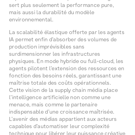
sert plus seulement la performance pure,
mais aussi la durabilité du modèle
environnemental.
La scalabilité élastique offerte par les agents
IA permet enfin d’absorber des volumes de
production imprévisibles sans
surdimensionner les infrastructures
physiques. En mode hybride ou full-cloud, les
agents pilotent l’extension des ressources en
fonction des besoins réels, garantissant une
maîtrise totale des coûts opérationnels.
Cette vision de la supply chain média place
l’intelligence artificielle non comme une
menace, mais comme le partenaire
indispensable d’une croissance maîtrisée.
L’avenir des médias appartient aux acteurs
capables d’automatiser leur complexité
technique pour libérer leur puissance créative