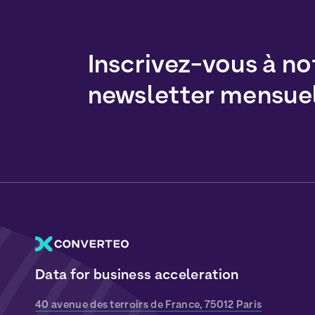
Inscrivez-vous à no
newsletter mensue
Data for business acceleration
40 avenue des terroirs de France, 75012 Paris