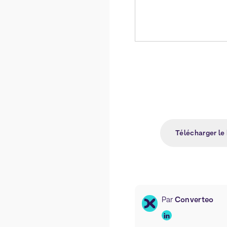
Télécharger le
Par
Converteo