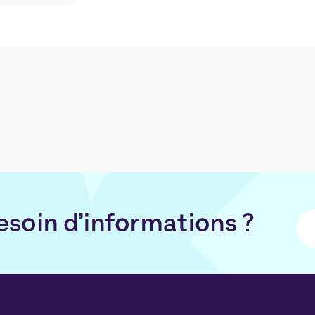
esoin d’informations ?