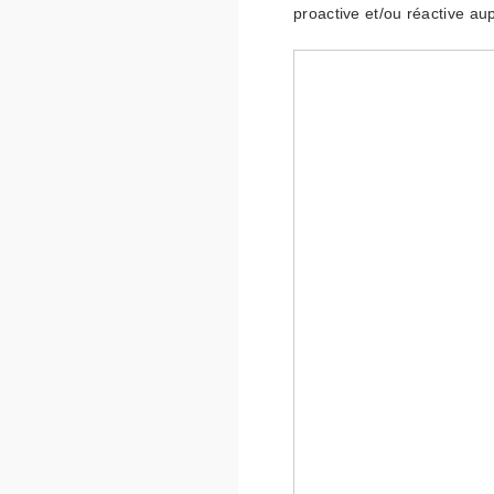
proactive et/ou réactive au