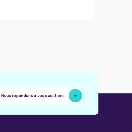
Nous répondons à vos questions