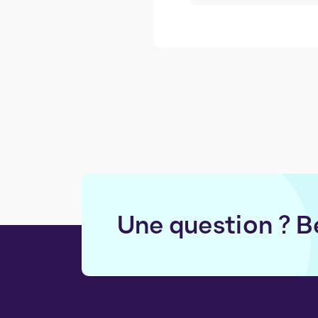
Une question ? B