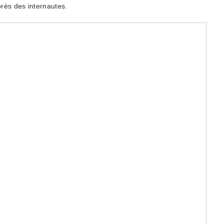
près des internautes.