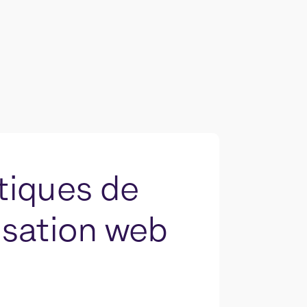
tiques de
lisation web