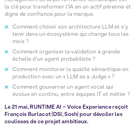
la clé pour transformer l’IA en un actif pérenne et
digne de confiance pour la marque.
Comment choisir son architecture LLM et s’y
tenir dans un écosystème qui change tous les
mois ?
Comment organiser la validation à grande
échelle d’un agent probabiliste ?
Comment monitorer la qualité sémantique en
production avec un « LLM as a Judge » ?
Comment gouverner un agent vocal qui
évolue en continu, entre équipes IT et métier ?
Le 21 mai, RUNTIME AI – Voice Experience reçoit
François Burlacot (DSI, Sosh) pour dévoiler les
coulisses de ce projet ambitieux.