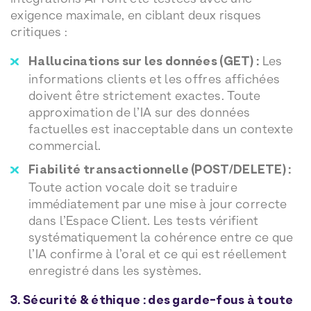
exigence maximale, en ciblant deux risques
critiques :
Hallucinations sur les données (GET) :
Les
informations clients et les offres affichées
doivent être strictement exactes. Toute
approximation de l’IA sur des données
factuelles est inacceptable dans un contexte
commercial.
Fiabilité transactionnelle (POST/DELETE) :
Toute action vocale doit se traduire
immédiatement par une mise à jour correcte
dans l’Espace Client. Les tests vérifient
systématiquement la cohérence entre ce que
l’IA confirme à l’oral et ce qui est réellement
enregistré dans les systèmes.
3. Sécurité & éthique : des garde-fous à toute