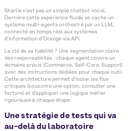
Sharlie n’est pas un simple chatbot vocal.
Derrière cette expérience fluide se cache un
système multi-agents orchestré par un LLM,
connecté en temps réel aux systèmes
d’information d’Orange via API.
La clé de sa fiabilité ? Une segmentation claire
des responsabilités : chaque agent couvre un
domaine précis (Commerce, Self-Care, Support)
avec des instructions dédiées pour chaque outil.
Cette architecture permet d’isoler les flux
critiques (souscrire une option, consulter une
facture) et d’appliquer une logique métier
rigoureuse à chaque étape.
Une stratégie de tests qui va
au-delà du laboratoire