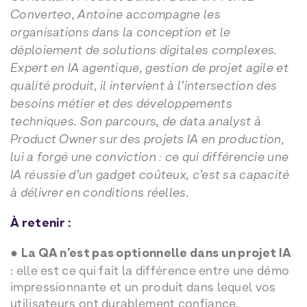
Converteo, Antoine accompagne les
organisations dans la conception et le
déploiement de solutions digitales complexes.
Expert en IA agentique, gestion de projet agile et
qualité produit, il intervient à l’intersection des
besoins métier et des développements
techniques. Son parcours, de data analyst à
Product Owner sur des projets IA en production,
lui a forgé une conviction : ce qui différencie une
IA réussie d’un gadget coûteux, c’est sa capacité
à délivrer en conditions réelles.
À retenir :
●
La QA n’est pas optionnelle dans un projet IA
: elle est ce qui fait la différence entre une démo
impressionnante et un produit dans lequel vos
utilisateurs ont durablement confiance.