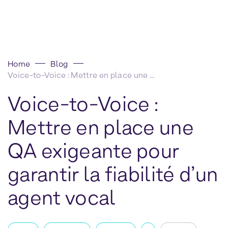
Home
Blog
Voice-to-Voice : Mettre en place une QA exigeante pour garantir la fiabilité d’un agent vocal
Voice-to-Voice :
Mettre en place une
QA exigeante pour
garantir la fiabilité d’un
agent vocal