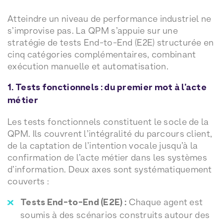
Atteindre un niveau de performance industriel ne
s’improvise pas. La QPM s’appuie sur une
stratégie de tests End-to-End (E2E) structurée en
cinq catégories complémentaires, combinant
exécution manuelle et automatisation.
1. Tests fonctionnels : du premier mot à l’acte
métier
Les tests fonctionnels constituent le socle de la
QPM. Ils couvrent l’intégralité du parcours client,
de la captation de l’intention vocale jusqu’à la
confirmation de l’acte métier dans les systèmes
d’information. Deux axes sont systématiquement
couverts :
Tests End-to-End (E2E) :
Chaque agent est
soumis à des scénarios construits autour des