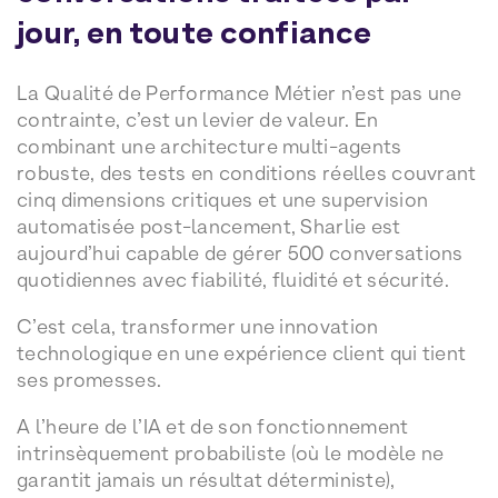
jour, en toute confiance
La Qualité de Performance Métier n’est pas une
contrainte, c’est un levier de valeur. En
combinant une architecture multi-agents
robuste, des tests en conditions réelles couvrant
cinq dimensions critiques et une supervision
automatisée post-lancement, Sharlie est
aujourd’hui capable de gérer 500 conversations
quotidiennes avec fiabilité, fluidité et sécurité.
C’est cela, transformer une innovation
technologique en une expérience client qui tient
ses promesses.
A l’heure de l’IA et de son fonctionnement
intrinsèquement probabiliste (où le modèle ne
garantit jamais un résultat déterministe),