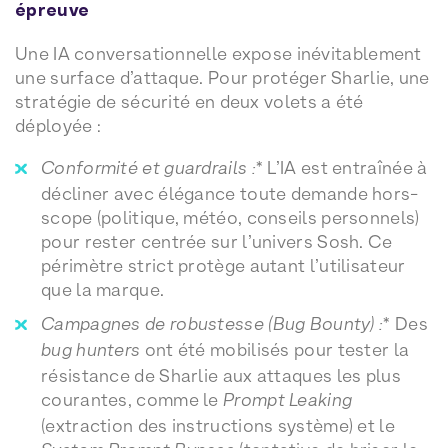
épreuve
Une IA conversationnelle expose inévitablement
une surface d’attaque. Pour protéger Sharlie, une
stratégie de sécurité en deux volets a été
déployée :
Conformité et guardrails :
* L’IA est entraînée à
décliner avec élégance toute demande hors-
scope (politique, météo, conseils personnels)
pour rester centrée sur l’univers Sosh. Ce
périmètre strict protège autant l’utilisateur
que la marque.
Campagnes de robustesse (Bug Bounty) :
* Des
bug hunters
ont été mobilisés pour tester la
résistance de Sharlie aux attaques les plus
courantes, comme le
Prompt Leaking
(extraction des instructions système) et le