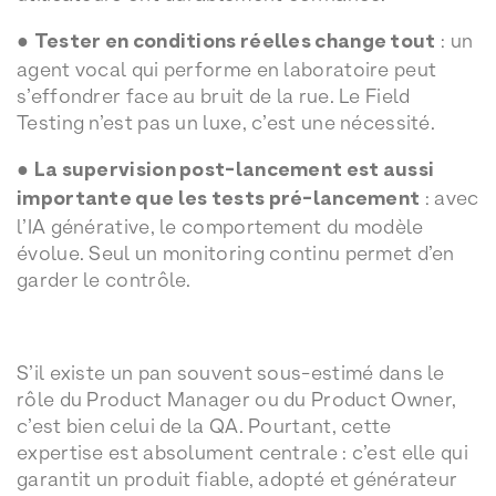
●
Tester en conditions réelles change tout
: un
agent vocal qui performe en laboratoire peut
s’effondrer face au bruit de la rue. Le Field
Testing n’est pas un luxe, c’est une nécessité.
●
La supervision post-lancement est aussi
importante que les tests pré-lancement
: avec
l’IA générative, le comportement du modèle
évolue. Seul un monitoring continu permet d’en
garder le contrôle.
S’il existe un pan souvent sous-estimé dans le
rôle du Product Manager ou du Product Owner,
c’est bien celui de la QA. Pourtant, cette
expertise est absolument centrale : c’est elle qui
garantit un produit fiable, adopté et générateur