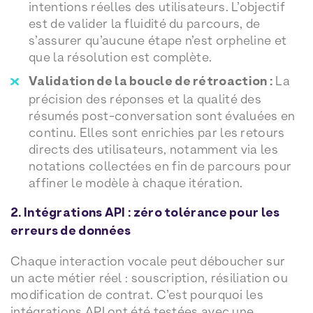
intentions réelles des utilisateurs. L’objectif
est de valider la fluidité du parcours, de
s’assurer qu’aucune étape n’est orpheline et
que la résolution est complète.
Validation de la boucle de rétroaction :
La
précision des réponses et la qualité des
résumés post-conversation sont évaluées en
continu. Elles sont enrichies par les retours
directs des utilisateurs, notamment via les
notations collectées en fin de parcours pour
affiner le modèle à chaque itération.
2. Intégrations API : zéro tolérance pour les
erreurs de données
Chaque interaction vocale peut déboucher sur
un acte métier réel : souscription, résiliation ou
modification de contrat. C’est pourquoi les
intégrations API ont été testées avec une