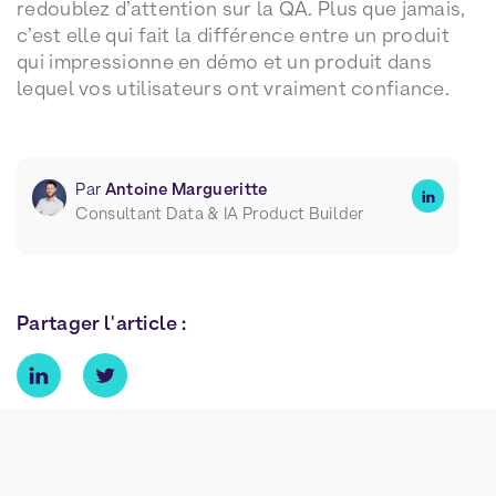
redoublez d’attention sur la QA. Plus que jamais,
c’est elle qui fait la différence entre un produit
qui impressionne en démo et un produit dans
lequel vos utilisateurs ont vraiment confiance.
Par
Antoine Margueritte
Consultant Data & IA Product Builder
Partager l'article :