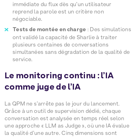
immédiate du flux dès qu’un utilisateur
reprend la parole est un critère non
négociable.
Tests de montée en charge
: Des simulations
ont validé la capacité de Sharlie à traiter
plusieurs centaines de conversations
simultanées sans dégradation de la qualité de
service.
Le monitoring continu : l’IA
comme juge de l’IA
La QPM ne s’arrête pas le jour du lancement.
Grâce à un outil de supervision dédié, chaque
conversation est analysée en temps réel selon
une approche « LLM as Judge », où une IA évalue
la qualité d’une autre. Cinq dimensions sont