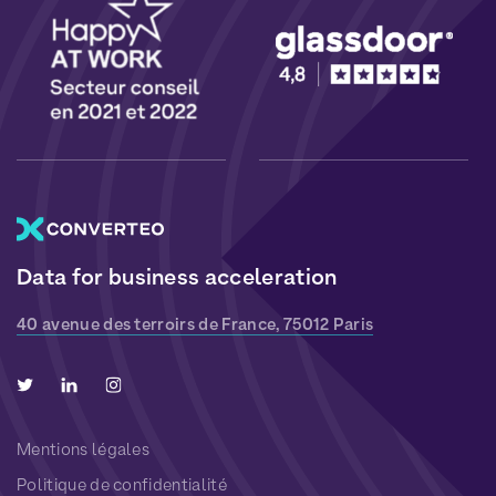
Data for business acceleration
40 avenue des terroirs de France, 75012 Paris
Mentions légales
Politique de confidentialité