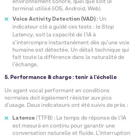
environnement sonore, quel que soit le
terminal utilisé (iOS, Android, Web).
Voice Activity Detection (VAD) :
Un
indicateur clé a guidé ces tests : le
Stop
Latency
, soit la capacité de l’IA à
s’interrompre instantanément dès qu’une voix
humaine est détectée. Un détail technique qui
fait toute la différence dans la naturalité de
l’échange.
5. Performance & charge : tenir à l’échelle
Un agent vocal performant en conditions
normales doit également résister aux pics
d’usage. Deux indicateurs ont été suivis de près :
Latence
(TTFB) : Le temps de réponse de l’IA
est mesuré en continu pour garantir une
conversation naturelle et fluide. L’interruption