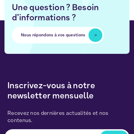
Une question ? Besoin
d’informations ?
Nous répondons à vos questions
Inscrivez-vous à notre
newsletter mensuelle
Recevez nos dernières actualités et nos
contenus.