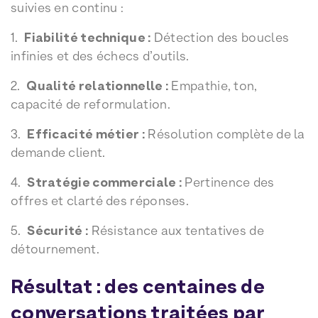
suivies en continu :
1.
Fiabilité technique :
Détection des boucles
infinies et des échecs d’outils.
2.
Qualité relationnelle :
Empathie, ton,
capacité de reformulation.
3.
Efficacité métier :
Résolution complète de la
demande client.
4.
Stratégie commerciale :
Pertinence des
offres et clarté des réponses.
5.
Sécurité :
Résistance aux tentatives de
détournement.
Résultat : des centaines de
conversations traitées par