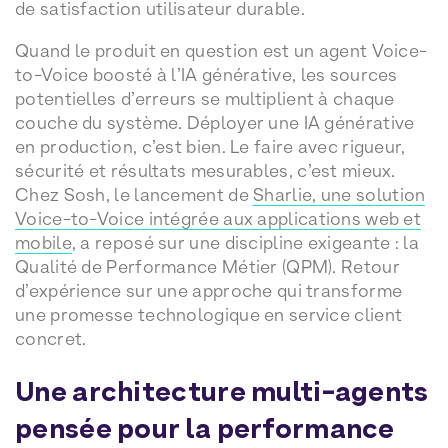
de satisfaction utilisateur durable.
Quand le produit en question est un agent Voice-
to-Voice boosté à l’IA générative, les sources
potentielles d’erreurs se multiplient à chaque
couche du système. Déployer une IA générative
en production, c’est bien. Le faire avec rigueur,
sécurité et résultats mesurables, c’est mieux.
Chez Sosh, le lancement de
Sharlie, une solution
Voice-to-Voice intégrée aux applications web et
mobile
, a reposé sur une discipline exigeante : la
Qualité de Performance Métier (QPM). Retour
d’expérience sur une approche qui transforme
une promesse technologique en service client
concret.
Une architecture multi-agents
pensée pour la performance