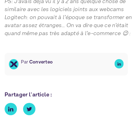
PS: J’avais déjà vu il y a 2 ans quelque chose de
similaire avec les logiciels joints aux webcams
Logitech: on pouvait à l’époque se transformer en
avatar assez étranges… On va dire que ce n’était
quand même pas très adapté à l’e-commerce 😉 :
Par
Converteo
Partager l'article :