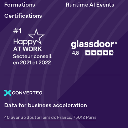
Formations
Runtime AI Events
Certifications
Data for business acceleration
40 avenue des terroirs de France, 75012 Paris