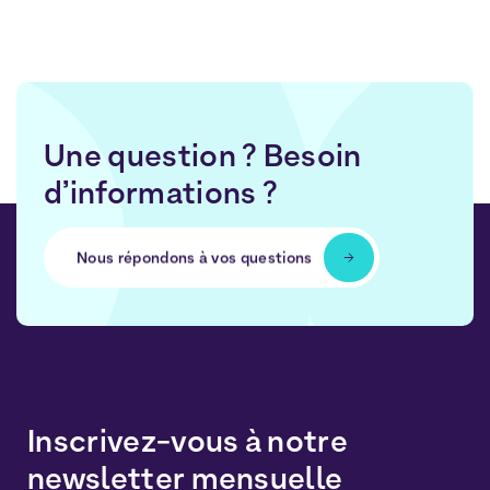
Une question ? Besoin
d’informations ?
Nous répondons à vos questions
Inscrivez-vous à notre
newsletter mensuelle