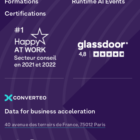
Formations
Runtime AI Events
Certifications
Data for business acceleration
40 avenue des terroirs de France, 75012 Paris