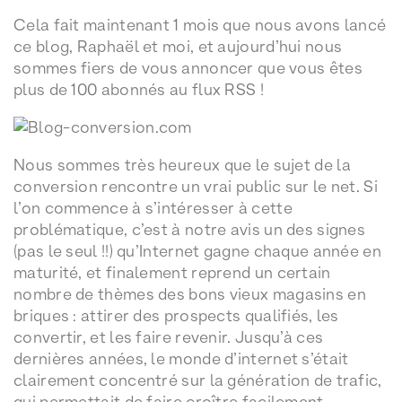
Cela fait maintenant 1 mois que nous avons lancé
ce blog, Raphaël et moi, et aujourd’hui nous
sommes fiers de vous annoncer que vous êtes
plus de 100 abonnés au flux RSS !
Nous sommes très heureux que le sujet de la
conversion rencontre un vrai public sur le net. Si
l’on commence à s’intéresser à cette
problématique, c’est à notre avis un des signes
(pas le seul !!) qu’Internet gagne chaque année en
maturité, et finalement reprend un certain
nombre de thèmes des bons vieux magasins en
briques : attirer des prospects qualifiés, les
convertir, et les faire revenir. Jusqu’à ces
dernières années, le monde d’internet s’était
clairement concentré sur la génération de trafic,
qui permettait de faire croître facilement