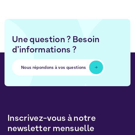
Une question ? Besoin
d’informations ?
Nous répondons à vos questions
Inscrivez-vous à notre
newsletter mensuelle