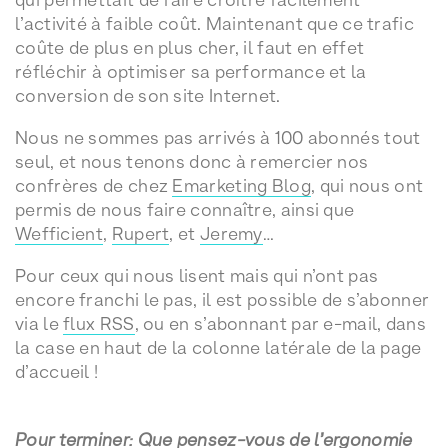
l’activité à faible coût. Maintenant que ce trafic
coûte de plus en plus cher, il faut en effet
réfléchir à optimiser sa performance et la
conversion de son site Internet.
Nous ne sommes pas arrivés à 100 abonnés tout
seul, et nous tenons donc à remercier nos
confrères de chez
Emarketing Blog
, qui nous ont
permis de nous faire connaître, ainsi que
Wefficient
,
Rupert
, et
Jeremy
…
Pour ceux qui nous lisent mais qui n’ont pas
encore franchi le pas, il est possible de s’abonner
via le
flux RSS
, ou en s’abonnant par e-mail, dans
la case en haut de la colonne latérale de la page
d’accueil !
Pour terminer: Que pensez-vous de l’ergonomie