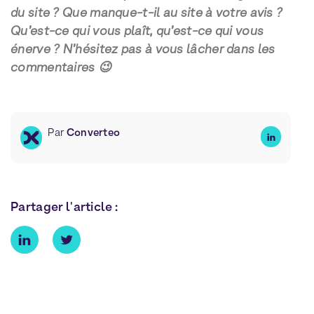
du site ? Que manque-t-il au site à votre avis ?
Qu’est-ce qui vous plaît, qu’est-ce qui vous
énerve ? N’hésitez pas à vous lâcher dans les
commentaires 😉
Par
Converteo
Partager l'article :