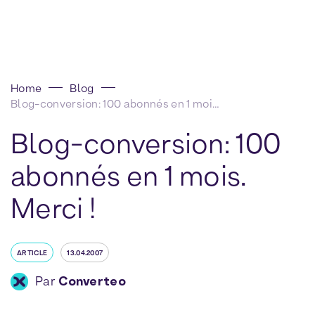
Home
Blog
Blog-conversion: 100 abonnés en 1 mois. Merci !
Blog-conversion: 100
abonnés en 1 mois.
Merci !
ARTICLE
13.04.2007
Par
Converteo