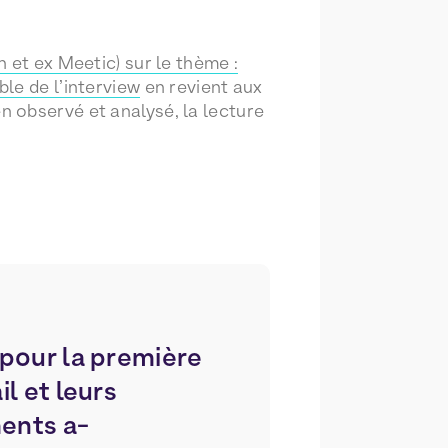
 et ex Meetic) sur le thème :
ble de l’interview
en revient aux
 observé et analysé, la lecture
 pour la première
l et leurs
ents a-