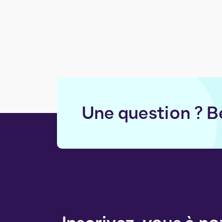
Une question ? B