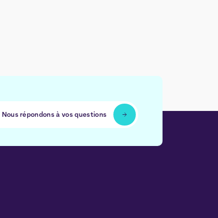
Nous répondons à vos questions