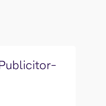
Publicitor-