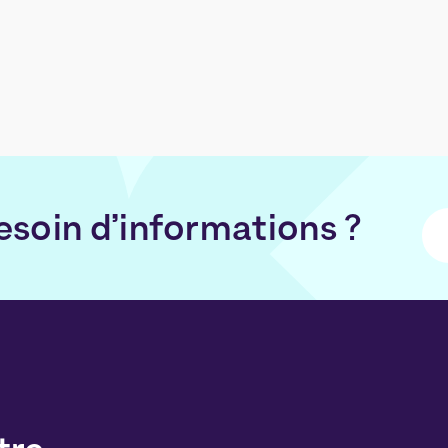
esoin d’informations ?