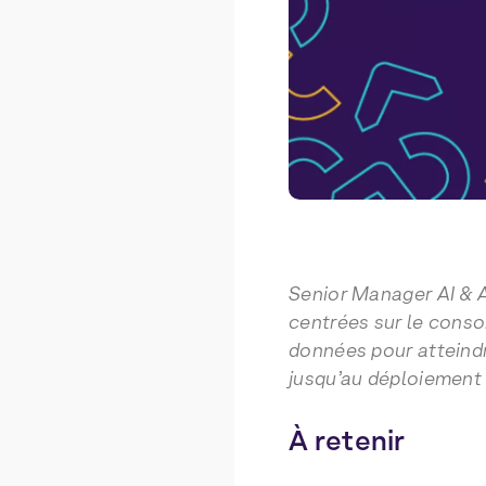
Senior Manager AI & 
centrées sur le conso
données pour atteindr
jusqu’au déploiement 
À retenir