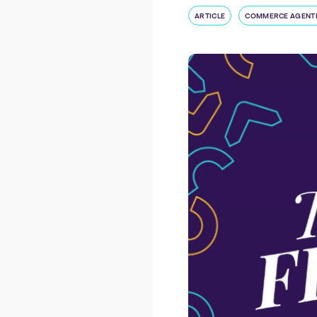
ARTICLE
COMMERCE AGENT