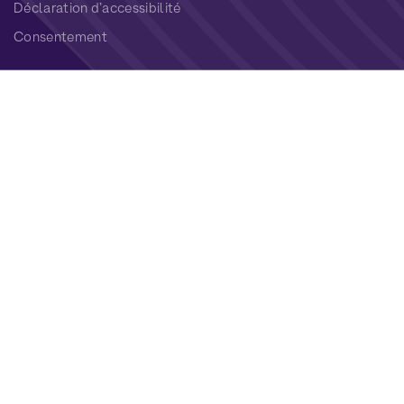
Déclaration d’accessibilité
Consentement