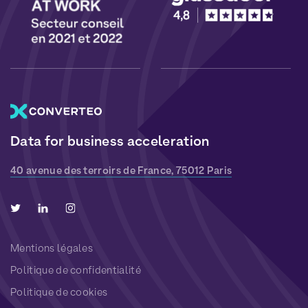
Data for business acceleration
40 avenue des terroirs de France, 75012 Paris
Mentions légales
Politique de confidentialité
Politique de cookies