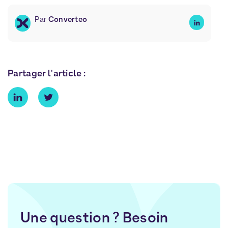
Par
Converteo
Partager l'article :
Une question ? Besoin