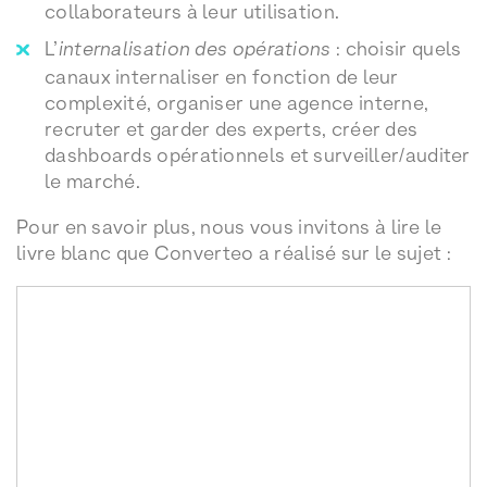
collaborateurs à leur utilisation.
L’
internalisation des opérations
: choisir quels
canaux internaliser en fonction de leur
complexité, organiser une agence interne,
recruter et garder des experts, créer des
dashboards opérationnels et surveiller/auditer
le marché.
Pour en savoir plus, nous vous invitons à lire le
livre blanc que Converteo a réalisé sur le sujet :