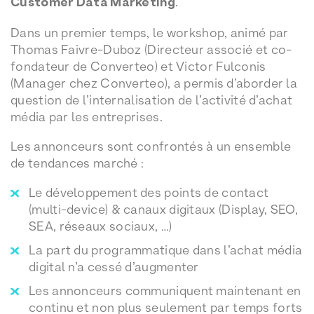
Customer Data Marketing
.
Dans un premier temps, le workshop, animé par
Thomas Faivre-Duboz (Directeur associé et co-
fondateur de Converteo) et Victor Fulconis
(Manager chez Converteo), a permis d’aborder la
question de l’internalisation de l’activité d’achat
média par les entreprises.
Les annonceurs sont confrontés à un ensemble
de tendances marché :
Le développement des points de contact
(multi-device) & canaux digitaux (Display, SEO,
SEA, réseaux sociaux, …)
La part du programmatique dans l’achat média
digital n’a cessé d’augmenter
Les annonceurs communiquent maintenant en
continu et non plus seulement par temps forts