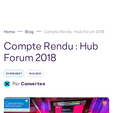
Home
Blog
Compte Rendu : Hub Forum 2018
Compte Rendu : Hub
Forum 2018
EVÉNEMENT
18.10.2018
Par
Converteo