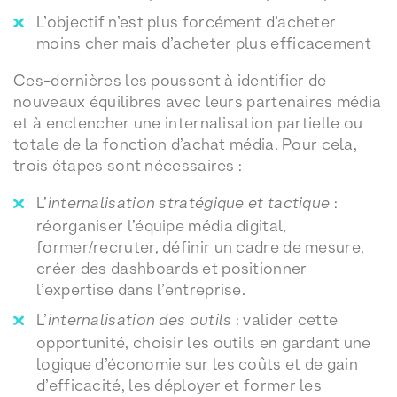
L’objectif n’est plus forcément d’acheter
moins cher mais d’acheter plus efficacement
Ces-dernières les poussent à identifier de
nouveaux équilibres avec leurs partenaires média
et à enclencher une internalisation partielle ou
totale de la fonction d’achat média. Pour cela,
trois étapes sont nécessaires :
L’
internalisation stratégique et tactique
:
réorganiser l’équipe média digital,
former/recruter, définir un cadre de mesure,
créer des dashboards et positionner
l’expertise dans l’entreprise.
L’
internalisation des outils
: valider cette
opportunité, choisir les outils en gardant une
logique d’économie sur les coûts et de gain
d’efficacité, les déployer et former les