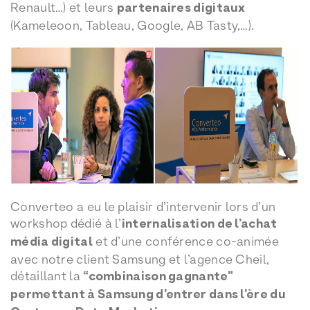
Renault…) et leurs
partenaires digitaux
(Kameleoon, Tableau, Google, AB Tasty,…).
Converteo a eu le plaisir d’intervenir lors d’un
workshop dédié à l’
internalisation de l’achat
média digital
et d’une conférence co-animée
avec notre client Samsung et l’agence Cheil,
détaillant la
“combinaison gagnante”
permettant à Samsung d’entrer dans l’ère du