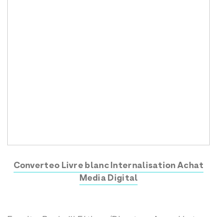
Converteo Livre blanc Internalisation Achat
Media Digital