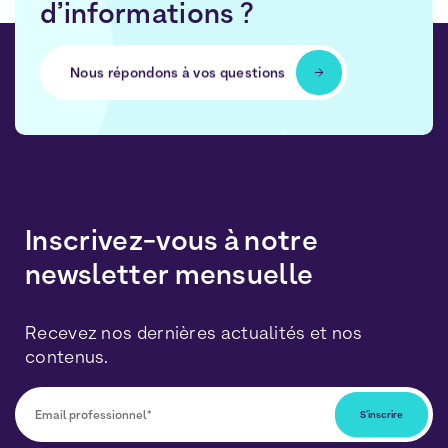
d’informations ?
Nous répondons à vos questions
Inscrivez-vous à notre
newsletter mensuelle
Recevez nos dernières actualités et nos
contenus.