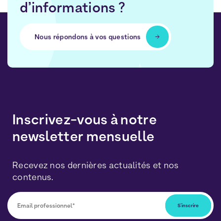
d’informations ?
Nous répondons à vos questions
Inscrivez-vous à notre
newsletter mensuelle
Recevez nos dernières actualités et nos
contenus.