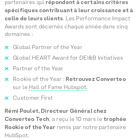
partenaires qui
répondent à certains critères
spécifiques contribuant à leur croissance et à
celle de leurs clients
. Les Performance Impact
Awards sont décernés chaque année dans cinq
domaines :
Global Partner of the Year
Global HEART Award for DEI&B Initiatives
Partner of the Year
Rookie of the Year :
Retrouvez Converteo
sur le
Hall of Fame Hubspot
.
Customer First
Rémi Poulet, Directeur Général chez
Converteo Tech
, a reçu le 10 mars le
trophée
Rookie of the Year
remis par notre partenaire
HubSpot.