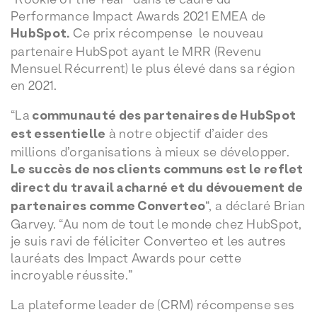
Performance Impact Awards 2021 EMEA de
HubSpot.
Ce prix récompense le nouveau
partenaire HubSpot ayant le MRR (Revenu
Mensuel Récurrent) le plus élevé dans sa région
en 2021.
“La
communauté des partenaires de HubSpot
est essentielle
à notre objectif d’aider des
millions d’organisations à mieux se développer.
Le succès de nos clients communs est le reflet
direct du travail acharné et du dévouement de
partenaires comme Converteo
“, a déclaré Brian
Garvey. “Au nom de tout le monde chez HubSpot,
je suis ravi de féliciter Converteo et les autres
lauréats des Impact Awards pour cette
incroyable réussite.”
La plateforme leader de (CRM) récompense ses