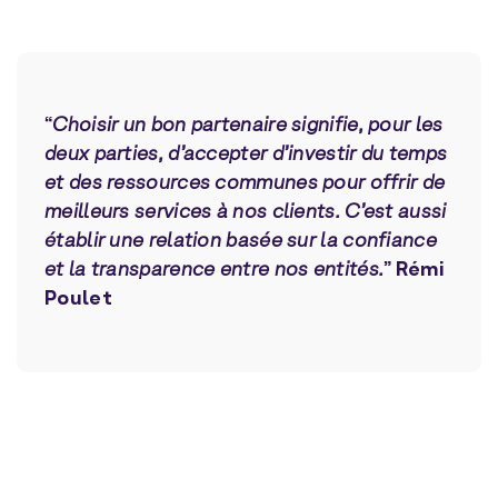
“
Choisir un bon partenaire signifie, pour les
deux parties, d’accepter d’investir du temps
et des ressources communes pour offrir de
meilleurs services à nos clients. C’est aussi
établir une relation basée sur la confiance
et la transparence entre nos entités.
”
Rémi
Poulet