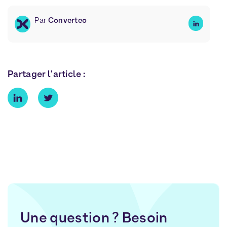
Par
Converteo
Partager l'article :
Une question ? Besoin