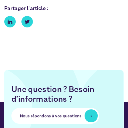
Partager l'article :
Une question ? Besoin
d’informations ?
Nous répondons à vos questions