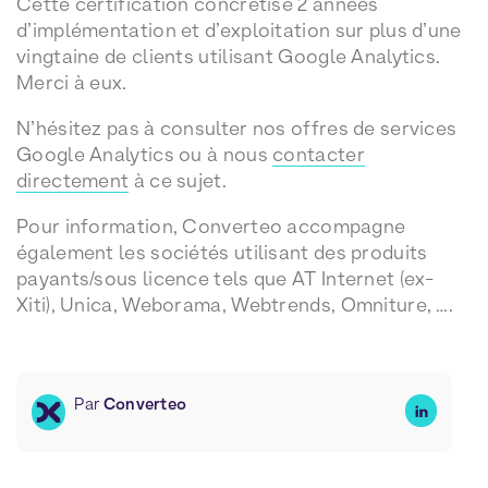
Cette certification concrétise 2 années
d’implémentation et d’exploitation sur plus d’une
vingtaine de clients utilisant Google Analytics.
Merci à eux.
N’hésitez pas à consulter nos offres de services
Google Analytics ou à nous
contacter
directement
à ce sujet.
Pour information, Converteo accompagne
également les sociétés utilisant des produits
payants/sous licence tels que AT Internet (ex-
Xiti), Unica, Weborama, Webtrends, Omniture, ….
Par
Converteo