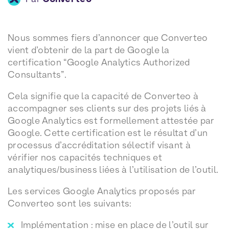
Nous sommes fiers d’annoncer que Converteo
vient d’obtenir de la part de Google la
certification “Google Analytics Authorized
Consultants”.
Cela signifie que la capacité de Converteo à
accompagner ses clients sur des projets liés à
Google Analytics est formellement attestée par
Google. Cette certification est le résultat d’un
processus d’accréditation sélectif visant à
vérifier nos capacités techniques et
analytiques/business liées à l’utilisation de l’outil.
Les services Google Analytics proposés par
Converteo sont les suivants:
Implémentation : mise en place de l’outil sur