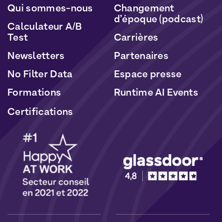
Qui sommes-nous
Changement
d’époque (podcast)
Calculateur A/B
Test
Carrières
Newsletters
Partenaires
No Filter Data
Espace presse
Formations
Runtime AI Events
Certifications