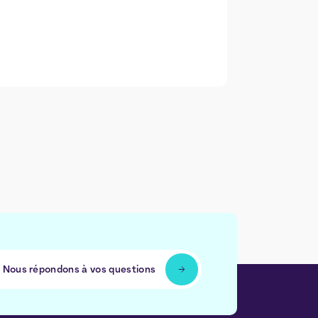
Nous répondons à vos questions