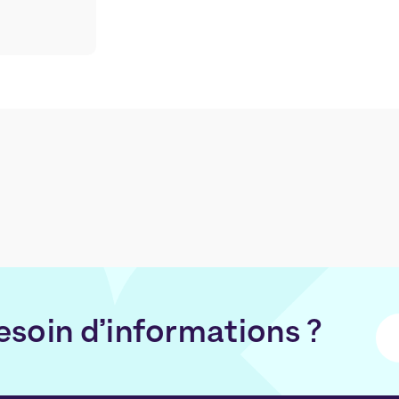
esoin d’informations ?