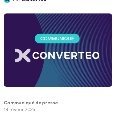
Communiqué de presse
18 février 2025