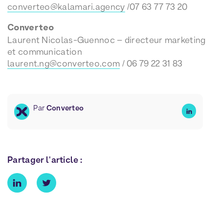
converteo@kalamari.agency
/07 63 77 73 20
Converteo
Laurent Nicolas-Guennoc – directeur marketing
et communication
laurent.ng@converteo.com
/ 06 79 22 31 83
Par
Converteo
Partager l'article :