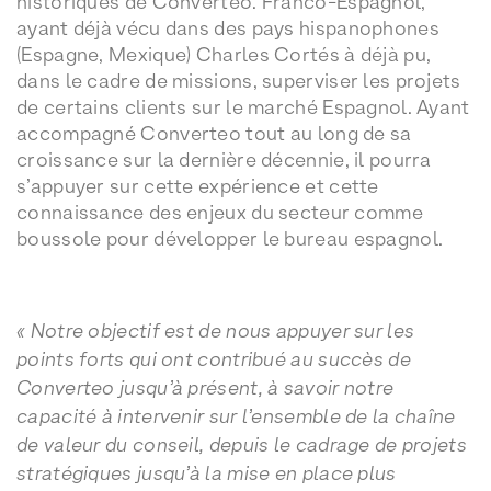
historiques de Converteo. Franco-Espagnol,
ayant déjà vécu dans des pays hispanophones
(Espagne, Mexique) Charles Cortés à déjà pu,
dans le cadre de missions, superviser les projets
de certains clients sur le marché Espagnol. Ayant
accompagné Converteo tout au long de sa
croissance sur la dernière décennie, il pourra
s’appuyer sur cette expérience et cette
connaissance des enjeux du secteur comme
boussole pour développer le bureau espagnol.
« Notre objectif est de nous appuyer sur les
points forts qui ont contribué au succès de
Converteo jusqu’à présent, à savoir notre
capacité à intervenir sur l’ensemble de la chaîne
de valeur du conseil, depuis le cadrage de projets
stratégiques jusqu’à la mise en place plus