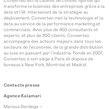
Converteo est le cabinet de conseil hybride qui
transforme le business des entreprises grâce à la
data et l’IA. Intervenant de la stratégie au
déploiement, Converteo met la technologie et la
data au service de la performance marketing et
commerciale. Avec plus de 450 consultants et
experts, et plus de 200 clients, Converteo
accompagne des acteurs majeurs dans tous les
secteurs de l’économie, de la grande distribution
au luxe en passant par l’industrie. Fondé en 2007,
Converteo a son siège à Paris et dispose de
bureaux à New York, Montréal et Madrid.
Contacts presse
Agence Kalamari
Maroua Derdega –