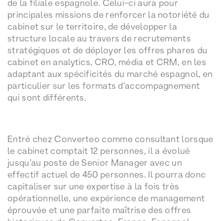
de la filiale espagnole. Celui-ci aura pour
principales missions de renforcer la notoriété du
cabinet sur le territoire, de développer la
structure locale au travers de recrutements
stratégiques et de déployer les offres phares du
cabinet en analytics, CRO, média et CRM, en les
adaptant aux spécificités du marché espagnol, en
particulier sur les formats d’accompagnement
qui sont différents.
Entré chez Converteo comme consultant lorsque
le cabinet comptait 12 personnes, il a évolué
jusqu’au poste de Senior Manager avec un
effectif actuel de 450 personnes. Il pourra donc
capitaliser sur une expertise à la fois très
opérationnelle, une expérience de management
éprouvée et une parfaite maîtrise des offres