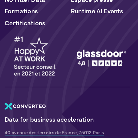
Formations
Runtime AI Events
Certifications
Data for business acceleration
40 avenue des terroirs de France, 75012 Paris