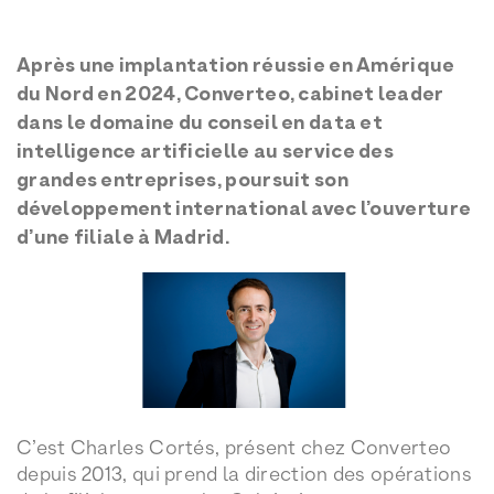
Après une implantation réussie en Amérique
du Nord en 2024, Converteo, cabinet leader
dans le domaine du conseil en data et
intelligence artificielle au service des
grandes entreprises, poursuit son
développement international avec l’ouverture
d’une filiale à Madrid.
C’est Charles Cortés, présent chez Converteo
depuis 2013, qui prend la direction des opérations