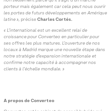
non seulement parce qu’il s’agit d’un marché
porteur mais également car cela peut nous ouvrir
les portes de futurs développements en Amérique
latine »,
précise
Charles Cortés.
« L’international est un excellent relai de
croissance pour Converteo en particulier pour
ses offres les plus matures. L’ouverture de nos
locaux à Madrid marque une nouvelle étape dans
notre stratégie d’expansion internationale et
confirme notre capacité à accompagner nos
clients à l’échelle mondiale. »
A propos de Converteo