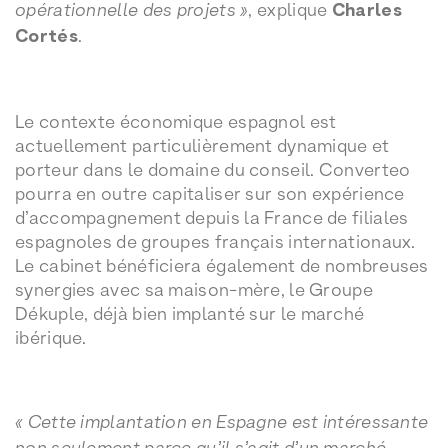
opérationnelle des projets »
, explique
Charles
Cortés
.
Le contexte économique espagnol est
actuellement particulièrement dynamique et
porteur dans le domaine du conseil. Converteo
pourra en outre capitaliser sur son expérience
d’accompagnement depuis la France de filiales
espagnoles de groupes français internationaux.
Le cabinet bénéficiera également de nombreuses
synergies avec sa maison-mère, le Groupe
Dékuple, déjà bien implanté sur le marché
ibérique.
« Cette implantation en Espagne est intéressante