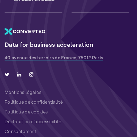
Data for business acceleration
40 avenue des terroirs de France, 75012 Paris
Mentions légales
Politique de confidentialité
Politique de cookies
Déclaration d’accessibilité
Consentement