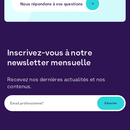
Nous répondons à vos questions
Inscrivez-vous à notre
newsletter mensuelle
Recevez nos dernières actualités et nos
contenus.
Vous pourrez vous désabonner à tout moment en
cliquant sur le lien inclus dans nos newsletters. Vos