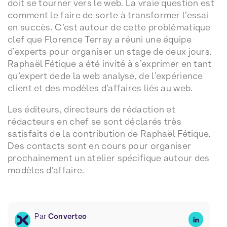
doit se tourner vers le web. La vraie question est
comment le faire de sorte à transformer l’essai
en succès. C’est autour de cette problématique
clef que Florence Terray a réuni une équipe
d’experts pour organiser un stage de deux jours.
Raphaël Fétique a été invité à s’exprimer en tant
qu’expert dede la web analyse, de l’expérience
client et des modèles d’affaires liés au web.
Les éditeurs, directeurs de rédaction et
rédacteurs en chef se sont déclarés très
satisfaits de la contribution de Raphaël Fétique.
Des contacts sont en cours pour organiser
prochainement un atelier spécifique autour des
modèles d’affaire.
Par
Converteo