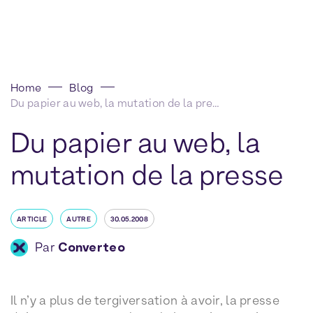
Home
Blog
Du papier au web, la mutation de la presse
Du papier au web, la
mutation de la presse
ARTICLE
AUTRE
30.05.2008
Par
Converteo
Il n’y a plus de tergiversation à avoir, la presse