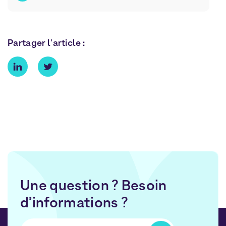
Partager l'article :
Une question ? Besoin
d’informations ?