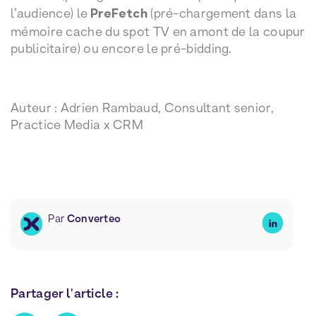
l’audience) le
PreFetch
(pré-chargement dans la
mémoire cache du spot TV en amont de la coupur
publicitaire) ou encore le pré-bidding.
Auteur : Adrien Rambaud, Consultant senior,
Practice Media x CRM
Par
Converteo
Partager l'article :