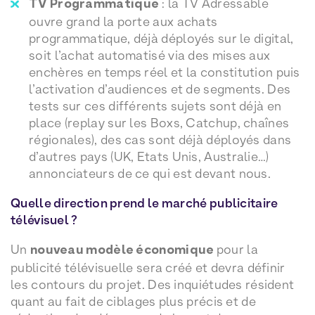
TV Programmatique
: la TV Adressable
ouvre grand la porte aux achats
programmatique, déjà déployés sur le digital,
soit l’achat automatisé via des mises aux
enchères en temps réel et la constitution puis
l’activation d’audiences et de segments. Des
tests sur ces différents sujets sont déjà en
place (replay sur les Boxs, Catchup, chaînes
régionales), des cas sont déjà déployés dans
d’autres pays (UK, Etats Unis, Australie…)
annonciateurs de ce qui est devant nous.
Quelle direction prend le marché publicitaire
télévisuel ?
Un
nouveau modèle économique
pour la
publicité télévisuelle sera créé et devra définir
les contours du projet. Des inquiétudes résident
quant au fait de ciblages plus précis et de