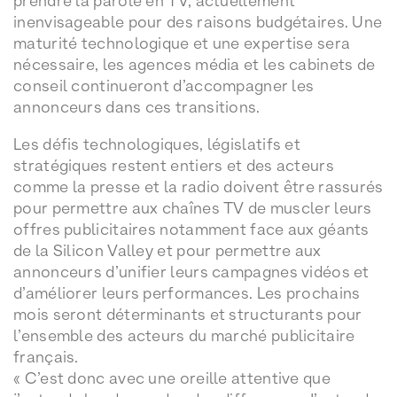
prendre la parole en TV, actuellement
inenvisageable pour des raisons budgétaires. Une
maturité technologique et une expertise sera
nécessaire, les agences média et les cabinets de
conseil continueront d’accompagner les
annonceurs dans ces transitions.
Les défis technologiques, législatifs et
stratégiques restent entiers et des acteurs
comme la presse et la radio doivent être rassurés
pour permettre aux chaînes TV de muscler leurs
offres publicitaires notamment face aux géants
de la Silicon Valley et pour permettre aux
annonceurs d’unifier leurs campagnes vidéos et
d’améliorer leurs performances. Les prochains
mois seront déterminants et structurants pour
l’ensemble des acteurs du marché publicitaire
français.
« C’est donc avec une oreille attentive que