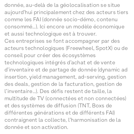
donnée, au-delà de la géolocalisation se situe
aujourd’hui principalement chez des acteurs tiers
comme les FAI (donnée socio-démo, contenu
consommé…). Ici encore un modèle économique
et aussi technologique est à trouver.
Ces entreprises se font accompagner par des
acteurs technologiques (Freewheel, SpotX) ou de
conseil pour créer des écosystèmes
technologiques intégrés d’achat et de vente
d’inventaire et de partage de donnée (dynamic ad
insertion, yield management, ad-serving, gestion
des deals, gestion de la facturation, gestion de
l’inventaire…). Des défis restent de taille, la
multitude de TV (connectées et non connectées)
et des systèmes de diffusion (TNT, Boxs de
différentes générations et de différents FAI)
contraignent la collecte, l’harmonisation de la
donnée et son activation.