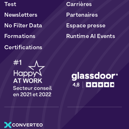
Test
Carrières
Newsletters
Partenaires
No Filter Data
Espace presse
Formations
Runtime AI Events
Certifications