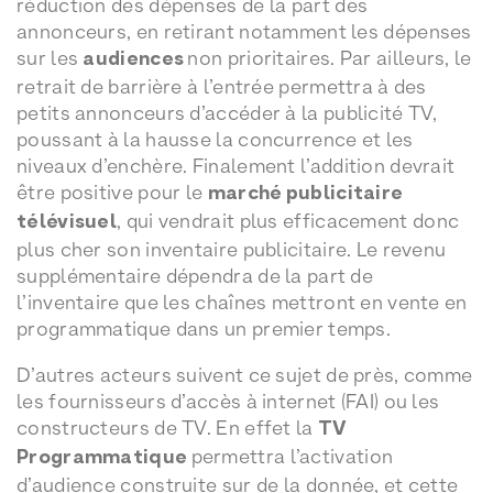
réduction des dépenses de la part des
annonceurs, en retirant notamment les dépenses
sur les
audiences
non prioritaires. Par ailleurs, le
retrait de barrière à l’entrée permettra à des
petits annonceurs d’accéder à la publicité TV,
poussant à la hausse la concurrence et les
niveaux d’enchère. Finalement l’addition devrait
être positive pour le
marché publicitaire
télévisuel
, qui vendrait plus efficacement donc
plus cher son inventaire publicitaire. Le revenu
supplémentaire dépendra de la part de
l’inventaire que les chaînes mettront en vente en
programmatique dans un premier temps.
D’autres acteurs suivent ce sujet de près, comme
les fournisseurs d’accès à internet (FAI) ou les
constructeurs de TV. En effet la
TV
Programmatique
permettra l’activation
d’audience construite sur de la donnée, et cette