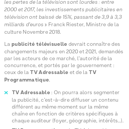
les pertes de la télévision sont lourdes : entre
2000 et 2017, les investissements publicitaires en
télévision ont baissé de 15%, passant de 3,9 à 3,3
milliards d’euros
» Franck Riester, Ministre de la
culture Novembre 2018.
La
publicité télévisuelle
devrait connaître des
changements majeurs en 2020 et 2021, demandés
par les acteurs de ce marché, l’autorité de la
concurrence, et portés par le gouvernement :
ceux de la
TV Adressable
et de la
TV
Programmatique
.
TV Adressable
: On pourra alors segmenter
la publicité, c’est-à-dire diffuser un contenu
différent au même moment sur la même
chaîne en fonction de critères spécifiques à
chaque auditeur (foyer, géographie, intérêts…).