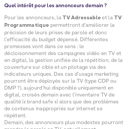
Quel intérêt pour les annonceurs demain ?
Pour les annonceurs, la
TV Adressable
et la
TV
Programmatique
permettront d’améliorer la
précision de leurs prises de parole et donc
l’efficacité du budget dépensé. Différentes
promesses vont dans ce sens : le
décloisonnement des campagnes vidéo en TV et
en digital, la gestion unifiée de la répétition, de la
couverture sur cible et un pilotage via des
indicateurs uniques. Des cas d’usage marketing
pourront être déployés sur la TV (type CDP ou
DMP ?), aujourd’hui disponible uniquement en
digital, croisés demain avec l’inventaire TV de
qualité (« brand safe ») alors que des problèmes
de contenus inappropriés sur internet se
répètent.
Demain, des annonceurs plus modestes pourront