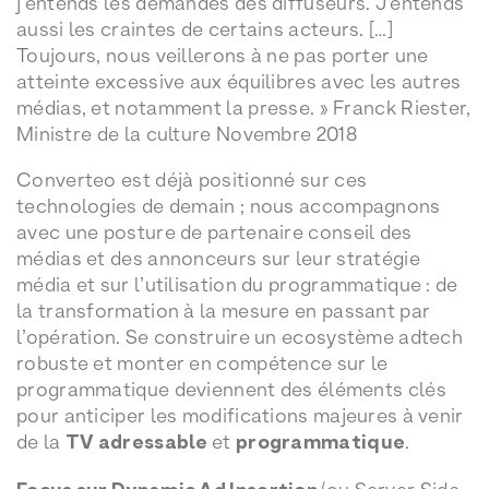
j’entends les demandes des diffuseurs. J’entends
aussi les craintes de certains acteurs. […]
Toujours, nous veillerons à ne pas porter une
atteinte excessive aux équilibres avec les autres
médias, et notamment la presse. » Franck Riester,
Ministre de la culture Novembre 2018
Converteo est déjà positionné sur ces
technologies de demain ; nous accompagnons
avec une posture de partenaire conseil des
médias et des annonceurs sur leur stratégie
média et sur l’utilisation du programmatique : de
la transformation à la mesure en passant par
l’opération. Se construire un ecosystème adtech
robuste et monter en compétence sur le
programmatique deviennent des éléments clés
pour anticiper les modifications majeures à venir
de la
TV adressable
et
programmatique
.