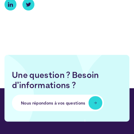
Une question ? Besoin
d’informations ?
Nous répondons à vos questions