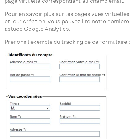
page virtuelle correspondant au champ email.
Pour en savoir plus sur les pages vues virtuelles
et leur création, vous pouvez lire notre dernière
astuce Google Analytics
.
Prenons l’exemple du tracking de ce formulaire :