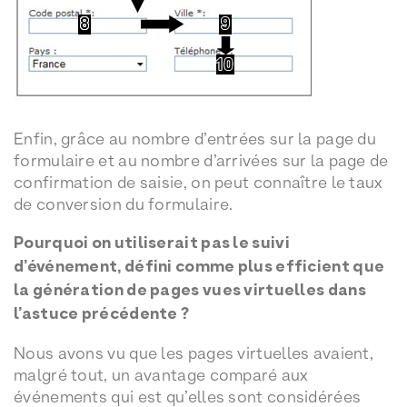
Enfin, grâce au nombre d’entrées sur la page du
formulaire et au nombre d’arrivées sur la page de
confirmation de saisie, on peut connaître le taux
de conversion du formulaire.
Pourquoi on utiliserait pas le suivi
d’événement, défini comme plus efficient que
la génération de pages vues virtuelles dans
l’astuce précédente ?
Nous avons vu que les pages virtuelles avaient,
malgré tout, un avantage comparé aux
événements qui est qu’elles sont considérées