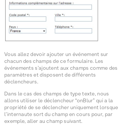
Vous allez devoir ajouter un événement sur
chacun des champs de ce formulaire. Les
événements s’ajoutent aux champs comme des
paramètres et disposent de différents
déclencheurs.
Dans le cas des champs de type texte, nous
allons utiliser le déclencheur “onBlur” qui a la
propriété de se déclencher uniquement lorsque
l’internaute sort du champ en cours pour, par
exemple, aller au champ suivant.