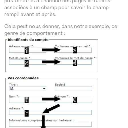
postérieures à chacune des pages virtuelles
associées à un champ pour savoir le champ
rempli avant et après.
Cela peut nous donner, dans notre exemple, ce
genre de comportement :