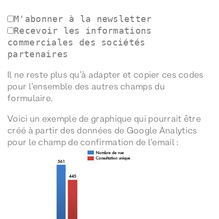
M'abonner à la newsletter
Recevoir les informations
commerciales des sociétés
partenaires
Il ne reste plus qu’à adapter et copier ces codes
pour l’ensemble des autres champs du
formulaire.
Voici un exemple de graphique qui pourrait être
créé à partir des données de Google Analytics
pour le champ de confirmation de l’email :