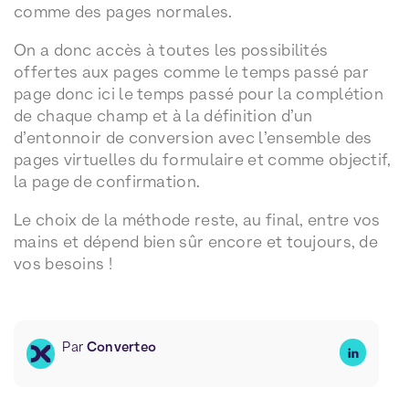
comme des pages normales.
On a donc accès à toutes les possibilités
offertes aux pages comme le temps passé par
page donc ici le temps passé pour la complétion
de chaque champ et à la définition d’un
d’entonnoir de conversion avec l’ensemble des
pages virtuelles du formulaire et comme objectif,
la page de confirmation.
Le choix de la méthode reste, au final, entre vos
mains et dépend bien sûr encore et toujours, de
vos besoins !
Par
Converteo