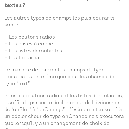
textes ?
Les autres types de champs les plus courants
sont :
– Les boutons radios
– Les cases à cocher
– Les listes déroulantes
– Les textarea
Le manière de tracker les champs de type
textarea est la même que pour les champs de
type “text”.
Pour les boutons radios et les listes déroulantes,
il suffit de passer le déclencheur de l’événement
de “onBlur” à “onChange”. L’événement associé à
un déclencheur de type onChange ne s’exécutera
que lorsqu’il y a un changement de choix de