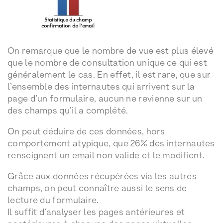
On remarque que le nombre de vue est plus élevé
que le nombre de consultation unique ce qui est
généralement le cas. En effet, il est rare, que sur
l’ensemble des internautes qui arrivent sur la
page d’un formulaire, aucun ne revienne sur un
des champs qu’il a complété.
On peut déduire de ces données, hors
comportement atypique, que 26% des internautes
renseignent un email non valide et le modifient.
Grâce aux données récupérées via les autres
champs, on peut connaître aussi le sens de
lecture du formulaire.
Il suffit d’analyser les pages antérieures et