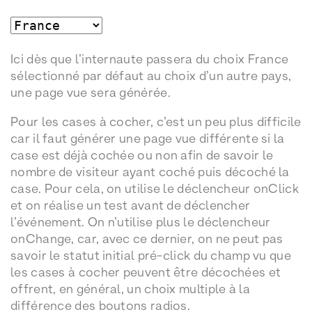
Ici dès que l’internaute passera du choix France
sélectionné par défaut au choix d’un autre pays,
une page vue sera générée.
Pour les cases à cocher, c’est un peu plus difficile
car il faut générer une page vue différente si la
case est déjà cochée ou non afin de savoir le
nombre de visiteur ayant coché puis décoché la
case. Pour cela, on utilise le déclencheur onClick
et on réalise un test avant de déclencher
l’événement. On n’utilise plus le déclencheur
onChange, car, avec ce dernier, on ne peut pas
savoir le statut initial pré-click du champ vu que
les cases à cocher peuvent être décochées et
offrent, en général, un choix multiple à la
différence des boutons radios.