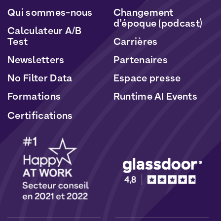
Qui sommes-nous
Changement
d’époque (podcast)
Calculateur A/B
Test
Carrières
Newsletters
Partenaires
No Filter Data
Espace presse
Formations
Runtime AI Events
Certifications