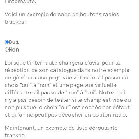
l’internaute.
Voici un exemple de code de boutons radios
trackés :
Oui
Non
Lorsque l’internaute changera d’avis, pour la
réception de son catalogue dans notre exemple,
on générera une page vue virtuelle s’il passe du
choix “oui” à “non” et une page vue virtuelle
différente s’il passe de “non” à “oui”. Notez qu’il
n’y a pas besoin de tester si le champ est vide ou
non puisque le choix “oui” est cochée par défaut
et qu’on ne peut pas décocher un bouton radio.
Maintenant, un exemple de liste déroulante
trackée :