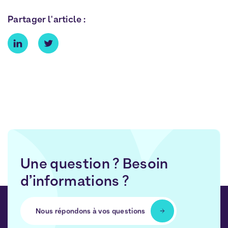
Partager l'article :
Une question ? Besoin
d’informations ?
Nous répondons à vos questions