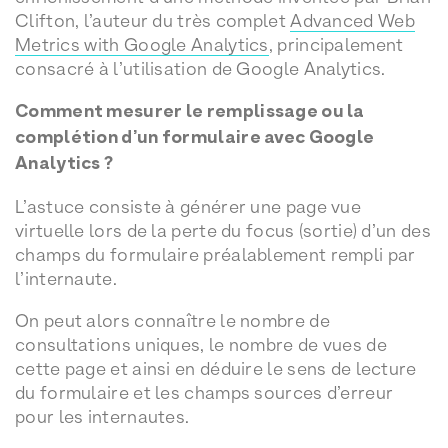
Clifton, l’auteur du très complet
Advanced Web
Metrics with Google Analytics
, principalement
consacré à l’utilisation de Google Analytics.
Comment mesurer le remplissage ou la
complétion d’un formulaire avec Google
Analytics ?
L’astuce consiste à générer une page vue
virtuelle lors de la perte du focus (sortie) d’un des
champs du formulaire préalablement rempli par
l’internaute.
On peut alors connaître le nombre de
consultations uniques, le nombre de vues de
cette page et ainsi en déduire le sens de lecture
du formulaire et les champs sources d’erreur
pour les internautes.