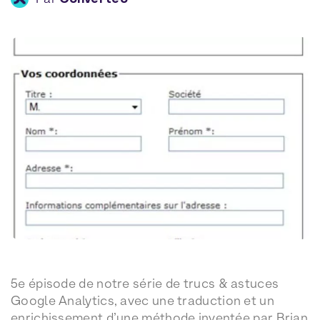
5e épisode de notre série de trucs & astuces
Google Analytics, avec une traduction et un
enrichissement d’une méthode inventée par Brian