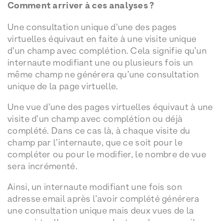
Comment arriver à ces analyses ?
Une consultation unique d’une des pages
virtuelles équivaut en faite à une visite unique
d’un champ avec complétion. Cela signifie qu’un
internaute modifiant une ou plusieurs fois un
même champ ne générera qu’une consultation
unique de la page virtuelle.
Une vue d’une des pages virtuelles équivaut à une
visite d’un champ avec complétion ou déjà
complété. Dans ce cas là, à chaque visite du
champ par l’internaute, que ce soit pour le
compléter ou pour le modifier, le nombre de vue
sera incrémenté.
Ainsi, un internaute modifiant une fois son
adresse email après l’avoir complété générera
une consultation unique mais deux vues de la