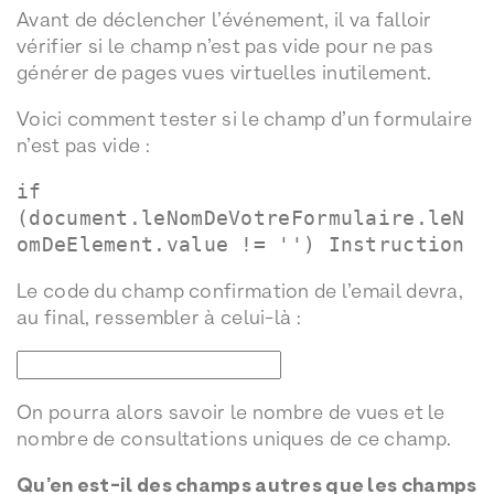
Avant de déclencher l’événement, il va falloir
vérifier si le champ n’est pas vide pour ne pas
générer de pages vues virtuelles inutilement.
Voici comment tester si le champ d’un formulaire
n’est pas vide :
if
(document.leNomDeVotreFormulaire.leN
omDeElement.value != '') Instruction
Le code du champ confirmation de l’email devra,
au final, ressembler à celui-là :
On pourra alors savoir le nombre de vues et le
nombre de consultations uniques de ce champ.
Qu’en est-il des champs autres que les champs