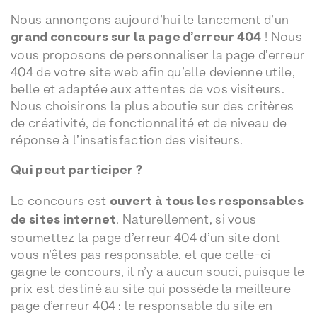
Nous annonçons aujourd’hui le lancement d’un
grand concours sur la page d’erreur 404
! Nous
vous proposons de personnaliser la page d’erreur
404 de votre site web afin qu’elle devienne utile,
belle et adaptée aux attentes de vos visiteurs.
Nous choisirons la plus aboutie sur des critères
de créativité, de fonctionnalité et de niveau de
réponse à l’insatisfaction des visiteurs.
Qui peut participer ?
Le concours est
ouvert à tous les responsables
de sites internet
. Naturellement, si vous
soumettez la page d’erreur 404 d’un site dont
vous n’êtes pas responsable, et que celle-ci
gagne le concours, il n’y a aucun souci, puisque le
prix est destiné au site qui possède la meilleure
page d’erreur 404 : le responsable du site en