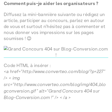
Comment puis-je aider les organisateurs ?
Diffusez la mini-bannière suivante ou rédigez un
article, participer au concours, parlez en autour
de vous et surtout n’hésitez pas à commenter et
nous donner vos impressions sur les pages
soumises ! 😉
Code HTML à insérer :
<a href="http://www.converteo.com/blog/?p=227"
/> < img
src="http://www.converteo.com/blog/img/404_blo
gconversion.gif" alt="Grand Concours 404 sur
Blog-Conversion.com !" /> < /a >