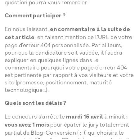
question pourra vous remercier !
Comment participer ?
En nous laissant,
en commentaire à la suite de
cet article
, en faisant mention de l’URL de votre
page d’erreur 404 personnalisée. Par ailleurs,
pour que la candidature soit validée, il faudra
expliquer en quelques lignes dans le
commentaire pourquoi votre page d’erreur 404
est pertinente par rapport à vos visiteurs et votre
site (promesse, positionnement, maturité
technologique…).
Quels sont les délais ?
Le concours s’arrête le
mardi 15 avril
à minuit :
vous avez 1 mois
pour épater le jury totalement
partial de Blog-Conversion ( ;-)) qui choisira le