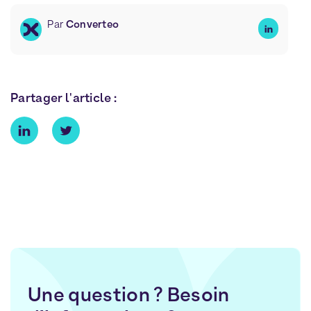
Par
Converteo
Partager l'article :
Une question ? Besoin