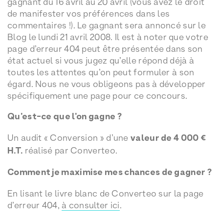
gagnant du 16 avril au 20 avril (vous avez le droit
de manifester vos préférences dans les
commentaires !). Le gagnant sera annoncé sur le
Blog le lundi 21 avril 2008. Il est à noter que votre
page d’erreur 404 peut être présentée dans son
état actuel si vous jugez qu’elle répond déjà à
toutes les attentes qu’on peut formuler à son
égard. Nous ne vous obligeons pas à développer
spécifiquement une page pour ce concours.
Qu’est-ce que l’on gagne ?
Un audit « Conversion » d’une
valeur de 4 000 €
H.T.
réalisé par Converteo.
Comment je maximise mes chances de gagner ?
En lisant le livre blanc de Converteo sur la page
d’erreur 404,
à consulter ici
.