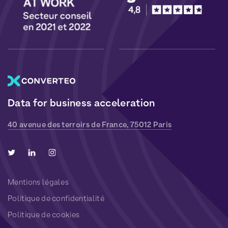
Data for business acceleration
40 avenue des terroirs de France, 75012 Paris
Mentions légales
Politique de confidentialité
Politique de cookies