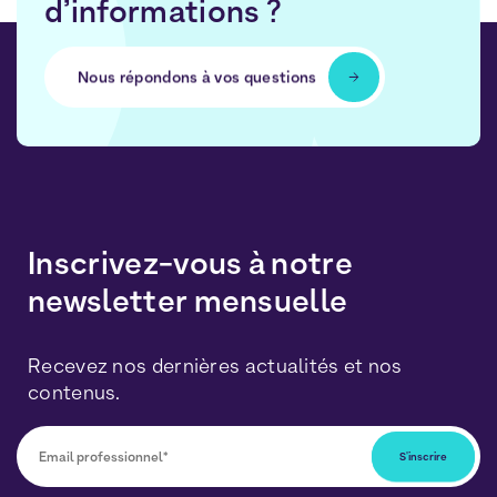
d’informations ?
Nous répondons à vos questions
Inscrivez-vous à notre
newsletter mensuelle
Recevez nos dernières actualités et nos
contenus.