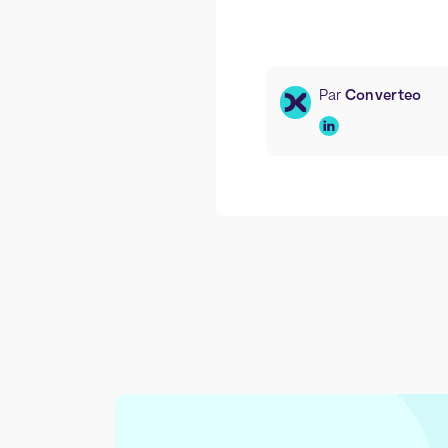
Par
Converteo