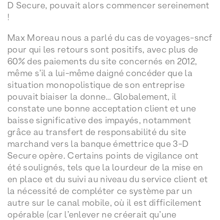
D Secure, pouvait alors commencer sereinement
!
Max Moreau nous a parlé du cas de voyages-sncf
pour qui les retours sont positifs, avec plus de
60% des paiements du site concernés en 2012,
même s’il a lui-même daigné concéder que la
situation monopolistique de son entreprise
pouvait biaiser la donne… Globalement, il
constate une bonne acceptation client et une
baisse significative des impayés, notamment
grâce au transfert de responsabilité du site
marchand vers la banque émettrice que 3-D
Secure opère. Certains points de vigilance ont
été soulignés, tels que la lourdeur de la mise en
en place et du suivi au niveau du service client et
la nécessité de compléter ce système par un
autre sur le canal mobile, où il est difficilement
opérable (car l’enlever ne créerait qu’une