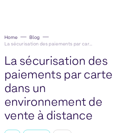
Home
Blog
La sécurisation des paiements par carte dans un environnement de vente à distance
La sécurisation des
paiements par carte
dans un
environnement de
vente à distance