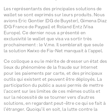
Les représentants des principales solutions de
wallet se sont exprimés sur leurs produits. Nous
avions Eric Gontier (DG de Buyster), Gimena Diaz
(DG France de Paypal) et Roland Entz (Visa
Europe). Ce dernier nous a présenté en
exclusivité le wallet que visa va sortir très
prochainement : le V.me. Il semblerait que seule
la solution Kwixo de Fia-Net manquait à l’appel.
Ce colloque a eu le mérite de dresser un état des
lieux du phénomène de la fraude sur Internet
pour les paiements par carte, et des principaux
outils qui existent et peuvent être déployés. La
participation du public a aussi permis de mettre
l’accent sur les limites de ces mêmes outils et
sur la nécessité de se tourner vers d’autres
solutions, en regardant peut-être ce qui se fait à
l’étranger. Quoiqu’il en soit, la lutte contre la