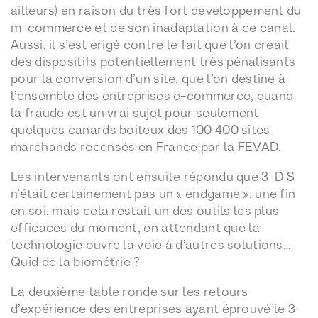
ailleurs) en raison du très fort développement du
m-commerce et de son inadaptation à ce canal.
Aussi, il s’est érigé contre le fait que l’on créait
des dispositifs potentiellement très pénalisants
pour la conversion d’un site, que l’on destine à
l’ensemble des entreprises e-commerce, quand
la fraude est un vrai sujet pour seulement
quelques canards boiteux des 100 400 sites
marchands recensés en France par la FEVAD.
Les intervenants ont ensuite répondu que 3-D S
n’était certainement pas un « endgame », une fin
en soi, mais cela restait un des outils les plus
efficaces du moment, en attendant que la
technologie ouvre la voie à d’autres solutions…
Quid de la biométrie ?
La deuxième table ronde sur les retours
d’expérience des entreprises ayant éprouvé le 3-