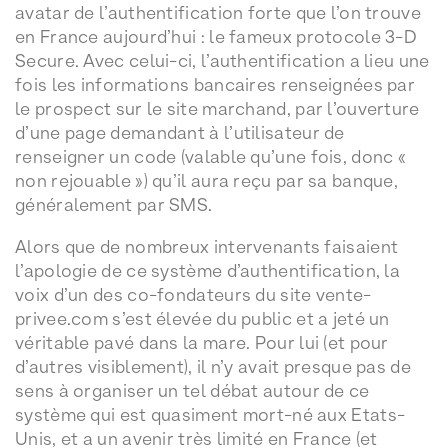
avatar de l’authentification forte que l’on trouve
en France aujourd’hui : le fameux protocole 3-D
Secure. Avec celui-ci, l’authentification a lieu une
fois les informations bancaires renseignées par
le prospect sur le site marchand, par l’ouverture
d’une page demandant à l’utilisateur de
renseigner un code (valable qu’une fois, donc «
non rejouable ») qu’il aura reçu par sa banque,
généralement par SMS.
Alors que de nombreux intervenants faisaient
l’apologie de ce système d’authentification, la
voix d’un des co-fondateurs du site vente-
privee.com s’est élevée du public et a jeté un
véritable pavé dans la mare. Pour lui (et pour
d’autres visiblement), il n’y avait presque pas de
sens à organiser un tel débat autour de ce
système qui est quasiment mort-né aux Etats-
Unis, et a un avenir très limité en France (et