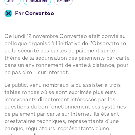
AUTRE
E-COMMERCE
15.11.2012
Par
Converteo
Ce lundi 12 novembre Converteo était convié au
colloque organisé à l’initiative de l’Observatoire
de la sécurité des cartes de paiement sur le
thème de la sécurisation des paiements par carte
dans un environnement de vente à distance, pour
ne pas dire … sur Internet.
Le public, venu nombreux, a pu assister à trois
tables rondes où se sont exprimés plusieurs
intervenants directement intéressés par les
questions du bon fonctionnement des systèmes
de paiement par carte sur Internet. Ils étaient
prestataires techniques, représentants d’une
banque, régulateurs, représentants d’une