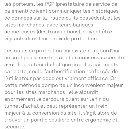
les porteurs, les PSP (prestataire de service de
paiement) doivent communiquer les historiques
de données sur la fraude qu’ils possèdent, et les
sites marchands, avec leurs banques
acquéreuses (des transactions), doivent être
vigilants dans leur choix de protection.
Les outils de protection qui existent aujourd’hui
ne sont pas si nombreux, et un consensus semble
avoir lieu autour du fait que pour les paiements
par carte, seule l’authentification renforcée de
l’utilisateur par code est vraiment efficace. Or
cette méthode comporte un inconvénient majeur
pour les sites marchands : elle alourdit
énormément le parcours client sur la fin du
tunnel d’achat et peut représenter un frein
majeur à la conversion du site. Il s’agit alors de
trouver un point d’équilibre entre ergonomie et
sécurité.