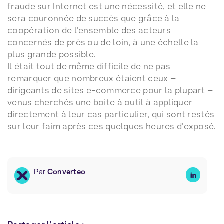
fraude sur Internet est une nécessité, et elle ne
sera couronnée de succès que grâce à la
coopération de l’ensemble des acteurs
concernés de près ou de loin, à une échelle la
plus grande possible.
Il était tout de même difficile de ne pas
remarquer que nombreux étaient ceux –
dirigeants de sites e-commerce pour la plupart –
venus cherchés une boite à outil à appliquer
directement à leur cas particulier, qui sont restés
sur leur faim après ces quelques heures d’exposé.
Par
Converteo