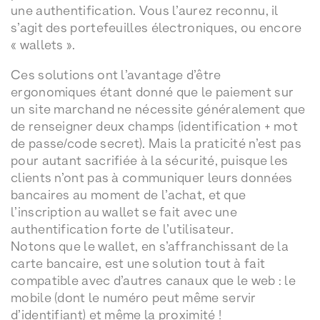
une authentification. Vous l’aurez reconnu, il
s’agit des portefeuilles électroniques, ou encore
« wallets ».
Ces solutions ont l’avantage d’être
ergonomiques étant donné que le paiement sur
un site marchand ne nécessite généralement que
de renseigner deux champs (identification + mot
de passe/code secret). Mais la praticité n’est pas
pour autant sacrifiée à la sécurité, puisque les
clients n’ont pas à communiquer leurs données
bancaires au moment de l’achat, et que
l’inscription au wallet se fait avec une
authentification forte de l’utilisateur.
Notons que le wallet, en s’affranchissant de la
carte bancaire, est une solution tout à fait
compatible avec d’autres canaux que le web : le
mobile (dont le numéro peut même servir
d’identifiant) et même la proximité !