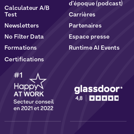
d’époque (podcast)
Calculateur A/B
Test
Carrières
Newsletters
Partenaires
No Filter Data
Espace presse
Formations
Runtime AI Events
Certifications