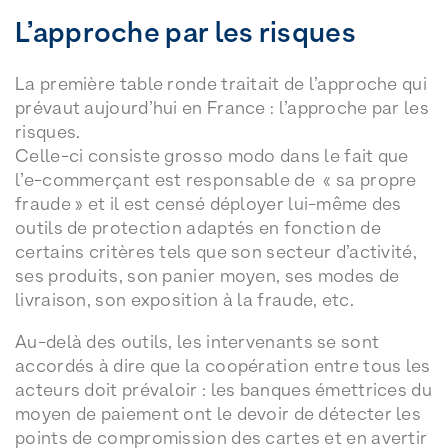
L’approche par les risques
La première table ronde traitait de l’approche qui
prévaut aujourd’hui en France : l’approche par les
risques.
Celle-ci consiste grosso modo dans le fait que
l’e-commerçant est responsable de « sa propre
fraude » et il est censé déployer lui-même des
outils de protection adaptés en fonction de
certains critères tels que son secteur d’activité,
ses produits, son panier moyen, ses modes de
livraison, son exposition à la fraude, etc.
Au-delà des outils, les intervenants se sont
accordés à dire que la coopération entre tous les
acteurs doit prévaloir : les banques émettrices du
moyen de paiement ont le devoir de détecter les
points de compromission des cartes et en avertir