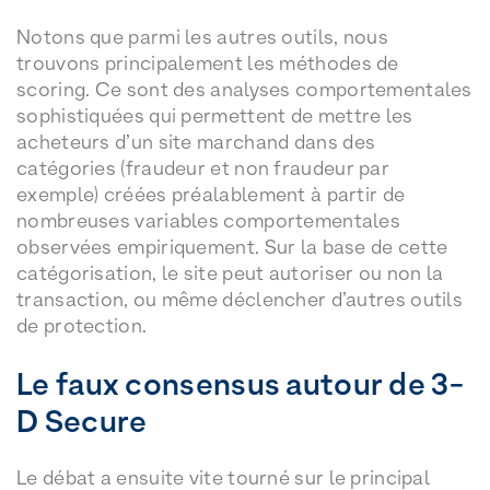
Notons que parmi les autres outils, nous
trouvons principalement les méthodes de
scoring. Ce sont des analyses comportementales
sophistiquées qui permettent de mettre les
acheteurs d’un site marchand dans des
catégories (fraudeur et non fraudeur par
exemple) créées préalablement à partir de
nombreuses variables comportementales
observées empiriquement. Sur la base de cette
catégorisation, le site peut autoriser ou non la
transaction, ou même déclencher d’autres outils
de protection.
Le faux consensus autour de 3-
D Secure
Le débat a ensuite vite tourné sur le principal