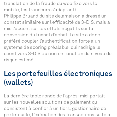
translation de la fraude du web fixe vers le
mobile, les fraudeurs s’adaptant).
Philippe Bruand du site delamaison a dressé un
constat similaire sur l’efficacité de 3-D S, mais a
mis l’accent sur les effets négatifs sur la
conversion du tunnel d’achat. Le site a donc
préféré coupler l’authentification forte à un
système de scoring préalable, qui redirige le
client vers 3-D S ou non en fonction du niveau de
risque estimé.
Les portefeuilles électroniques
(wallets)
La dernière table ronde de l’après-midi portait
sur les nouvelles solutions de paiement qui
consistent à confier à un tiers, gestionnaire de
portefeuille, l’exécution des transactions suite à