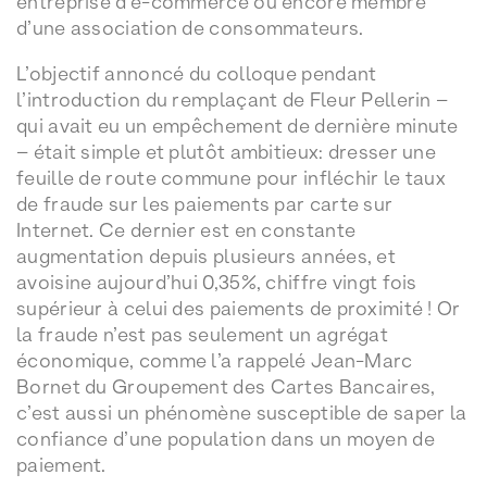
entreprise d’e-commerce ou encore membre
d’une association de consommateurs.
L’objectif annoncé du colloque pendant
l’introduction du remplaçant de Fleur Pellerin –
qui avait eu un empêchement de dernière minute
– était simple et plutôt ambitieux: dresser une
feuille de route commune pour infléchir le taux
de fraude sur les paiements par carte sur
Internet. Ce dernier est en constante
augmentation depuis plusieurs années, et
avoisine aujourd’hui 0,35%, chiffre vingt fois
supérieur à celui des paiements de proximité ! Or
la fraude n’est pas seulement un agrégat
économique, comme l’a rappelé Jean-Marc
Bornet du Groupement des Cartes Bancaires,
c’est aussi un phénomène susceptible de saper la
confiance d’une population dans un moyen de
paiement.