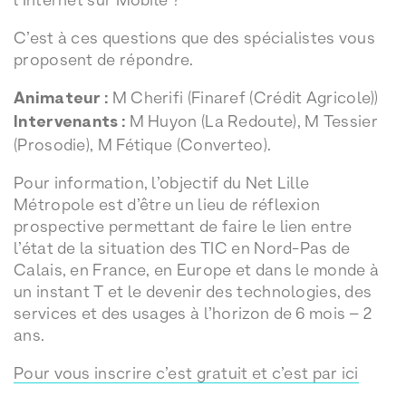
C’est à ces questions que des spécialistes vous
proposent de répondre.
Animateur :
M Cherifi (Finaref (Crédit Agricole))
Intervenants :
M Huyon (La Redoute), M Tessier
(Prosodie), M Fétique (Converteo).
Pour information, l’objectif du Net Lille
Métropole est d’être un lieu de réflexion
prospective permettant de faire le lien entre
l’état de la situation des TIC en Nord-Pas de
Calais, en France, en Europe et dans le monde à
un instant T et le devenir des technologies, des
services et des usages à l’horizon de 6 mois – 2
ans.
Pour vous inscrire c’est gratuit et c’est par ici