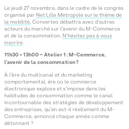
Le jeudi 27 novembre, dans le cadre de le congrès
organisé par
Net Lille Métropole sur le thème de
la mobilité
, Converteo débattra avec d’autres
acteurs du marché sur l’avenir du M-Commerce
et de la consommation.
N’hésitez pas à vous
inscrire
.
11h30 > 13h00 – Atelier 1 : M-Commerce,
l’avenir de la consommation ?
À l’ère du multicanal et du marketing
comportemental, ère où le commerce
électronique explose et s’impose dans les
habitudes de consommation comme le canal
incontournable des stratégies de développement
des entreprises, qu’en est-il réellement du M-
Commerce, annoncé chaque année comme
détonnant ?