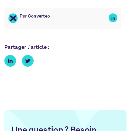
Par
Converteo
Partager l'article :
Une question ? Besoin