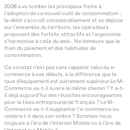
2008 a vu tomber les principaux freins à
l’adoption de ce nouvel outil de consommation :
le débit s’accroît considérablement et se déploie
sur l’ensemble du territoire, les opérateurs
proposent des forfaits attractifs et l’ergonomie
s’harmonise à celle du web… Ne demeure que le
frein du paiement et des habitudes de
consommation.
Ce constat n’est pas sans rappeler celui du e-
commerce à ses débuts, à la différence que le
taux d’équipement est autrement supérieur.Le M-
Commerce va-t-il suivre le même chemin ? Y a-t-
il déjà aujourd’hui des réussites encourageantes
pour le tissu entrepreunarial français ? Le M-
Commerce va-t-il supplanter l’e-commerce ou
restera t-il dans son ombre ? Sommes-nous
toujours à l’ère de l’Internet Mobile ou à l’ère de
l’Internet sur Mobile ?