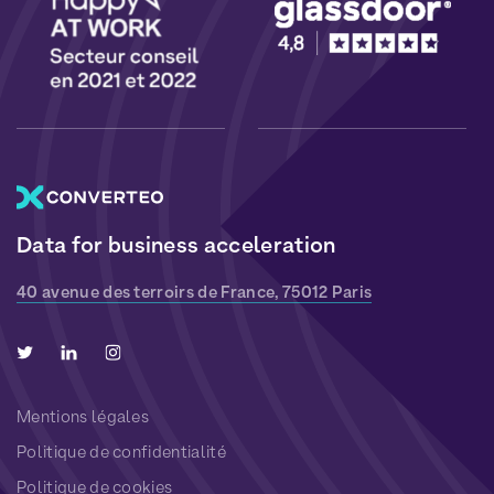
Data for business acceleration
40 avenue des terroirs de France, 75012 Paris
Mentions légales
Politique de confidentialité
Politique de cookies