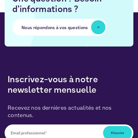
d’informations ?
Nous répondons à vos questions
Inscrivez-vous à notre
newsletter mensuelle
Recevez nos dernières actualités et nos
contenus.