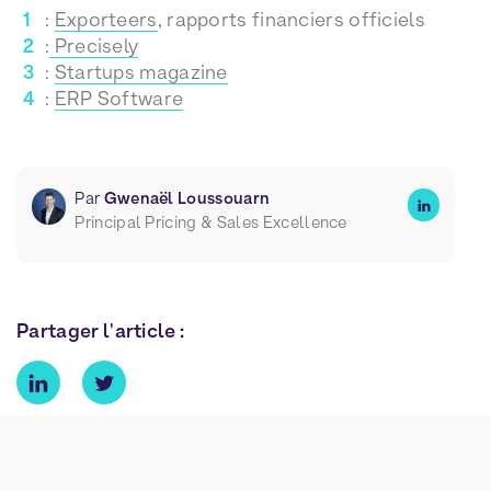
:
Exporteers
, rapports financiers officiels
:
Precisely
:
Startups magazine
:
ERP Software
Par
Gwenaël Loussouarn
Principal Pricing & Sales Excellence
Partager l'article :