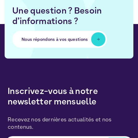
Une question ? Besoin
d’informations ?
Nous répondons à vos questions
Inscrivez-vous à notre
newsletter mensuelle
Recevez nos dernières actualités et nos
contenus.