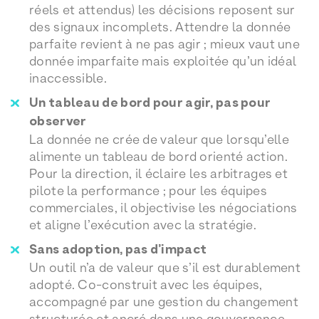
réels et attendus) les décisions reposent sur
des signaux incomplets. Attendre la donnée
parfaite revient à ne pas agir ; mieux vaut une
donnée imparfaite mais exploitée qu’un idéal
inaccessible.
Un tableau de bord pour agir, pas pour
observer
La donnée ne crée de valeur que lorsqu’elle
alimente un tableau de bord orienté action.
Pour la direction, il éclaire les arbitrages et
pilote la performance ; pour les équipes
commerciales, il objectivise les négociations
et aligne l’exécution avec la stratégie.
Sans adoption, pas d’impact
Un outil n’a de valeur que s’il est durablement
adopté. Co-construit avec les équipes,
accompagné par une gestion du changement
structurée et ancré dans une gouvernance