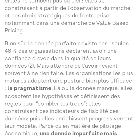
cibles ne tombent pas du ciel : elles se
construisent à partir de l’observation du marché
et des choix stratégiques de l’entreprise,
notamment dans une démarche de Value Based
Pricing.
Bien sûr, la donnée parfaite n’existe pas : seules
46 % des organisations déclarent avoir une
confiance élevée dans la qualité de leurs
données (2). Mais attendre de l’avoir revient
souvent à ne rien faire. Les organisations les plus
matures adoptent une posture bien plus efficace
:
le pragmatisme
. Là où la donnée manque, elles
acceptent les hypothèses et définissent des
règles pour “combler les trous”; elles
construisent des indicateurs de fiabilité des
données; puis elles enrichissent progressivement
leur modèle. Parce qu’en matière de pilotage
économique,
une donnée imparfaite mais