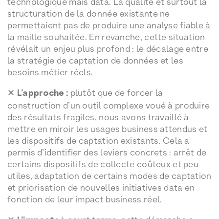
technologique mais data. La qualité et surtout la
structuration de la donnée existante ne
permettaient pas de produire une analyse fiable à
la maille souhaitée. En revanche, cette situation
révélait un enjeu plus profond : le décalage entre
la stratégie de captation de données et les
besoins métier réels.
✕
L’approche :
plutôt que de forcer la
construction d’un outil complexe voué à produire
des résultats fragiles, nous avons travaillé à
mettre en miroir les usages business attendus et
les dispositifs de captation existants. Cela a
permis d’identifier des leviers concrets : arrêt de
certains dispositifs de collecte coûteux et peu
utiles, adaptation de certains modes de captation
et priorisation de nouvelles initiatives data en
fonction de leur impact business réel.