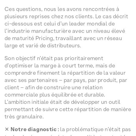
Ces questions, nous les avons rencontrées à
plusieurs reprises chez nos clients. Le cas décrit
ci-dessous est celui d’un leader mondial de
l’industrie manufacturière avec un niveau élevé
de maturité Pricing, travaillant avec un réseau
large et varié de distributeurs.
Son objectif n’était pas prioritairement
d’optimiser la marge à court terme, mais de
comprendre finement la répartition de la valeur
avec ses partenaires – par pays, par produit, par
client – afin de construire une relation
commerciale plus équilibrée et durable.
L’ambition initiale était de développer un outil
permettant de suivre cette répartition de manière
très granulaire.
✕
Notre diagnostic :
la problématique n’était pas