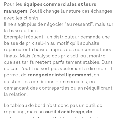
Pour les
équipes commerciales et leurs
managers
, l’outil change la nature des échanges
avec les clients.
Il ne s’agit plus de négocier “au ressenti”, mais sur
la base de faits.
Exemple fréquent : un distributeur demande une
baisse de prix sell-in au motif qu’il souhaite
répercuter la baisse auprès des consommateurs
finaux. Mais l’analyse des prix sell-out montre
que ses tarifs restent parfaitement stables. Dans
ce cas, l’outil ne sert pas seulement à dire non : il
permet de
renégocier intelligemment
, en
ajustant les conditions commerciales, en
demandant des contreparties ou en rééquilibrant
la relation.
Le tableau de bord n’est donc pas un outil de
reporting, mais un
outil d’arbitrage, de