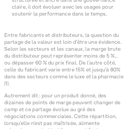
claire, il doit évoluer avec les usages pour
soutenir la performance dans le temps.
Entre fabricants et distributeurs, la question du
partage de la valeur est loin d’être une évidence.
Selon les secteurs et les canaux, la marge brute
du distributeur peut représenter moins de 5 %…
ou dépasser 60 % du prix final. De l’autre côté,
celle du fabricant varie entre 15% et jusqu’à 80%
dans des secteurs comme le luxe et la pharmacie
(1).
Autrement dit : pour un produit donné, des
dizaines de points de marge peuvent changer de
camp et ce partage évolue au gré des
négociations commerciales. Cette répartition,
lorsqu’elle n’est pas maîtrisée, alimente