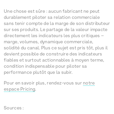
Une chose est sûre : aucun fabricant ne peut
durablement piloter sa relation commerciale
sans tenir compte de la marge de son distributeur
sur ses produits. Le partage de la valeur impacte
directement les indicateurs les plus critiques –
marge, volumes, dynamique commerciale,
solidité du canal. Plus ce sujet est pris tôt, plus il
devient possible de construire des indicateurs
fiables et surtout actionnables à moyen terme,
condition indispensable pour piloter sa
performance plutôt que la subir.
Pour en savoir plus, rendez-vous sur
notre
espace Pricing
.
Sources :