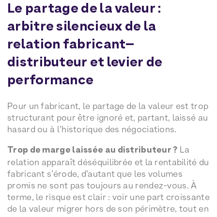
Le partage de la valeur :
arbitre silencieux de la
relation fabricant–
distributeur et levier de
performance
Pour un fabricant, le partage de la valeur est trop
structurant pour être ignoré et, partant, laissé au
hasard ou à l’historique des négociations.
Trop de marge laissée au distributeur ?
La
relation apparaît déséquilibrée et la rentabilité du
fabricant s’érode, d’autant que les volumes
promis ne sont pas toujours au rendez-vous. À
terme, le risque est clair : voir une part croissante
de la valeur migrer hors de son périmètre, tout en