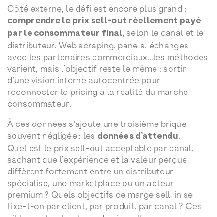
Côté externe, le défi est encore plus grand :
comprendre le prix sell-out réellement payé
par le consommateur final
, selon le canal et le
distributeur. Web scraping, panels, échanges
avec les partenaires commerciaux…les méthodes
varient, mais l’objectif reste le même : sortir
d’une vision interne autocentrée pour
reconnecter le pricing à la réalité du marché
consommateur.
À ces données s’ajoute une troisième brique
souvent négligée : les
données d’attendu
.
Quel est le prix sell-out acceptable par canal,
sachant que l’expérience et la valeur perçue
diffèrent fortement entre un distributeur
spécialisé, une marketplace ou un acteur
premium ? Quels objectifs de marge sell-in se
fixe-t-on par client, par produit, par canal ? Ces