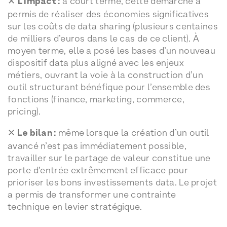
✕
L’impact :
à court terme, cette démarche a
permis de réaliser des économies significatives
sur les coûts de data sharing (plusieurs centaines
de milliers d’euros dans le cas de ce client). À
moyen terme, elle a posé les bases d’un nouveau
dispositif data plus aligné avec les enjeux
métiers, ouvrant la voie à la construction d’un
outil structurant bénéfique pour l’ensemble des
fonctions (finance, marketing, commerce,
pricing).
✕
Le bilan :
même lorsque la création d’un outil
avancé n’est pas immédiatement possible,
travailler sur le partage de valeur constitue une
porte d’entrée extrêmement efficace pour
prioriser les bons investissements data. Le projet
a permis de transformer une contrainte
technique en levier stratégique.