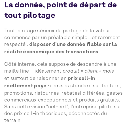
La donnée, point de départ de
tout pilotage
Tout pilotage sérieux du partage de la valeur
commence par un préalable simple… et rarement
respecté :
disposer d’une donnée fiable sur la
réalité économique des transactions
.
Côté interne, cela suppose de descendre à une
maille fine – idéalement
produit × client × mois
–
et surtout de raisonner en
prix sell-in
réellement payé
: remises standard sur facture,
promotions, ristournes (rebates) différées, gestes
commerciaux exceptionnels et produits gratuits.
Sans cette vision “net-net”, l’entreprise pilote sur
des prix sell-in théoriques, déconnectés du
terrain.