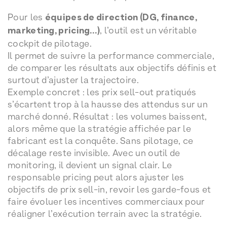
Pour les
équipes de direction (DG, finance,
marketing, pricing…)
, l’outil est un véritable
cockpit de pilotage.
Il permet de suivre la performance commerciale,
de comparer les résultats aux objectifs définis et
surtout d’ajuster la trajectoire.
Exemple concret : les prix sell-out pratiqués
s’écartent trop à la hausse des attendus sur un
marché donné. Résultat : les volumes baissent,
alors même que la stratégie affichée par le
fabricant est la conquête. Sans pilotage, ce
décalage reste invisible. Avec un outil de
monitoring, il devient un signal clair. Le
responsable pricing peut alors ajuster les
objectifs de prix sell-in, revoir les garde-fous et
faire évoluer les incentives commerciaux pour
réaligner l’exécution terrain avec la stratégie.