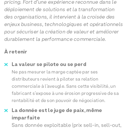
pricing. Fort d’une expérience reconnue dans le
déploiement de solutions et la transformation
des organisations, il intervient à la croisée des
enjeux business, technologiques et opérationnels
pour sécuriser la création de valeur et améliorer
durablement la performance commerciale.
À retenir
La valeur se pilote ou se perd
Ne pas mesurer la marge captée par ses
distributeurs revient à piloter sa relation
commerciale à l’aveugle. Sans cette visibilité, un
fabricant s’expose à une érosion progressive de sa
rentabilité et de son pouvoir de négociation.
La donnée est le juge de paix, même
imparfaite
Sans donnée exploitable (prix sell-in, sell-out,