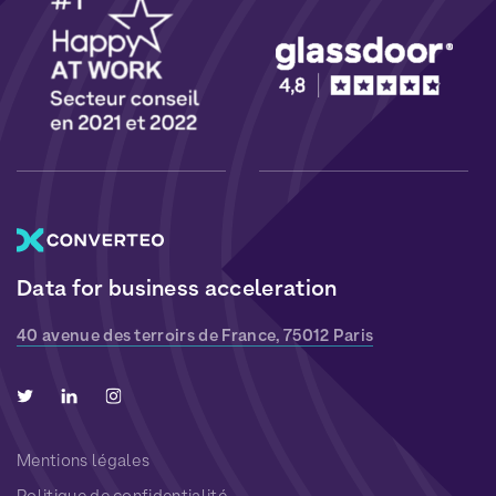
Data for business acceleration
40 avenue des terroirs de France, 75012 Paris
Mentions légales
Politique de confidentialité