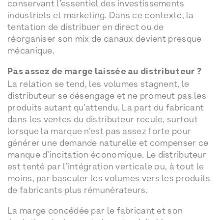
conservant l’essentiel des investissements
industriels et marketing. Dans ce contexte, la
tentation de distribuer en direct ou de
réorganiser son mix de canaux devient presque
mécanique.
Pas assez de marge laissée au distributeur ?
La relation se tend, les volumes stagnent, le
distributeur se désengage et ne promeut pas les
produits autant qu’attendu. La part du fabricant
dans les ventes du distributeur recule, surtout
lorsque la marque n’est pas assez forte pour
générer une demande naturelle et compenser ce
manque d’incitation économique. Le distributeur
est tenté par l’intégration verticale ou, à tout le
moins, par basculer les volumes vers les produits
de fabricants plus rémunérateurs.
La marge concédée par le fabricant et son