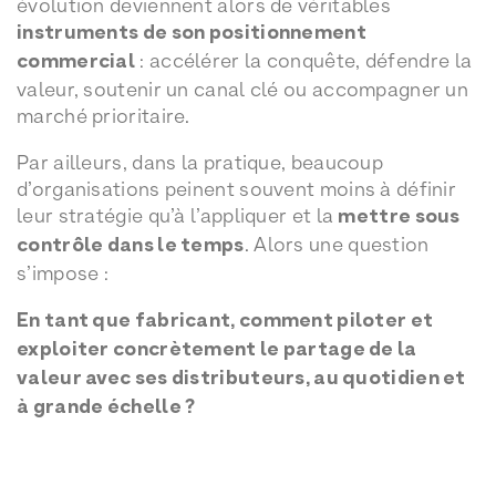
évolution deviennent alors de véritables
instruments de son positionnement
commercial
: accélérer la conquête, défendre la
valeur, soutenir un canal clé ou accompagner un
marché prioritaire.
Par ailleurs, dans la pratique, beaucoup
d’organisations peinent souvent moins à définir
leur stratégie qu’à l’appliquer et la
mettre sous
contrôle dans le temps
. Alors une question
s’impose :
En tant que fabricant, comment piloter et
exploiter concrètement le partage de la
valeur avec ses distributeurs, au quotidien et
à grande échelle ?