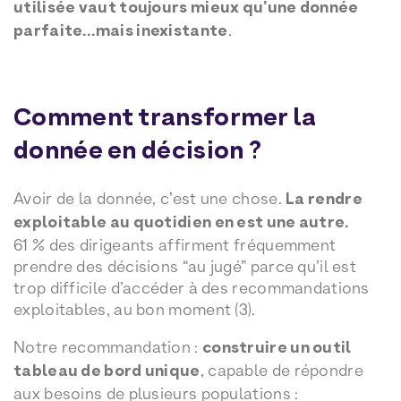
utilisée vaut toujours mieux qu’une donnée
parfaite…mais inexistante
.
Comment transformer la
donnée en décision ?
Avoir de la donnée, c’est une chose.
La rendre
exploitable au quotidien en est une autre.
61 % des dirigeants affirment fréquemment
prendre des décisions “au jugé” parce qu’il est
trop difficile d’accéder à des recommandations
exploitables, au bon moment (3).
Notre recommandation :
construire un outil
tableau de bord unique
, capable de répondre
aux besoins de plusieurs populations :