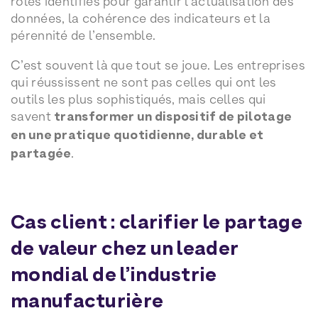
rôles identifiés pour garantir l’actualisation des
données, la cohérence des indicateurs et la
pérennité de l’ensemble.
C’est souvent là que tout se joue. Les entreprises
qui réussissent ne sont pas celles qui ont les
outils les plus sophistiqués, mais celles qui
savent
transformer un dispositif de pilotage
en une pratique quotidienne, durable et
partagée
.
Cas client : clarifier le partage
de valeur chez un leader
mondial de l’industrie
manufacturière