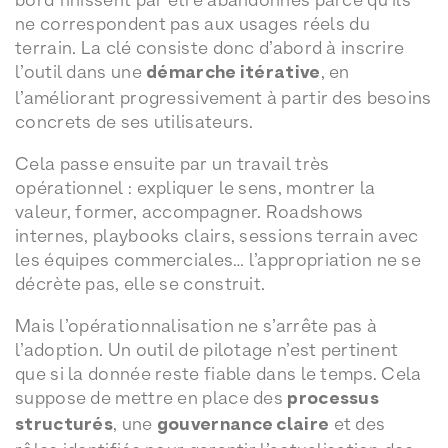
ne correspondent pas aux usages réels du
terrain. La clé consiste donc d’abord à inscrire
l’outil dans une
démarche itérative
, en
l’améliorant progressivement à partir des besoins
concrets de ses utilisateurs.
Cela passe ensuite par un travail très
opérationnel : expliquer le sens, montrer la
valeur, former, accompagner. Roadshows
internes, playbooks clairs, sessions terrain avec
les équipes commerciales… l’appropriation ne se
décrète pas, elle se construit.
Mais l’opérationnalisation ne s’arrête pas à
l’adoption. Un outil de pilotage n’est pertinent
que si la donnée reste fiable dans le temps. Cela
suppose de mettre en place des
processus
structurés
, une
gouvernance claire
et des