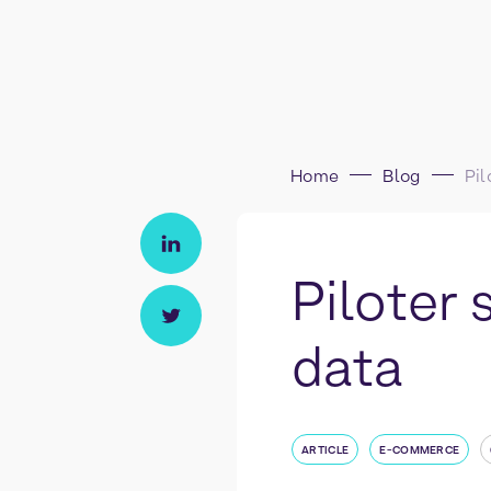
Home
Blog
Piloter
data
ARTICLE
E-COMMERCE