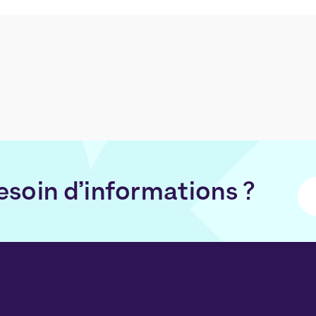
esoin d’informations ?