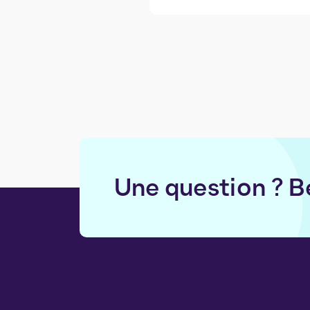
Une question ? B