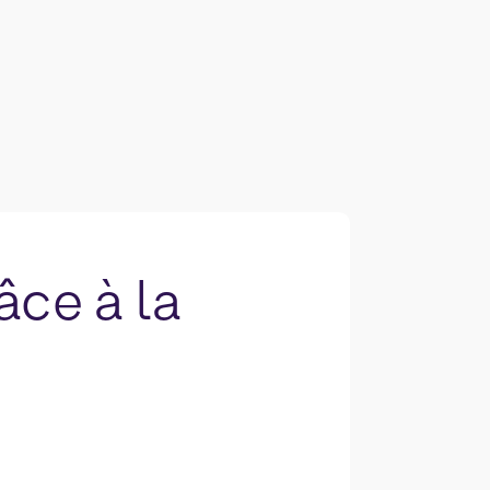
ce à la