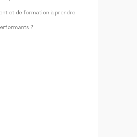
ent et de formation à prendre
 performants ?