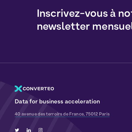
Inscrivez-vous à no
newsletter mensue
Data for business acceleration
40 avenue des terroirs de France, 75012 Paris