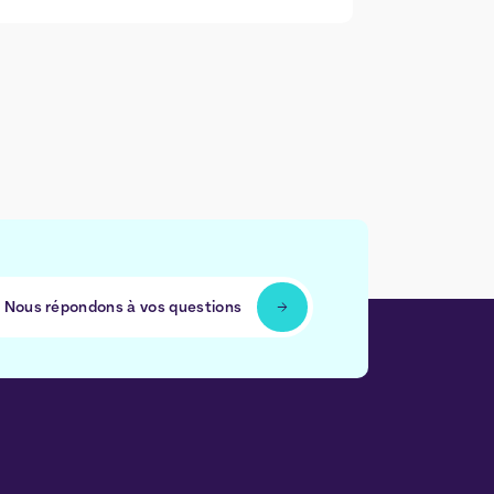
Nous répondons à vos questions