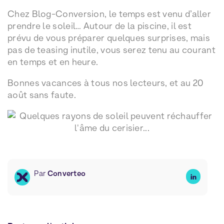
Chez Blog-Conversion, le temps est venu d’aller
prendre le soleil… Autour de la piscine, il est
prévu de vous préparer quelques surprises, mais
pas de teasing inutile, vous serez tenu au courant
en temps et en heure.
Bonnes vacances à tous nos lecteurs, et au 20
août sans faute.
Par
Converteo