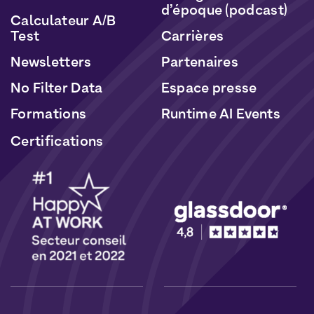
d’époque (podcast)
Calculateur A/B
Test
Carrières
Newsletters
Partenaires
No Filter Data
Espace presse
Formations
Runtime AI Events
Certifications