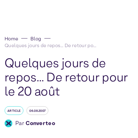
Home
Blog
Quelques jours de repos… De retour pour le 20 août
Quelques jours de
repos… De retour pour
le 20 août
ARTICLE
06.08.2007
Par
Converteo