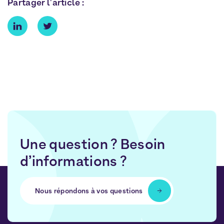
Partager l'article :
Une question ? Besoin
d’informations ?
Nous répondons à vos questions