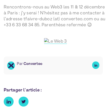
Rencontrons-nous au Web3 les 11 & 12 décembre
à Paris : j’y serai ! N’hésitez pas à me contacter à
l’adresse tfaivre-duboz (at) converteo.com ou au
+33 6 33 68 34 85. Parenthèse refermée 😉
Par
Converteo
Partager l'article :