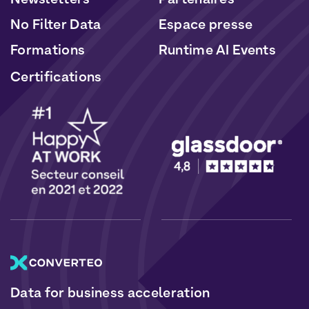
No Filter Data
Espace presse
Formations
Runtime AI Events
Certifications
Data for business acceleration