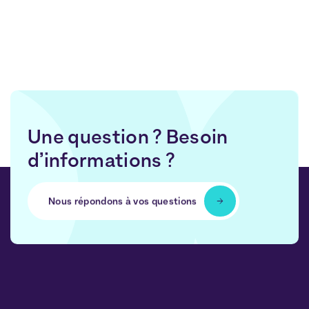
Une question ? Besoin
d’informations ?
Nous répondons à vos questions