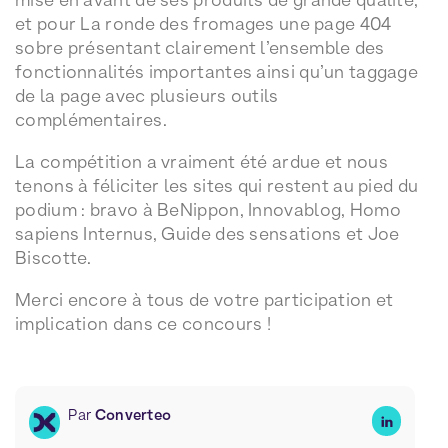
et pour La ronde des fromages une page 404
sobre présentant clairement l’ensemble des
fonctionnalités importantes ainsi qu’un taggage
de la page avec plusieurs outils
complémentaires.
La compétition a vraiment été ardue et nous
tenons à féliciter les sites qui restent au pied du
podium : bravo à BeNippon, Innovablog, Homo
sapiens Internus, Guide des sensations et Joe
Biscotte.
Merci encore à tous de votre participation et
implication dans ce concours !
Par
Converteo