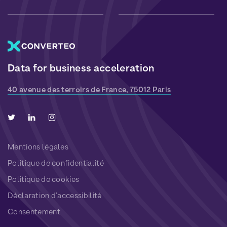
Data for business acceleration
40 avenue des terroirs de France, 75012 Paris
Mentions légales
Politique de confidentialité
Politique de cookies
Déclaration d’accessibilité
Consentement