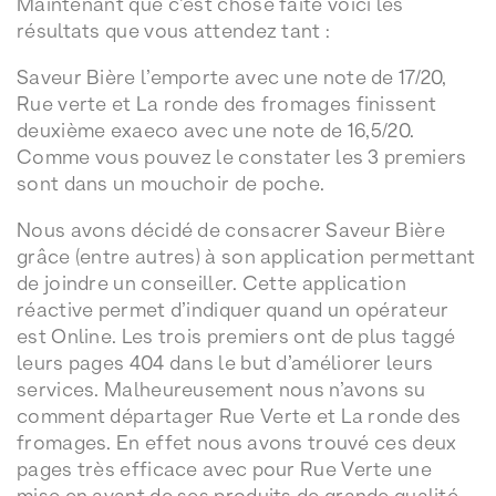
Maintenant que c’est chose faite voici les
résultats que vous attendez tant :
Saveur Bière l’emporte avec une note de 17/20,
Rue verte et La ronde des fromages finissent
deuxième exaeco avec une note de 16,5/20.
Comme vous pouvez le constater les 3 premiers
sont dans un mouchoir de poche.
Nous avons décidé de consacrer Saveur Bière
grâce (entre autres) à son application permettant
de joindre un conseiller. Cette application
réactive permet d’indiquer quand un opérateur
est Online. Les trois premiers ont de plus taggé
leurs pages 404 dans le but d’améliorer leurs
services. Malheureusement nous n’avons su
comment départager Rue Verte et La ronde des
fromages. En effet nous avons trouvé ces deux
pages très efficace avec pour Rue Verte une
mise en avant de ses produits de grande qualité,