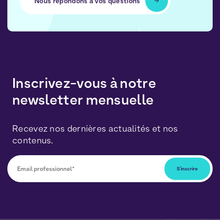
Nous répondons à vos questions
Inscrivez-vous à notre
newsletter mensuelle
Recevez nos dernières actualités et nos
contenus.
Vous pourrez vous désabonner à tout moment en
cliquant sur le lien inclus dans nos newsletters. Vos
données seront traitées conformément à notre