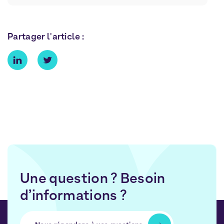
Partager l'article :
Une question ? Besoin
d’informations ?