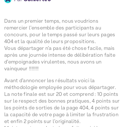
Dans un premier temps, nous voudrions
remercier l’ensemble des participants au
concours, pour le temps passé sur leurs pages
404 et la qualité de leurs propositions.
Vous départager n’a pas été chose facile, mais
après une journée intense de délibération faite
d’empoignades virulentes, nous avons un
vainqueur !!!!!!!!
Avant d’annoncer les résultats voici la
méthodologie employée pour vous départager.
La note finale est sur 20 et comprend : 10 points
sur le respect des bonnes pratiques, 4 points sur
les points de sorties de la page 404, 4 points sur
la capacité de votre page à limiter la frustration
et enfin 2 points sur l’originalité.