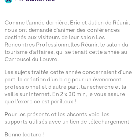
Comme l’année dernière, Eric et Julien de
Réunir
,
nous ont demandé d’animer des conférences
destinés aux visiteurs de leur salon Les
Rencontres Professionnelles Réunir, le salon du
tourisme d’affaires, qui se tenait cette année au
Carrousel du Louvre.
Les sujets traités cette année concernaient d’une
part, la création d’un blog pour un évènement
professionnel et d’autre part, la recherche et la
veille sur Internet. En 2 x 30 min, je vous assure
que l’exercice est périlleux !
Pour les présents et les absents voici les
supports utilisés avec un lien de téléchargement.
Bonne lecture !