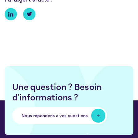
Une question ? Besoin
d’informations ?
Nous répondons à vos questions