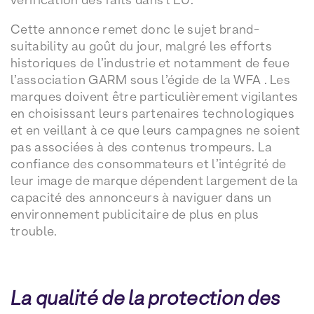
Cette annonce remet donc le sujet brand-
suitability au goût du jour, malgré les efforts
historiques de l’industrie et notamment de feue
l’association GARM sous l’égide de la WFA . Les
marques doivent être particulièrement vigilantes
en choisissant leurs partenaires technologiques
et en veillant à ce que leurs campagnes ne soient
pas associées à des contenus trompeurs. La
confiance des consommateurs et l’intégrité de
leur image de marque dépendent largement de la
capacité des annonceurs à naviguer dans un
environnement publicitaire de plus en plus
trouble.
La qualité de la protection des