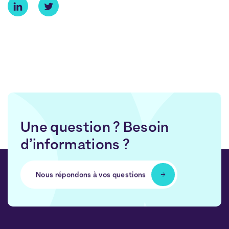
Une question ? Besoin
d’informations ?
Nous répondons à vos questions