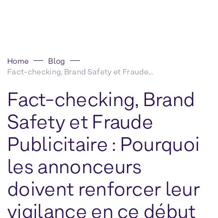
Home
Blog
Fact-checking, Brand Safety et Fraude Publicitaire : Pourquoi les annonceurs doivent renforcer leur vigilance en ce début 2025
Fact-checking, Brand
Safety et Fraude
Publicitaire : Pourquoi
les annonceurs
doivent renforcer leur
vigilance en ce début