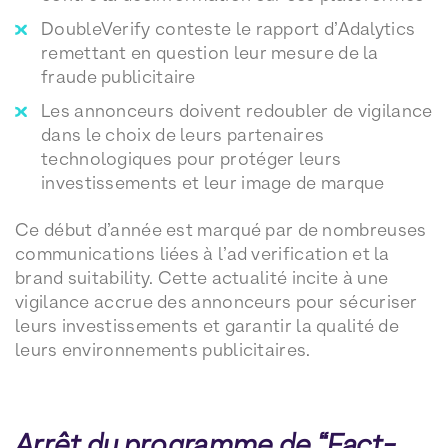
DoubleVerify conteste le rapport d’Adalytics
remettant en question leur mesure de la
fraude publicitaire
Les annonceurs doivent redoubler de vigilance
dans le choix de leurs partenaires
technologiques pour protéger leurs
investissements et leur image de marque
Ce début d’année est marqué par de nombreuses
communications liées à l’ad verification et la
brand suitability.
Cette actualité incite à une
vigilance accrue des annonceurs pour sécuriser
leurs investissements et garantir la qualité de
leurs environnements publicitaires.
Arrêt du programme de “Fact-