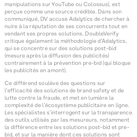
manipulations sur YouTube ou Colossus), est
perçue comme une source crédible. Dans son
communiqué, DV accuse Adalytics de chercher à
nuire à la réputation de ses concurrents tout en
vendant ses propres solutions. DoubleVerify
critique également la méthodologie d’Adalytics,
qui se concentre sur des solutions post-bid
(mesure après la diffusion des publicités)
contrairement à la prévention pre-bid (qui bloque
les publicités en amont).
Ce différend soulève des questions sur
l’efficacité des solutions de brand safety et de
lutte contre la fraude, et met en lumière la
complexité de l’écosystème publicitaire en ligne.
Les spécialistes s’interrogent sur la transparence
des outils utilisés par les mesureurs, notamment
la différence entre les solutions post-bid et pre-
bid, et sur la manière dont ces solutions sont