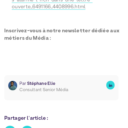
ouverte_6491166_4408996.html
Inscrivez-vous à notre newsletter dédiée aux
métiers du Média :
Par
Stéphane Elie
Consultant Senior Média
Partager l'article :