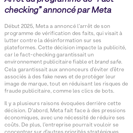
checking” annoncé par Meta
Début 2025, Meta a annoncé l’arrêt de son
programme de vérification des faits, qui visait à
lutter contre la désinformation sur ses
plateformes. Cette décision impacte la publicité,
car le fact-checking garantissait un
environnement publicitaire fiable et
brand safe
.
Cela garantissait aux annonceurs d’éviter d’être
associés à des fake news et de protéger leur
image de marque, tout en réduisant les risques de
fraude publicitaire, comme les clics de bots.
Il y a plusieurs raisons évoquées derrière cette
décision. D’abord, Meta fait face à des pressions
économiques, avec une nécessité de réduire ses
coûts. De plus, l’entreprise pourrait vouloir se
concentrer sur d’autres priorités stratégiques,