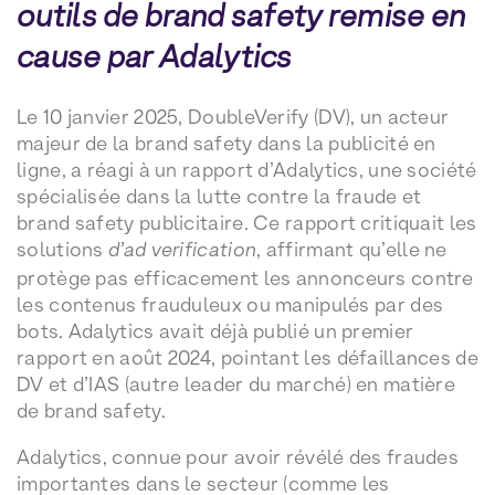
outils de brand safety remise en
cause par Adalytics
Le 10 janvier 2025, DoubleVerify (DV), un acteur
majeur de la brand safety dans la publicité en
ligne, a réagi à un rapport d’Adalytics, une société
spécialisée dans la lutte contre la fraude et
brand safety publicitaire. Ce rapport critiquait les
solutions
d’ad verification
, affirmant qu’elle ne
protège pas efficacement les annonceurs contre
les contenus frauduleux ou manipulés par des
bots. Adalytics avait déjà publié un premier
rapport en août 2024, pointant les défaillances de
DV et d’IAS (autre leader du marché) en matière
de brand safety.
Adalytics, connue pour avoir révélé des fraudes
importantes dans le secteur (comme les