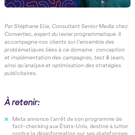
Par Stéphane Elie, Consultant Senior Media chez
Converteo, expert du levier programmatique. Il
accompagne nos clients sur l’ensemble des
problématiques liées à ce domaine : conception
et implémentation des campagnes, test & learn,
ainsi qu’analyse et optimisation des stratégies
publicitaires.
À retenir:
Meta annonce l’arrêt de son programme de
fact-checking aux États-Unis, destiné à lutter
contre la désinformation sur ses plateformes