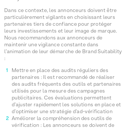
Dans ce contexte, les annonceurs doivent être
particulièrement vigilants en choisissant leurs
partenaires tiers de confiance pour protéger
leurs investissements et leur image de marque.
Nous recommandons aux annonceurs de
maintenir une vigilance constante dans
l’animation de leur démarche de Brand Suitability
:
Mettre en place des audits réguliers des
partenaires : Il est recommandé de réaliser
des audits fréquents des outils et partenaires
utilisés pour la mesure des campagnes
publicitaires. Ces évaluations permettent
d’ajuster rapidement les solutions en place et
d’optimiser une stratégie d’ad-vérification
Améliorer la compréhension des outils de
vérification : Les annonceurs se doivent de