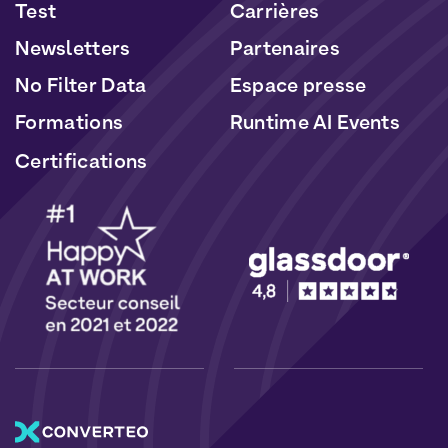
Test
Carrières
Newsletters
Partenaires
No Filter Data
Espace presse
Formations
Runtime AI Events
Certifications