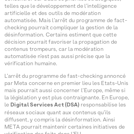
telles que le développement de l’intelligence
artificielle et des outils de modération
automatisée. Mais l’arrêt du programme de fact-
checking pourrait compliquer la gestion de la
désinformation. Certains estiment que cette
décision pourrait favoriser la propagation de
contenus trompeurs, car la modération
automatisée n’est pas aussi précise que la
vérification humaine.
L’arrêt du programme de fast-checking annoncé
par Meta concerne en premier lieu les Etats-Unis
mais pourrait aussi concerner l’Europe, même si
la législation y est plus contraignante. En Europe,
le
Digital Services Act (DSA)
responsabilise les
réseaux sociaux quant aux contenus qu’ils
diffusent, y compris la désinformation. Ainsi
META pourrait maintenir certaines initiatives de
vérification des faits dans l’EU.