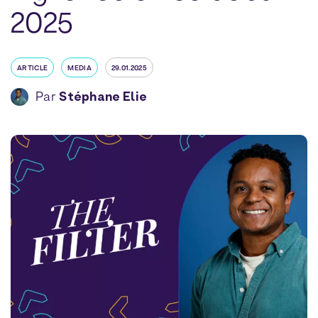
2025
ARTICLE
MEDIA
29.01.2025
Par
Stéphane Elie