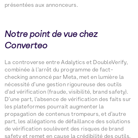
présentées aux annonceurs.
Notre point de vue chez
Converteo
La controverse entre Adalytics et DoubleVerify,
combinée à l’arrêt du programme de fact-
checking annoncé par Meta, met en lumière la
nécessité d’une gestion rigoureuse des outils
d’ad vérification (fraude, visibilité, brand safety).
D’une part, l’absence de vérification des faits sur
les plateformes pourrait augmenter la
propagation de contenus trompeurs, et d’autre
part, les allégations de défaillance des solutions
de vérification soulèvent des risques de brand
safety et remet en cause la crédibilité des outils.