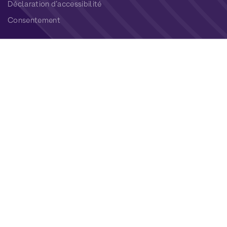
Déclaration d’accessibilité
Consentement