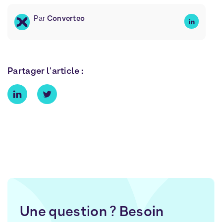
Par
Converteo
Partager l'article :
Une question ? Besoin