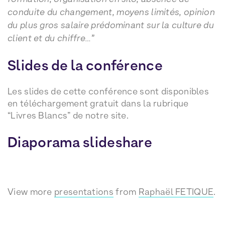
conduite du changement, moyens limités, opinion
du plus gros salaire prédominant sur la culture du
client et du chiffre…”
Slides de la conférence
Les slides de cette conférence sont disponibles
en téléchargement gratuit dans la rubrique
“Livres Blancs” de notre site.
Diaporama slideshare
View more
presentations
from
Raphaël FETIQUE
.