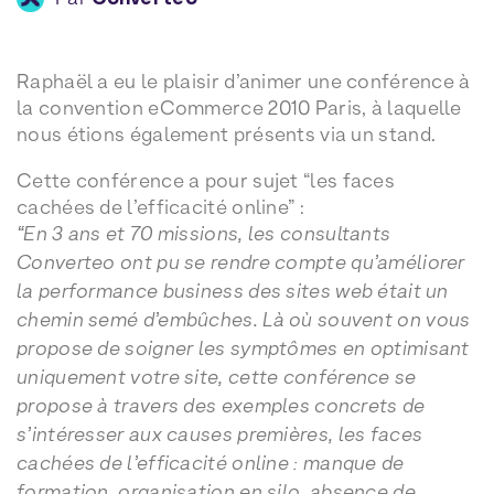
Raphaël a eu le plaisir d’animer une conférence à
la convention eCommerce 2010 Paris, à laquelle
nous étions également présents via un stand.
Cette conférence a pour sujet “les faces
cachées de l’efficacité online” :
“En 3 ans et 70 missions, les consultants
Converteo ont pu se rendre compte qu’améliorer
la performance business des sites web était un
chemin semé d’embûches. Là où souvent on vous
propose de soigner les symptômes en optimisant
uniquement votre site, cette conférence se
propose à travers des exemples concrets de
s’intéresser aux causes premières, les faces
cachées de l’efficacité online : manque de
formation, organisation en silo, absence de