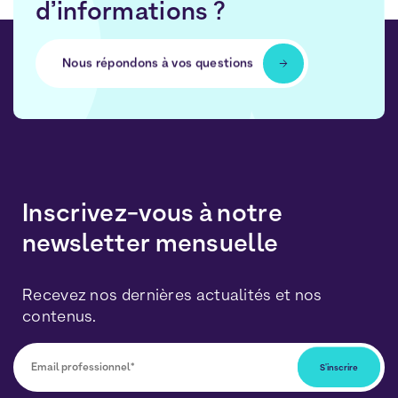
d’informations ?
Nous répondons à vos questions
Inscrivez-vous à notre
newsletter mensuelle
Recevez nos dernières actualités et nos
contenus.