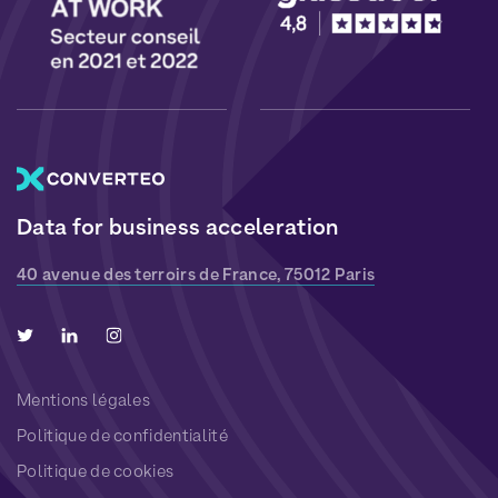
Data for business acceleration
40 avenue des terroirs de France, 75012 Paris
Mentions légales
Politique de confidentialité
Politique de cookies