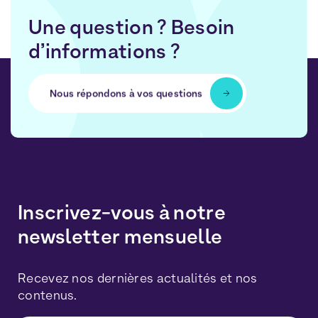
Une question ? Besoin
d’informations ?
Nous répondons à vos questions
Inscrivez-vous à notre
newsletter mensuelle
Recevez nos dernières actualités et nos
contenus.