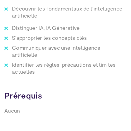
Découvrir les fondamentaux de l’intelligence
artificielle
Distinguer IA, IA Générative
S’approprier les concepts clés
Communiquer avec une intelligence
artificielle
Identifier les règles, précautions et limites
actuelles
Prérequis
Aucun