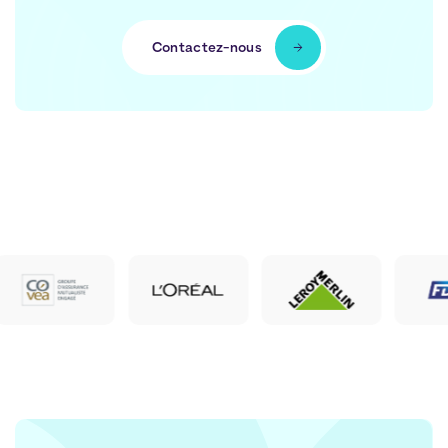
Contactez-nous