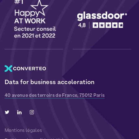
Data for business acceleration
40 avenue des terroirs de France, 75012 Paris
Mentions légales