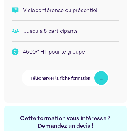
Visioconférence ou présentiel
Jusqu'à 8 participants
4500€ HT pour le groupe
Télécharger la fiche formation
Cette formation vous intéresse ?
Demandez un devis !