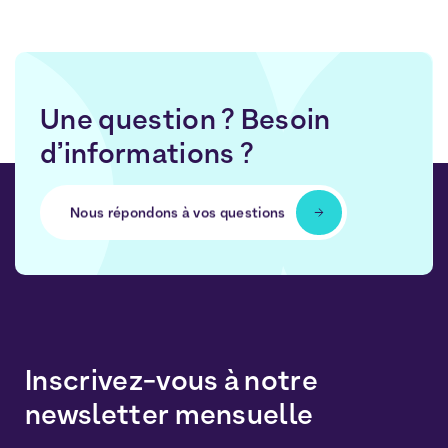
Une question ? Besoin
d’informations ?
Nous répondons à vos questions
Inscrivez-vous à notre
newsletter mensuelle