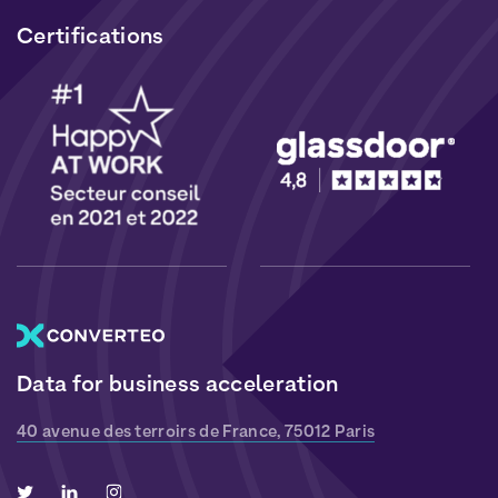
Certifications
Data for business acceleration
40 avenue des terroirs de France, 75012 Paris