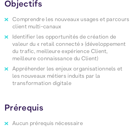
Objectifs
Comprendre les nouveaux usages et parcours
client multi-canaux
Identifier les opportunités de création de
valeur du « retail connecté » (développement
du trafic, meilleure expérience Client,
meilleure connaissance du Client)
Appréhender les enjeux organisationnels et
les nouveaux métiers induits par la
transformation digitale
Prérequis
Aucun prérequis nécessaire